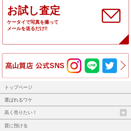
お試し査定
ケータイで写真を撮って
メールを送るだけ!!
トップページ
選ばれるワケ
高く売りたい！
質に預ける