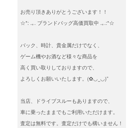
お売り頂きありがとうございます！！
☆*: .｡. ブランドバッグ高価買取中 .｡.:*☆
バック、時計、貴金属だけでなく、
ゲーム機やお酒など様々な商品を
高く買い取りしておりますので、
よろしくお願いいたします。(✿◡‿◡)”
当店、ドライブスルーもありますので、
車に乗ったままでもご利用いただけます。
査定は無料です。査定だけでも構いません！