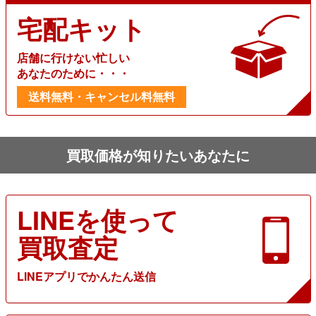
宅配キット
店舗に行けない忙しい
あなたのために・・・
送料無料・キャンセル料無料
買取価格が知りたいあなたに
LINEを使って
買取査定
LINEアプリでかんたん送信