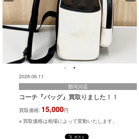
2026.06.11
那珂川店
コーチ『バッグ』買取りました！！
15,000
買取価格:
円
※ 買取価格は相場によって変動いたします。