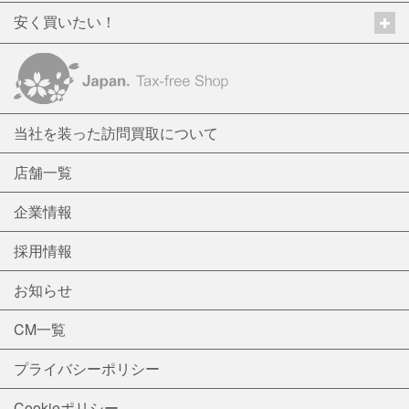
安く買いたい！
当社を装った訪問買取について
店舗一覧
企業情報
採用情報
お知らせ
CM一覧
プライバシーポリシー
Cookieポリシー