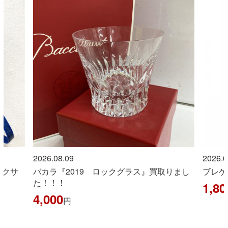
2026.08.09
グラス』買取りまし
ブレゲ『タイプXXI』 買取りました！！
1,800,000
円