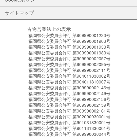
サイトマップ
古物営業法上の表示
福岡県公安委員会許可 第909990001233号
福岡県公安委員会許可 第909990001903号
福岡県公安委員会許可 第909990001933号
福岡県公安委員会許可 第909990001983号
福岡県公安委員会許可 第909990002057号
福岡県公安委員会許可 第909990002095号
福岡県公安委員会許可 第909990002111号
福岡県公安委員会許可 第904011830002号
福岡県公安委員会許可 第904011810007号
福岡県公安委員会許可 第909990002146号
福岡県公安委員会許可 第909990002149号
福岡県公安委員会許可 第909990002156号
福岡県公安委員会許可 第909990002159号
福岡県公安委員会許可 第909990002161号
福岡県公安委員会許可 第902090930001号
福岡県公安委員会許可 第901031330001号
福岡県公安委員会許可 第901131330001号
福岡県公安委員会許可 第909990030044号