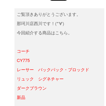
ご覧頂きありがとうございます。
那珂川店西川です！(*‘∀‘)
今回紹介する商品はこちら。
コーチ
CY775
レーサー バックパック・ブロックド
リュック シグネチャー
ダークブラウン
新品