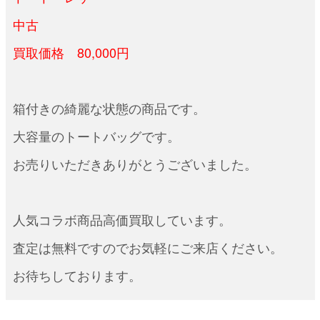
中古
買取価格 80,000円
箱付きの綺麗な状態の商品です。
大容量のトートバッグです。
お売りいただきありがとうございました。
人気コラボ商品高価買取しています。
査定は無料ですのでお気軽にご来店ください。
お待ちしております。