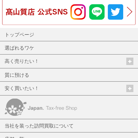
トップページ
選ばれるワケ
高く売りたい！
質に預ける
安く買いたい！
当社を装った訪問買取について