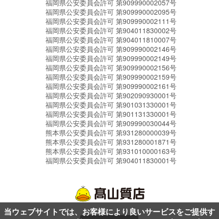
福岡県公安委員会許可 第909990002057号
福岡県公安委員会許可 第909990002095号
福岡県公安委員会許可 第909990002111号
福岡県公安委員会許可 第904011830002号
福岡県公安委員会許可 第904011810007号
福岡県公安委員会許可 第909990002146号
福岡県公安委員会許可 第909990002149号
福岡県公安委員会許可 第909990002156号
福岡県公安委員会許可 第909990002159号
福岡県公安委員会許可 第909990002161号
福岡県公安委員会許可 第902090930001号
福岡県公安委員会許可 第901031330001号
福岡県公安委員会許可 第901131330001号
福岡県公安委員会許可 第909990030044号
熊本県公安委員会許可 第931280000039号
熊本県公安委員会許可 第931280001871号
熊本県公安委員会許可 第931010000163号
福岡県公安委員会許可 第904011830001号
当ウェブサイトでは、お客様により良いサービスをご提供す