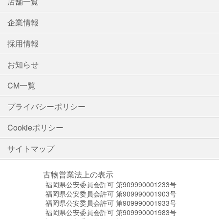
店舗一覧
企業情報
採用情報
お知らせ
CM一覧
プライバシーポリシー
Cookieポリシー
サイトマップ
古物営業法上の表示
福岡県公安委員会許可 第909990001233号
福岡県公安委員会許可 第909990001903号
福岡県公安委員会許可 第909990001933号
福岡県公安委員会許可 第909990001983号