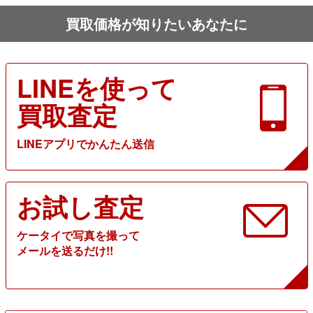
買取価格が知りたいあなたに
LINEを使って
買取査定
LINEアプリでかんたん送信
お試し査定
ケータイで写真を撮って
メールを送るだけ!!