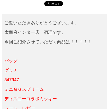
ご覧いただきありがとうございます。
太宰府インター店 宿理です。
今回ご紹介させていただく商品は！！！！！
バッグ
グッチ
547947
ミニＧＧスプリーム
ディズニーコラボミッキー
トート レザー