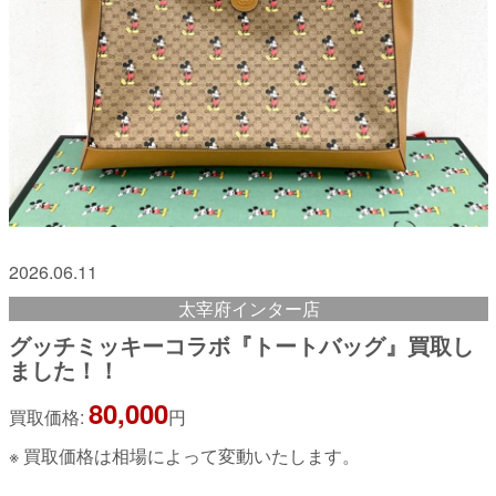
2026.06.11
太宰府インター店
グッチミッキーコラボ『トートバッグ』買取し
ました！！
80,000
買取価格:
円
※ 買取価格は相場によって変動いたします。