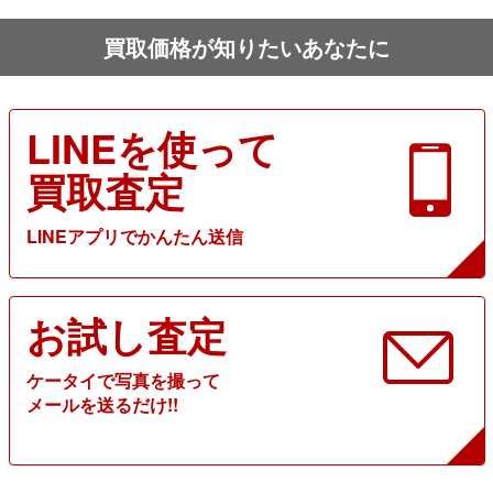
買取価格が知りたいあなたに
LINEを使って
買取査定
LINEアプリでかんたん送信
お試し査定
ケータイで写真を撮って
メールを送るだけ!!