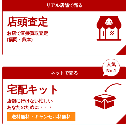
リアル店舗で売る
店頭査定
お店で直接買取査定
(福岡・熊本)
人気
No.1
ネットで売る
宅配キット
店舗に行けない忙しい
あなたのために・・・
送料無料・キャンセル料無料