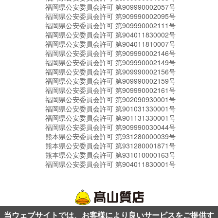
福岡県公安委員会許可 第909990002057号
福岡県公安委員会許可 第909990002095号
福岡県公安委員会許可 第909990002111号
福岡県公安委員会許可 第904011830002号
福岡県公安委員会許可 第904011810007号
福岡県公安委員会許可 第909990002146号
福岡県公安委員会許可 第909990002149号
福岡県公安委員会許可 第909990002156号
福岡県公安委員会許可 第909990002159号
福岡県公安委員会許可 第909990002161号
福岡県公安委員会許可 第902090930001号
福岡県公安委員会許可 第901031330001号
福岡県公安委員会許可 第901131330001号
福岡県公安委員会許可 第909990030044号
熊本県公安委員会許可 第931280000039号
熊本県公安委員会許可 第931280001871号
熊本県公安委員会許可 第931010000163号
福岡県公安委員会許可 第904011830001号
当ウェブサイトでは、お客様により良いサービスをご提供す