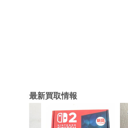
最新買取情報