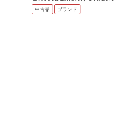
中古品
ブランド