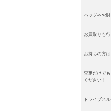
バッグやお財
お買取りも行
お持ちの方は
査定だけでも
ください！
ドライブスル