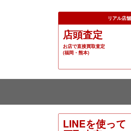
リアル店舗
店頭査定
お店で直接買取査定
(福岡・熊本)
LINEを使って