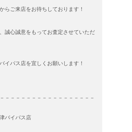
からご来店をお待ちしております！
、誠心誠意をもってお査定させていただ
バイパス店を宜しくお願いします！
－－－－－－－－－－－－－－－－－－
津バイパス店