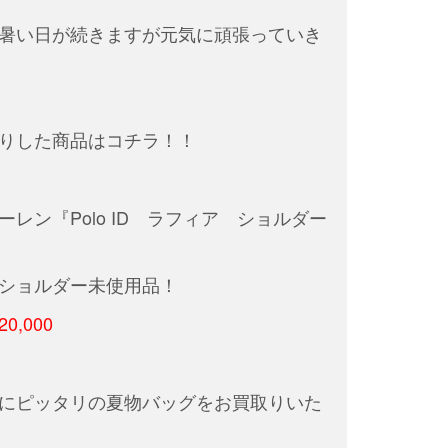
暑い日が続きますが元気に頑張っていき
りした商品はコチラ！！
レン『Polo ID ラフィア ショルダー
ショルダー未使用品！
20,000
にピッタリの夏物バッグをお買取りいた