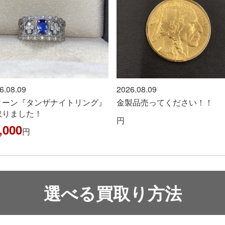
6.08.09
2026.08.09
製品売ってください！！
マキタ『インパクトレンチ』
取りました！！
42,000
円
選べる買取り方法