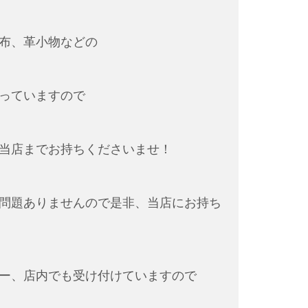
布、革小物などの
っていますので
当店までお持ちくださいませ！
問題ありませんので是非、当店にお持ち
ー、店内でも受け付けていますので