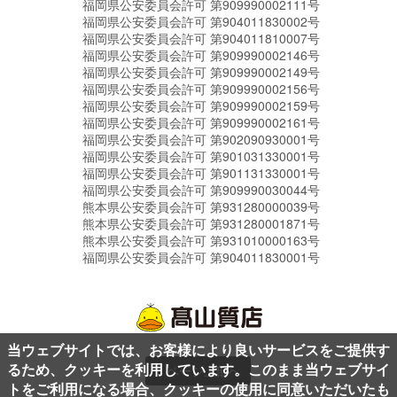
福岡県公安委員会許可 第909990002111号
福岡県公安委員会許可 第904011830002号
福岡県公安委員会許可 第904011810007号
福岡県公安委員会許可 第909990002146号
福岡県公安委員会許可 第909990002149号
福岡県公安委員会許可 第909990002156号
福岡県公安委員会許可 第909990002159号
福岡県公安委員会許可 第909990002161号
福岡県公安委員会許可 第902090930001号
福岡県公安委員会許可 第901031330001号
福岡県公安委員会許可 第901131330001号
福岡県公安委員会許可 第909990030044号
熊本県公安委員会許可 第931280000039号
熊本県公安委員会許可 第931280001871号
熊本県公安委員会許可 第931010000163号
福岡県公安委員会許可 第904011830001号
当ウェブサイトでは、お客様により良いサービスをご提供す
るため、クッキーを利用しています。このまま当ウェブサイ
ページ上部へ
トをご利用になる場合、クッキーの使用に同意いただいたも