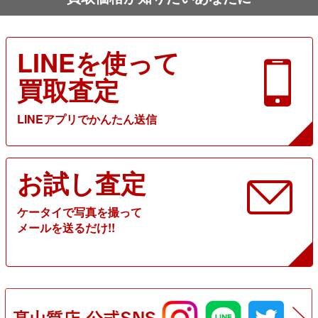
LINEを使って
買取査定
LINEアプリでかんたん送信
お試し査定
ケータイで写真を撮って
メールを送るだけ!!