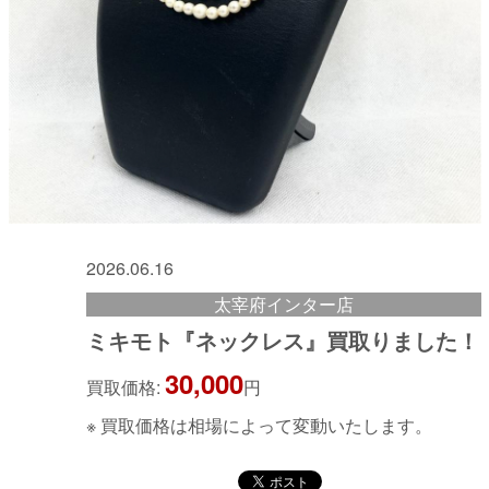
2026.06.16
太宰府インター店
ミキモト『ネックレス』買取りました！
30,000
買取価格:
円
※ 買取価格は相場によって変動いたします。