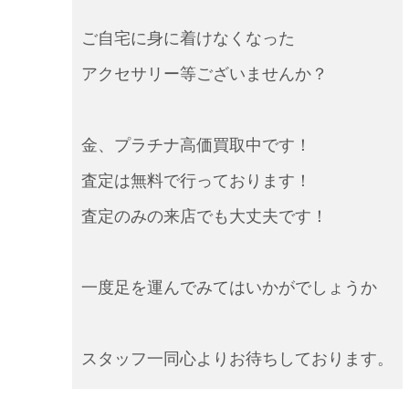
ご自宅に身に着けなくなった
アクセサリー等ございませんか？
金、プラチナ高価買取中です！
査定は無料で行っております！
査定のみの来店でも大丈夫です！
一度足を運んでみてはいかがでしょうか
スタッフ一同心よりお待ちしております。