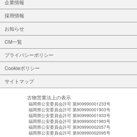
企業情報
採用情報
お知らせ
CM一覧
プライバシーポリシー
Cookieポリシー
サイトマップ
古物営業法上の表示
福岡県公安委員会許可 第909990001233号
福岡県公安委員会許可 第909990001903号
福岡県公安委員会許可 第909990001933号
福岡県公安委員会許可 第909990001983号
福岡県公安委員会許可 第909990002057号
福岡県公安委員会許可 第909990002095号