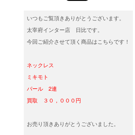
いつもご覧頂きありがとうございます。
太宰府インター店 日比です。
今回ご紹介させて頂く商品はこちらです！
ネックレス
ミキモト
パール 2連
買取 ３０，０００円
お売り頂きありがとうございました。