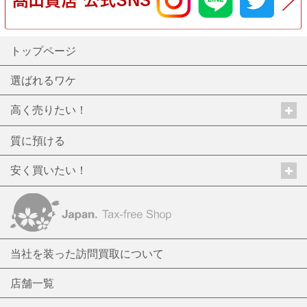
トップページ
選ばれるワケ
高く売りたい！
質に預ける
安く買いたい！
当社を装った訪問買取について
店舗一覧