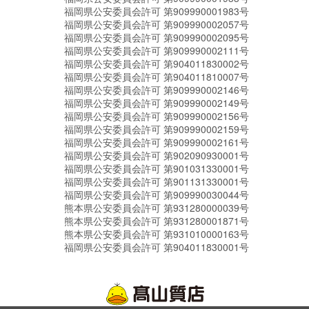
福岡県公安委員会許可 第909990001983号
福岡県公安委員会許可 第909990002057号
福岡県公安委員会許可 第909990002095号
福岡県公安委員会許可 第909990002111号
福岡県公安委員会許可 第904011830002号
福岡県公安委員会許可 第904011810007号
福岡県公安委員会許可 第909990002146号
福岡県公安委員会許可 第909990002149号
福岡県公安委員会許可 第909990002156号
福岡県公安委員会許可 第909990002159号
福岡県公安委員会許可 第909990002161号
福岡県公安委員会許可 第902090930001号
福岡県公安委員会許可 第901031330001号
福岡県公安委員会許可 第901131330001号
福岡県公安委員会許可 第909990030044号
熊本県公安委員会許可 第931280000039号
熊本県公安委員会許可 第931280001871号
熊本県公安委員会許可 第931010000163号
福岡県公安委員会許可 第904011830001号