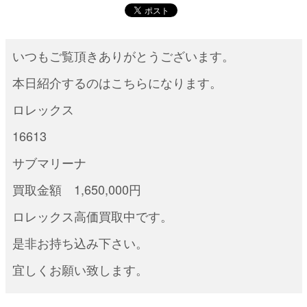
いつもご覧頂きありがとうございます。
本日紹介するのはこちらになります。
ロレックス
16613
サブマリーナ
買取金額 1,650,000円
ロレックス高価買取中です。
是非お持ち込み下さい。
宜しくお願い致します。