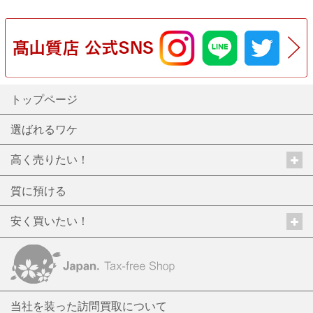
トップページ
選ばれるワケ
高く売りたい！
質に預ける
安く買いたい！
当社を装った訪問買取について