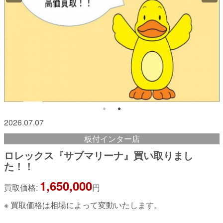
2026.07.07
板付インター店
ロレックス『サブマリーナ』買い取りまし
た！！
1,650,000
買取価格:
円
※ 買取価格は相場によって変動いたします。