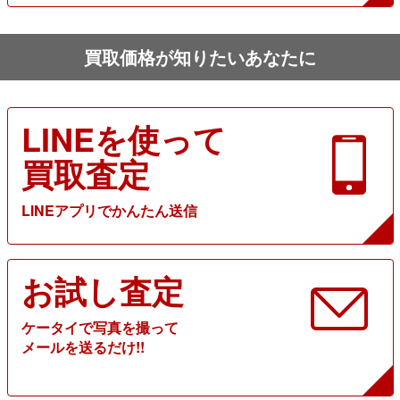
買取価格が知りたいあなたに
LINEを使って
買取査定
LINEアプリでかんたん送信
お試し査定
ケータイで写真を撮って
メールを送るだけ!!