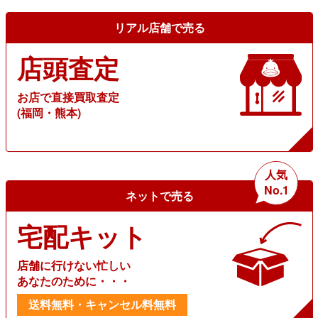
リアル店舗で売る
店頭査定
お店で直接買取査定
(福岡・熊本)
人気
No.1
ネットで売る
宅配キット
店舗に行けない忙しい
あなたのために・・・
送料無料・キャンセル料無料