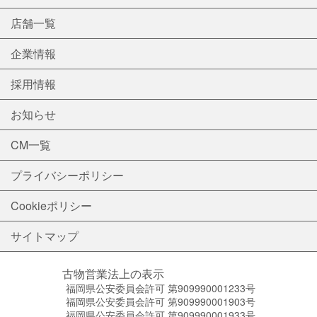
店舗一覧
企業情報
採用情報
お知らせ
CM一覧
プライバシーポリシー
Cookieポリシー
サイトマップ
古物営業法上の表示
福岡県公安委員会許可 第909990001233号
福岡県公安委員会許可 第909990001903号
福岡県公安委員会許可 第909990001933号