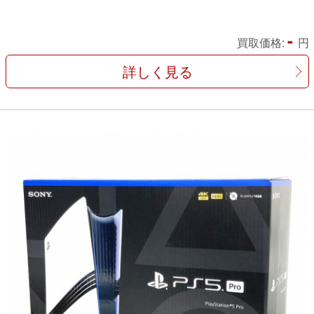
-
買取価格:
円
詳しく見る