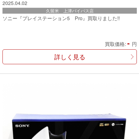
2025.04.02
久留米 上津バイパス店
ソニー『プレイステーション5 Pro』買取りました!!
-
買取価格:
円
詳しく見る