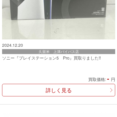
2024.12.20
久留米 上津バイパス店
ソニー『プレイステーション5 Pro』買取りました!!
-
買取価格:
円
詳しく見る