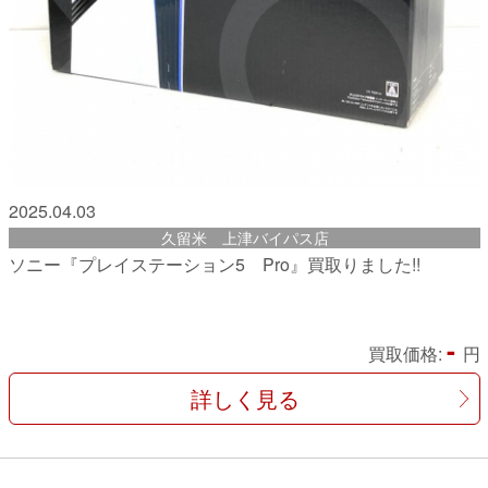
2025.04.03
久留米 上津バイパス店
ソニー『プレイステーション5 Pro』買取りました!!
-
買取価格:
円
詳しく見る