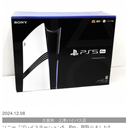
2024.12.08
久留米 上津バイパス店
ソニー『プレイステーション5 Pro』買取りました!!