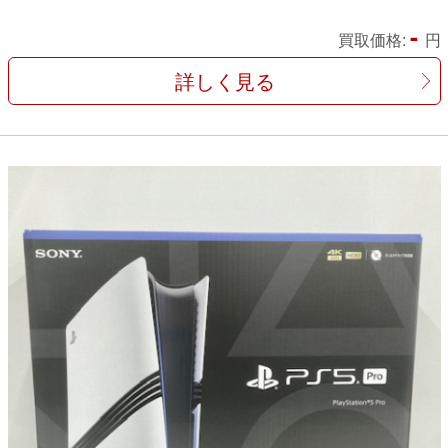
-
買取価格:
円
詳しく見る