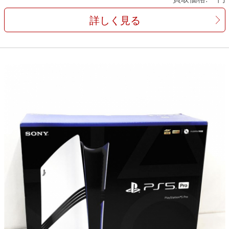
詳しく見る