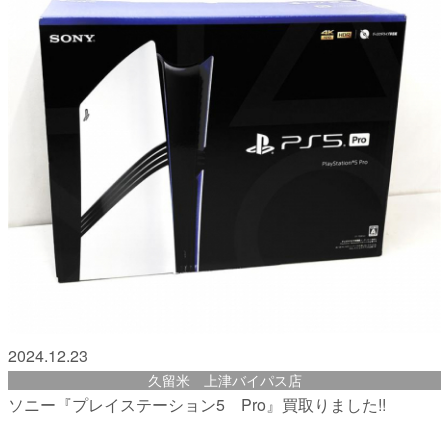
2024.12.23
久留米 上津バイパス店
ソニー『プレイステーション5 Pro』買取りました!!