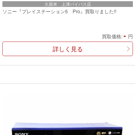
久留米 上津バイパス店
ソニー『プレイステーション5 Pro』買取りました!!
-
買取価格:
円
詳しく見る