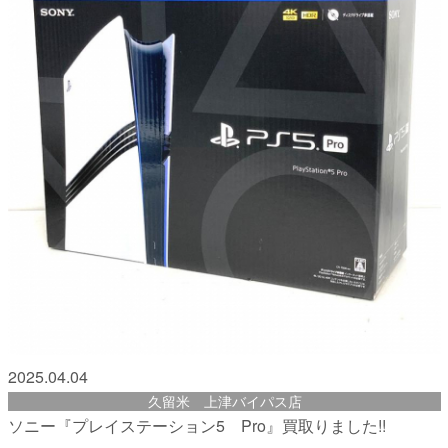
2025.04.04
久留米 上津バイパス店
ソニー『プレイステーション5 Pro』買取りました!!