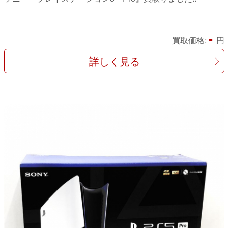
-
買取価格:
円
詳しく見る