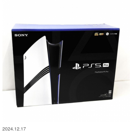
2024.12.17