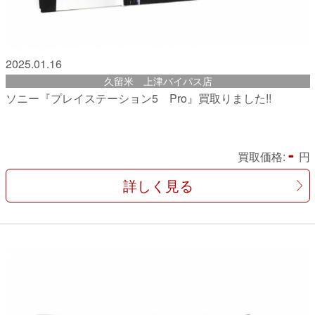
2025.01.16
久留米 上津バイパス店
ソニー『プレイステーション5 Pro』買取りました!!
-
買取価格:
円
詳しく見る