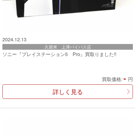
2024.12.13
久留米 上津バイパス店
ソニー『プレイステーション5 Pro』買取りました!!
-
買取価格:
円
詳しく見る