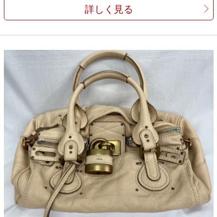
詳しく見る