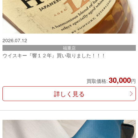
2026.07.12
福重店
ウイスキー『響１２年』買い取りました！！！
30,000
買取価格:
円
詳しく見る