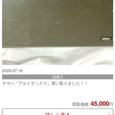
2026.07.19
福重店
ヤマハ『アルトサックス』買い取りました！！
45,000
買取価格:
円
詳しく見る