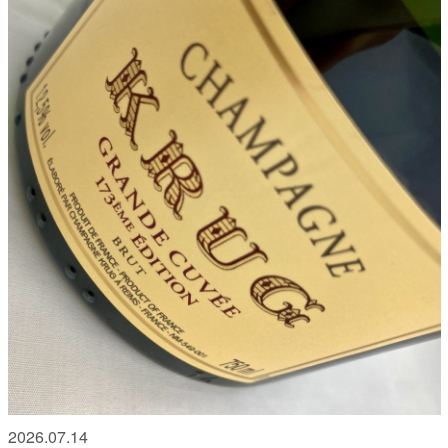
2026.07.14