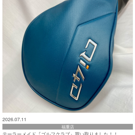
2026.07.11
福重店
テーラーメイド『ゴルフクラブ』買い取りました！！