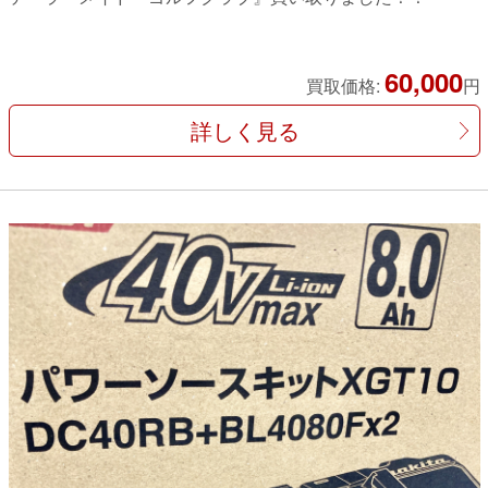
60,000
買取価格:
円
詳しく見る