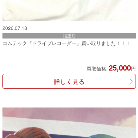
2026.07.18
福重店
コムテック『ドライブレコーダー』買い取りました！！！
25,000
買取価格:
円
詳しく見る