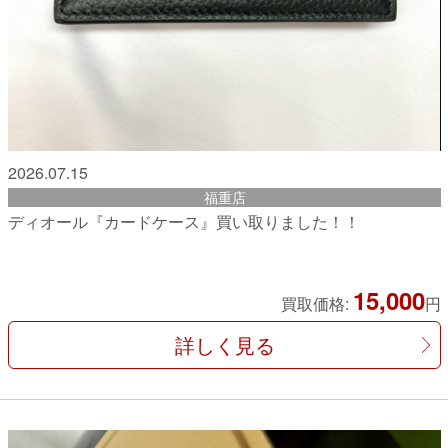
2026.07.15
福重店
ディオール『カードケース』買い取りました！！
15,000
買取価格:
円
詳しく見る