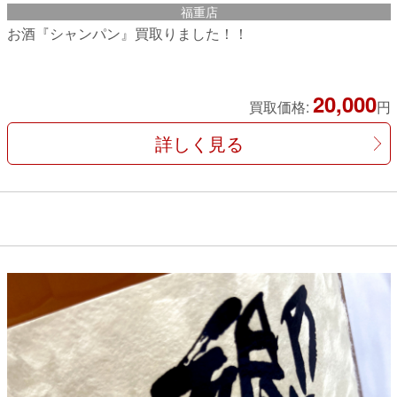
福重店
お酒『シャンパン』買取りました！！
20,000
買取価格:
円
詳しく見る