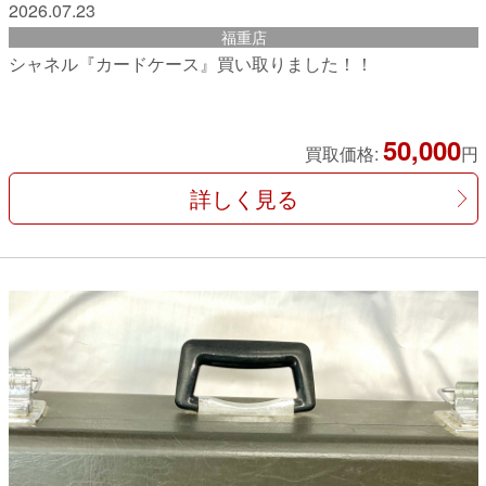
2026.07.23
福重店
シャネル『カードケース』買い取りました！！
50,000
買取価格:
円
詳しく見る