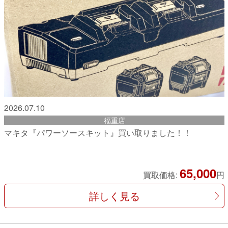
2026.07.10
福重店
マキタ『パワーソースキット』買い取りました！！
65,000
買取価格:
円
詳しく見る