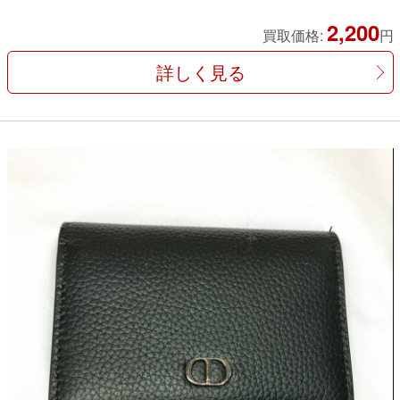
2,200
買取価格:
円
詳しく見る