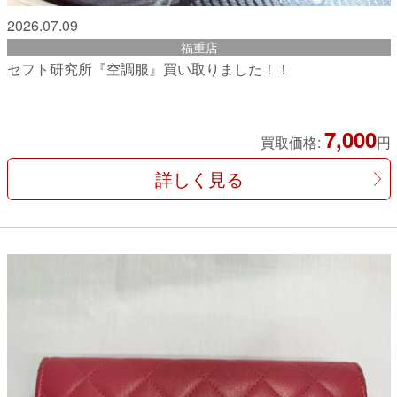
2026.07.09
福重店
セフト研究所『空調服』買い取りました！！
7,000
買取価格:
円
詳しく見る