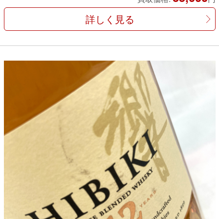
詳しく見る