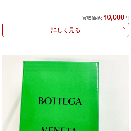
40,000
買取価格:
円
詳しく見る