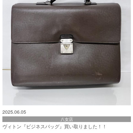
2025.06.05
八女店
ヴィトン『ビジネスバッグ』買い取りました！！