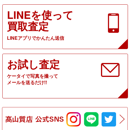
LINEを使って
買取査定
LINEアプリでかんたん送信
お試し査定
ケータイで写真を撮って
メールを送るだけ!!