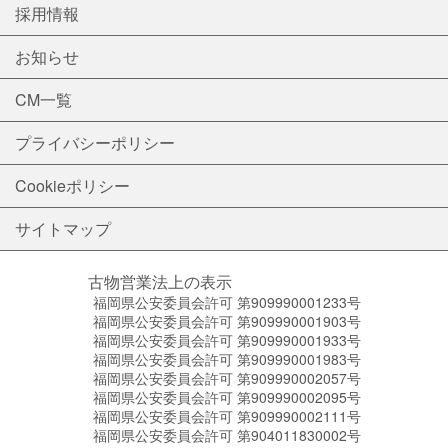
採用情報
お知らせ
CM一覧
プライバシーポリシー
Cookieポリシー
サイトマップ
古物営業法上の表示
福岡県公安委員会許可 第909990001233号
福岡県公安委員会許可 第909990001903号
福岡県公安委員会許可 第909990001933号
福岡県公安委員会許可 第909990001983号
福岡県公安委員会許可 第909990002057号
福岡県公安委員会許可 第909990002095号
福岡県公安委員会許可 第909990002111号
福岡県公安委員会許可 第904011830002号