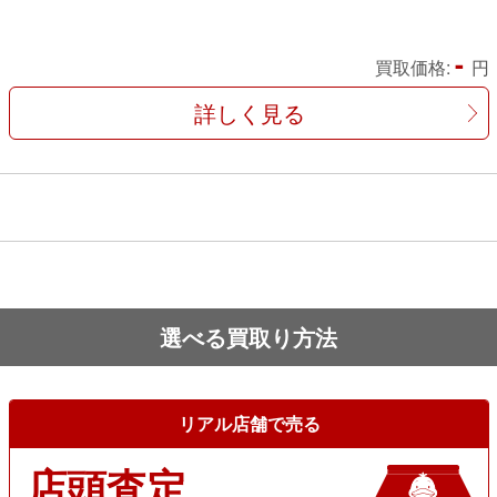
-
買取価格:
円
詳しく見る
選べる買取り方法
リアル店舗で売る
店頭査定