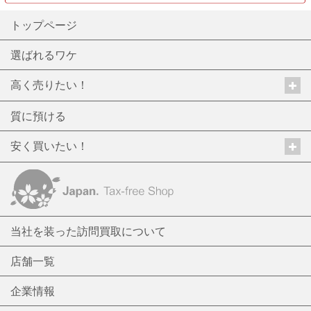
トップページ
選ばれるワケ
高く売りたい！
質に預ける
安く買いたい！
当社を装った訪問買取について
店舗一覧
企業情報