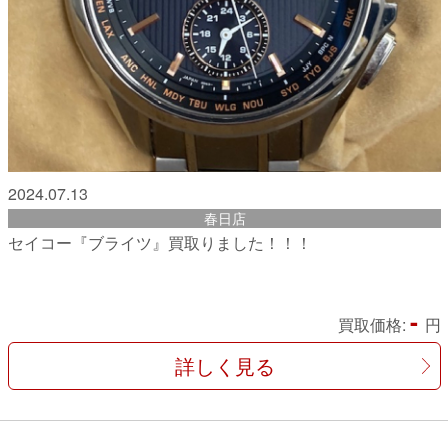
2024.07.13
春日店
セイコー『ブライツ』買取りました！！！
-
買取価格:
円
詳しく見る