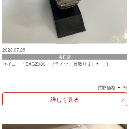
2023.07.28
春日店
セイコー『SAGZ083 ブライツ』買取りました！！
-
買取価格:
円
詳しく見る