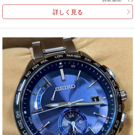
詳しく見る