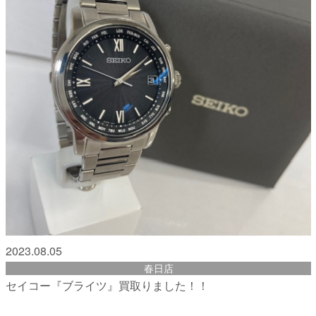
2023.08.05
春日店
セイコー『ブライツ』買取りました！！