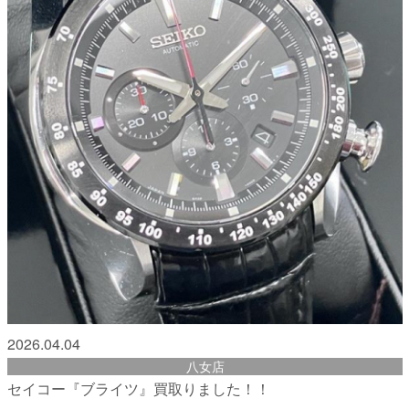
2026.04.04
八女店
セイコー『ブライツ』買取りました！！