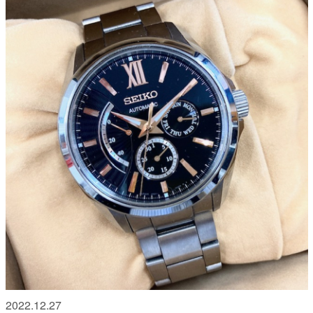
2022.12.27