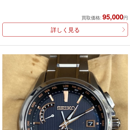
95,000
買取価格:
円
詳しく見る