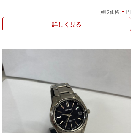
-
買取価格:
円
詳しく見る