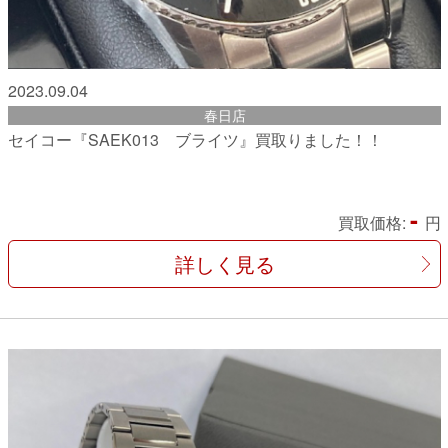
2023.09.04
春日店
セイコー『SAEK013 ブライツ』買取りました！！
-
買取価格:
円
詳しく見る