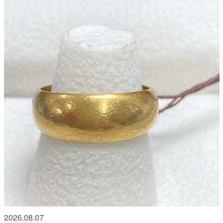
2026.08.07