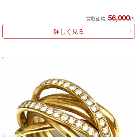
56,000
買取価格:
円
詳しく見る