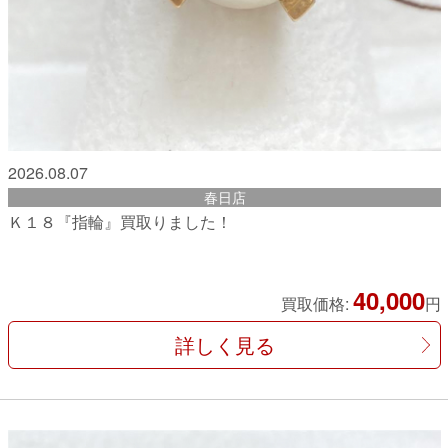
2026.08.07
春日店
Ｋ１８『指輪』買取りました！
40,000
買取価格:
円
詳しく見る