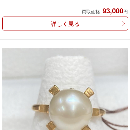
93,000
買取価格:
円
詳しく見る