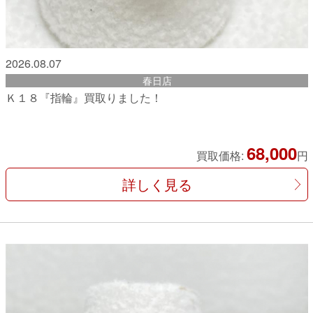
2026.08.07
春日店
Ｋ１８『指輪』買取りました！
68,000
買取価格:
円
詳しく見る