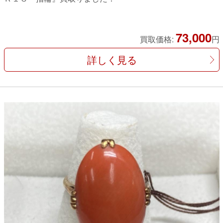
73,000
買取価格:
円
詳しく見る