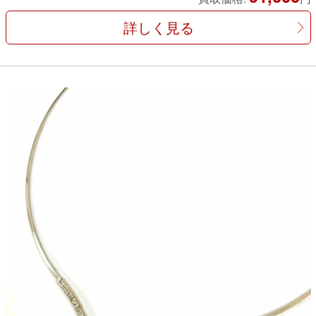
詳しく見る