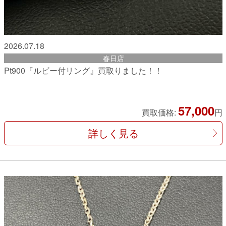
2026.07.18
春日店
Pt900『ルビー付リング』買取りました！！
57,000
買取価格:
円
詳しく見る