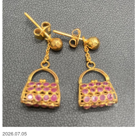
2026.07.05