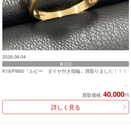
2026.08.04
春日店
K18/Pt900『ルビー ダイヤ付き指輪』買取りました！！！
40,000
買取価格:
円
詳しく見る