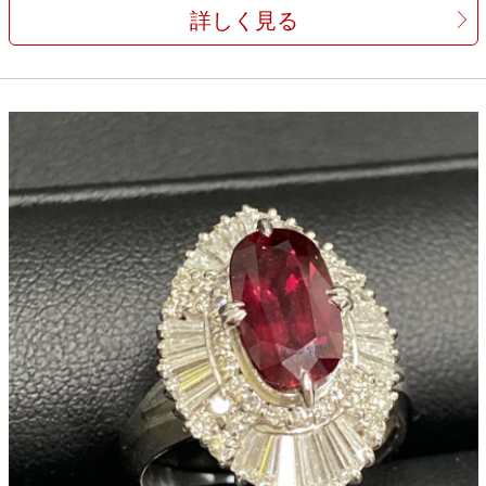
詳しく見る