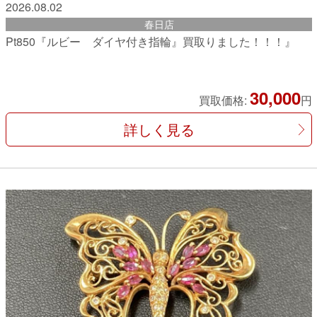
2026.08.02
春日店
Pt850『ルビー ダイヤ付き指輪』買取りました！！！』
30,000
買取価格:
円
詳しく見る