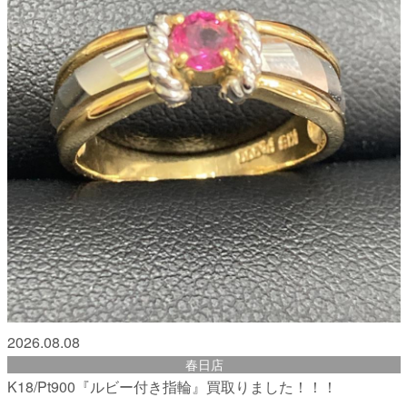
2026.08.08
春日店
K18/Pt900『ルビー付き指輪』買取りました！！！