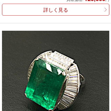
詳しく見る