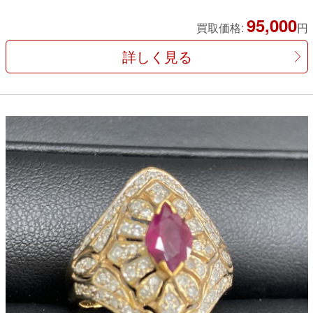
95,000
買取価格:
円
詳しく見る