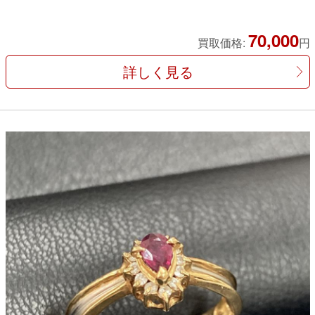
70,000
買取価格:
円
詳しく見る