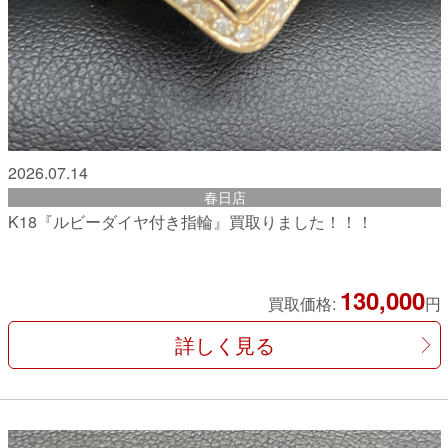
2026.07.14
春日店
K18『ルビーダイヤ付き指輪』買取りました！！！
130,000
買取価格:
円
詳しく見る