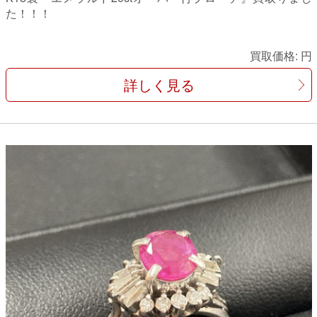
た！！！
買取価格:
円
詳しく見る