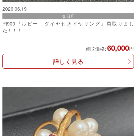
2026.06.19
春日店
Pt900『ルビー ダイヤ付きイヤリング』買取りまし
た！！！
60,000
買取価格:
円
詳しく見る