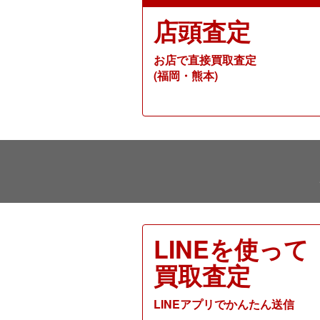
店頭査定
お店で直接買取査定
(福岡・熊本)
LINEを使って
買取査定
LINEアプリでかんたん送信