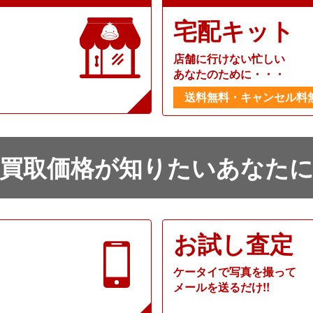
宅配キット
店舗に行けない忙しい
あなたのために・・・
送料無料・キャンセル料
買取価格が知りたいあなた
お試し査定
ケータイで写真を撮って
メールを送るだけ!!