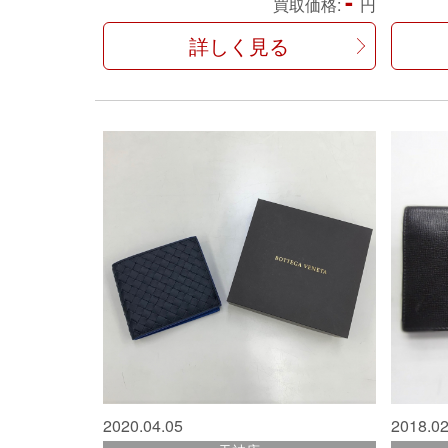
-
買取価格:
円
詳しく見る
2020.04.05
2018.02