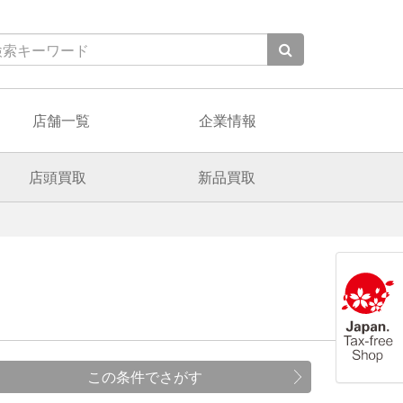
店舗一覧
企業情報
店頭買取
新品買取
この条件でさがす