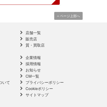
ページ上部へ
店舗一覧
販売店
質・買取店
企業情報
採用情報
お知らせ
CM一覧
ついて
プライバシーポリシー
Cookieポリシー
サイトマップ