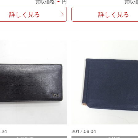
-
買取価格:
円
買取価
詳しく見る
詳しく見る
.24
2017.06.04