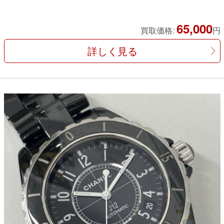
65,000
買取価格:
円
詳しく見る