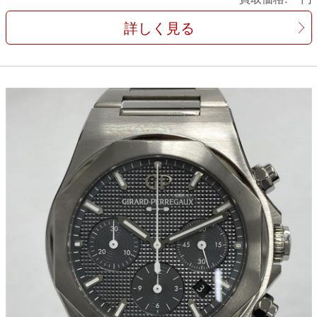
詳しく見る