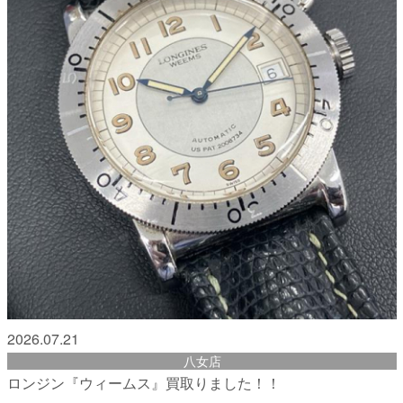
2026.07.21
八女店
ロンジン『ウィームス』買取りました！！