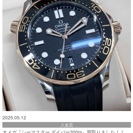
2025.05.12
八女店
オメガ『シーマスター ダイバー300m』買取りました！！