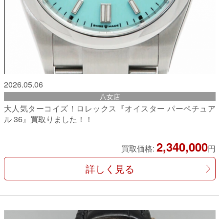
2026.05.06
八女店
大人気ターコイズ！ロレックス『オイスター パーペチュア
ル 36』買取りました！！
2,340,000
買取価格:
円
詳しく見る