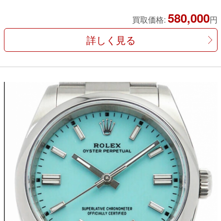
580,000
買取価格:
円
詳しく見る