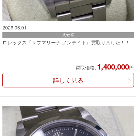
2026.06.01
八女店
ロレックス『サブマリーナ ノンデイト』買取りました！！
1,400,000
買取価格:
円
詳しく見る