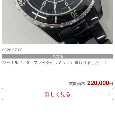
2026.07.20
八女店
シャネル『J12 ブラックセラミック』買取りました！！
220,000
買取価格:
円
詳しく見る