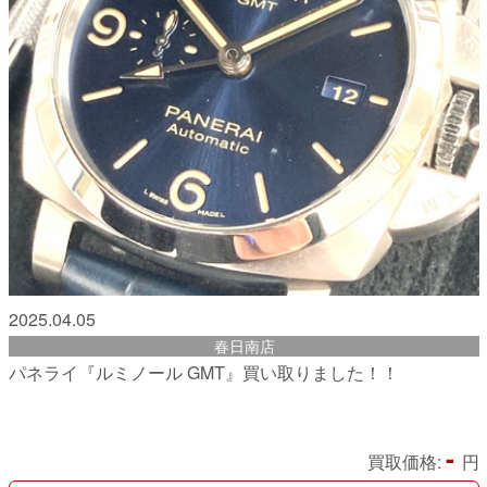
2025.04.05
春日南店
パネライ『ルミノール GMT』買い取りました！！
-
買取価格:
円