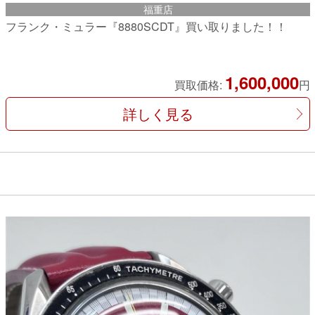
福重店
フランク・ミュラー『8880SCDT』買い取りました！！
1,600,000
買取価格:
円
詳しく見る