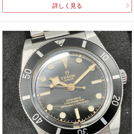
詳しく見る