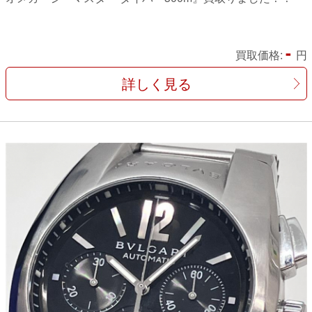
-
買取価格:
円
詳しく見る