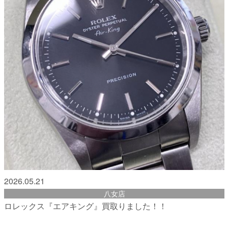
2026.05.21
八女店
ロレックス『エアキング』買取りました！！