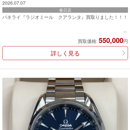
2026.07.07
春日店
パネライ『ラジオミール クアランタ』買取りました！！！
550,000
買取価格:
円
詳しく見る