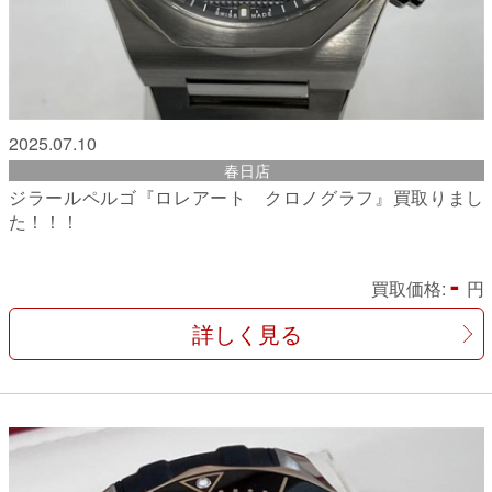
2025.07.10
春日店
ジラールペルゴ『ロレアート クロノグラフ』買取りまし
た！！！
-
買取価格:
円
詳しく見る