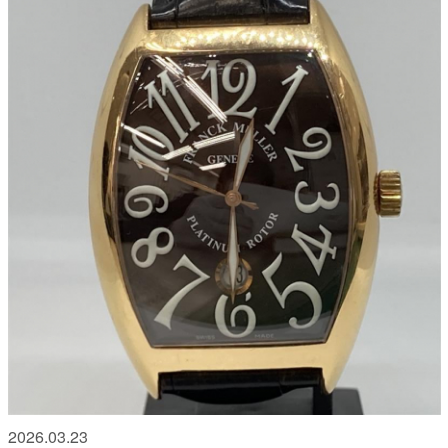
2026.03.23