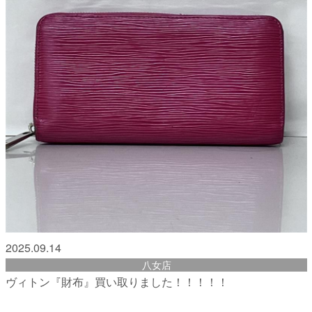
2025.09.14
八女店
ヴィトン『財布』買い取りました！！！！！