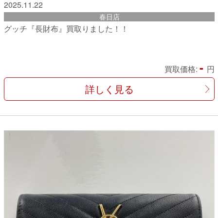
2025.11.22
春日店
グッチ『長財布』買取りました！！
-
買取価格:
円
詳しく見る