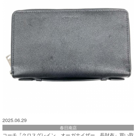
2025.06.29
春日南店
コーチ『クロスグレイン オーガナイザー 長財布』買い取