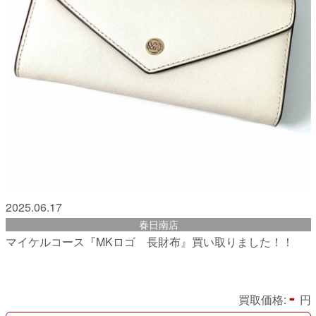
2025.06.17
春日南店
マイケルコース『MKロゴ 長財布』買い取りました！！
-
買取価格:
円