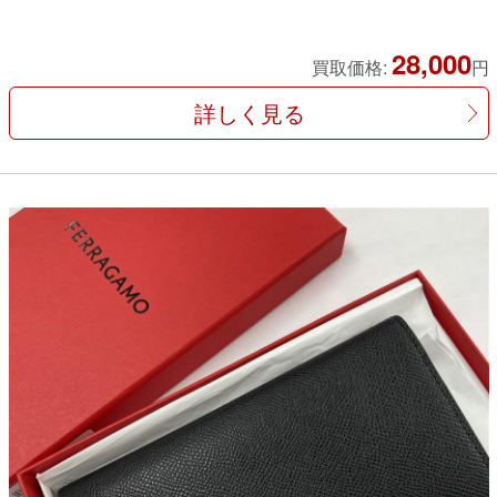
28,000
買取価格:
円
詳しく見る