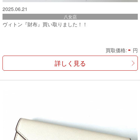
2025.06.21
八女店
ヴィトン『財布』買い取りました！！
-
買取価格:
円
詳しく見る