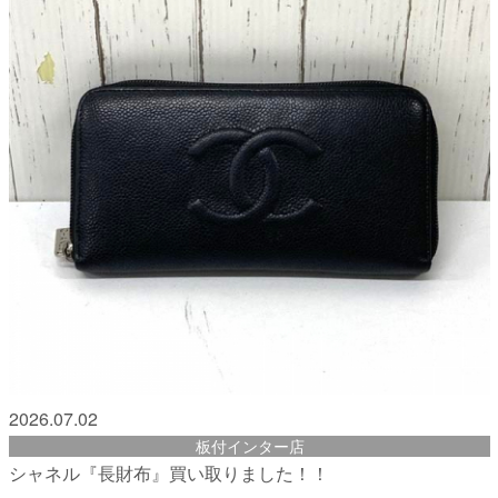
2026.07.02
板付インター店
シャネル『長財布』買い取りました！！