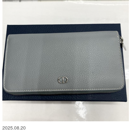
2025.08.20