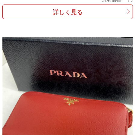
詳しく見る