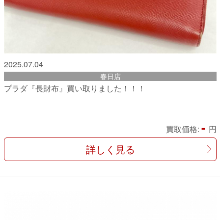
2025.07.04
春日店
プラダ『長財布』買い取りました！！！
-
買取価格:
円
詳しく見る