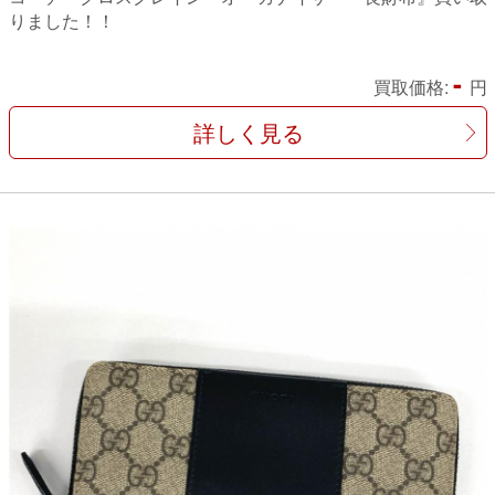
りました！！
-
買取価格:
円
詳しく見る