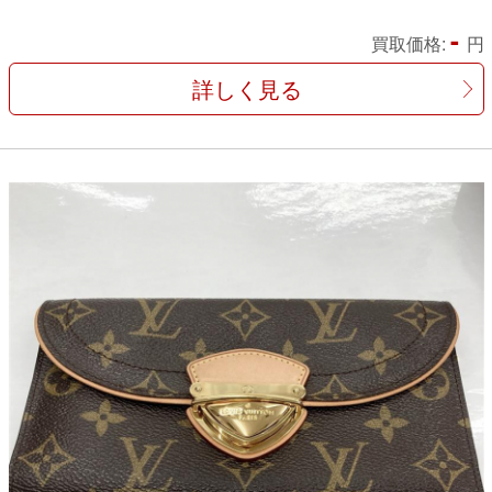
-
買取価格:
円
詳しく見る