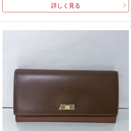
詳しく見る