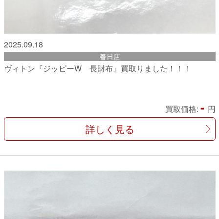
2025.09.18
春日店
ヴィトン『ジッピーW 長財布』買取りました！！！
-
買取価格:
円
詳しく見る