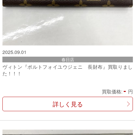
2025.09.01
春日店
ヴィトン『ポルトフォイユウジェニ 長財布』買取りまし
た！！！
-
買取価格:
円
詳しく見る