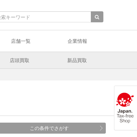
店舗一覧
企業情報
店頭買取
新品買取
この条件でさがす