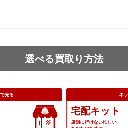
選べる買取り方法
で売る
ネ
宅配キット
店舗に行けない忙しい