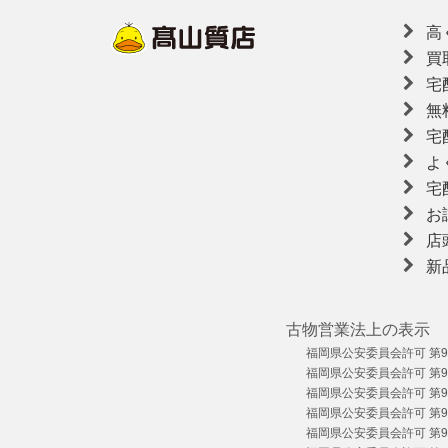
高
買
宅
無
宅
よ
宅
お
店
新
古物営業法上の表示
福岡県公安委員会許可 第909
福岡県公安委員会許可 第909
福岡県公安委員会許可 第909
福岡県公安委員会許可 第909
福岡県公安委員会許可 第909