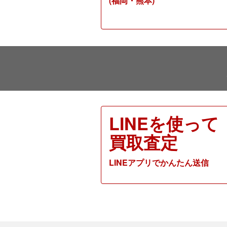
(福岡・熊本)
LINEを使って
買取査定
LINEアプリでかんたん送信