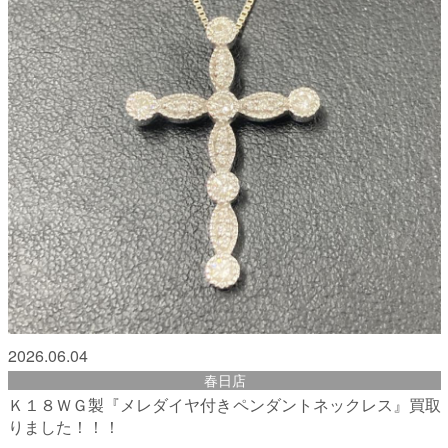
2026.06.04
春日店
Ｋ１８ＷＧ製『メレダイヤ付きペンダントネックレス』買取
りました！！！