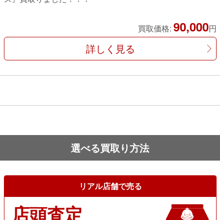
90,000
買取価格:
円
詳しく見る
選べる買取り方法
リアル店舗で売る
店頭査定