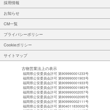
採用情報
お知らせ
CM一覧
プライバシーポリシー
Cookieポリシー
サイトマップ
古物営業法上の表示
福岡県公安委員会許可 第909990001233号
福岡県公安委員会許可 第909990001903号
福岡県公安委員会許可 第909990001933号
福岡県公安委員会許可 第909990001983号
福岡県公安委員会許可 第909990002057号
福岡県公安委員会許可 第909990002095号
福岡県公安委員会許可 第909990002111号
福岡県公安委員会許可 第904011830002号