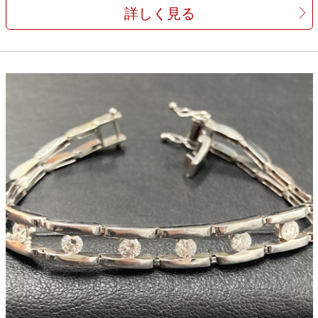
詳しく見る