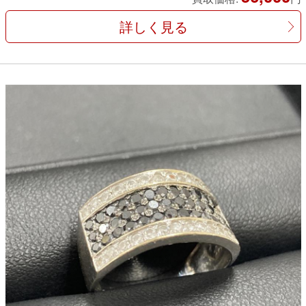
詳しく見る