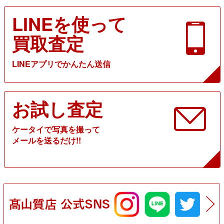
LINEを使って
買取査定
LINEアプリでかんたん送信
お試し査定
ケータイで写真を撮って
メールを送るだけ!!