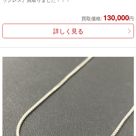
130,000
買取価格:
円
詳しく見る