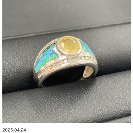
2026.04.24