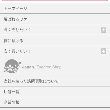
トップページ
選ばれるワケ
高く売りたい！
質に預ける
安く買いたい！
当社を装った訪問買取について
店舗一覧
企業情報