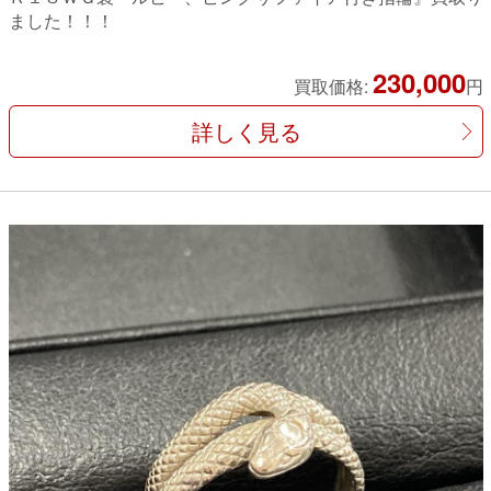
ました！！！
230,000
買取価格:
円
詳しく見る