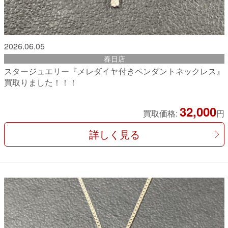
2026.06.05
春日店
スタージュエリー『メレダイヤ付きペンダントネックレス』
買取りました！！！
32,000
買取価格:
円
詳しく見る