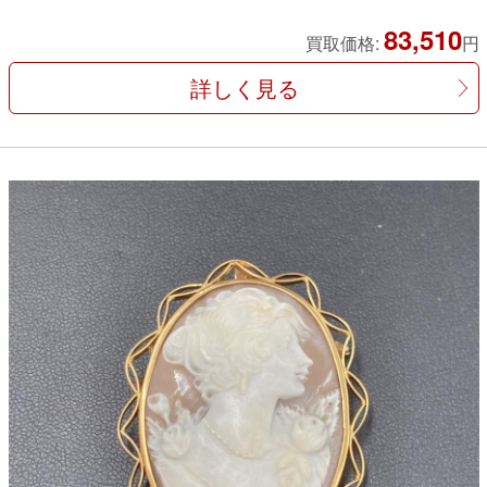
83,510
買取価格:
円
詳しく見る