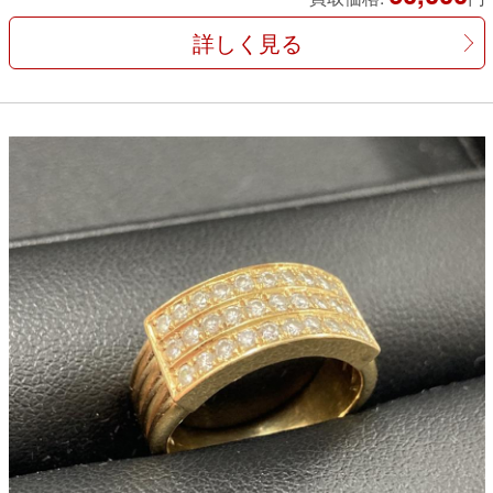
詳しく見る