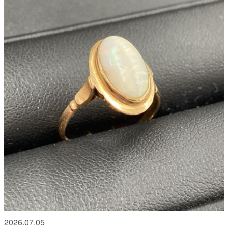
2026.07.05