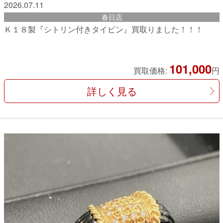
2026.07.11
春日店
Ｋ１８製『シトリン付きタイピン』買取りました！！！
101,000
買取価格:
円
詳しく見る