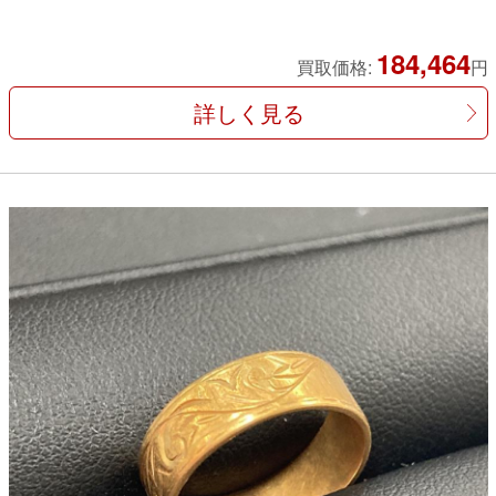
184,464
買取価格:
円
詳しく見る