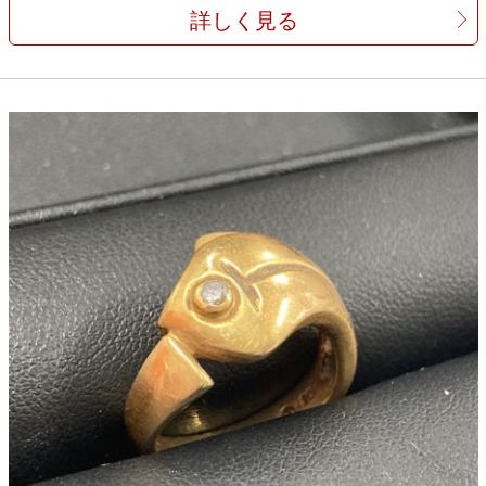
詳しく見る