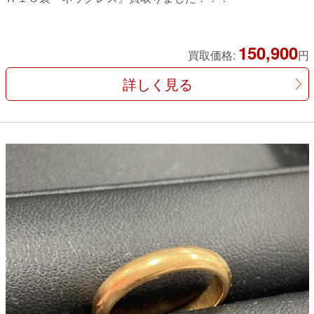
150,900
買取価格:
円
詳しく見る