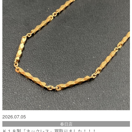
2026.07.05
春日店
Ｋ１８製『ネックレス』買取りました！！！