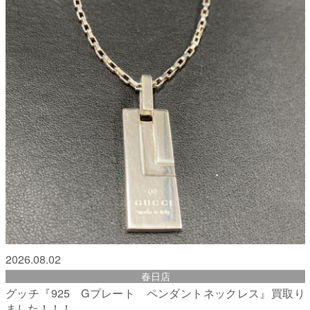
2026.08.02
春日店
グッチ『925 Gプレート ペンダントネックレス』買取り
ました！！！