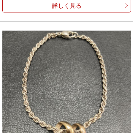
詳しく見る