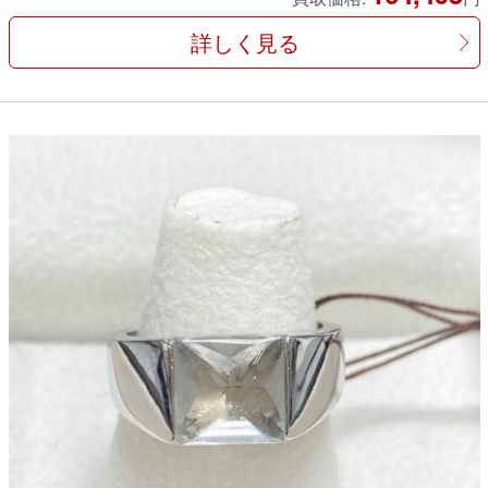
詳しく見る