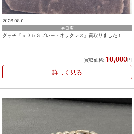
2026.08.01
春日店
グッチ『９２５Ｇプレートネックレス』買取りました！
10,000
買取価格:
円
詳しく見る