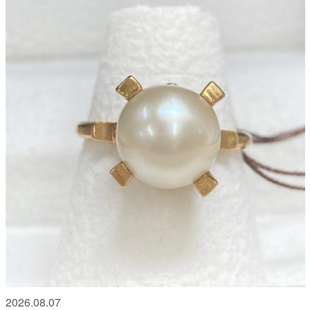
2026.08.07