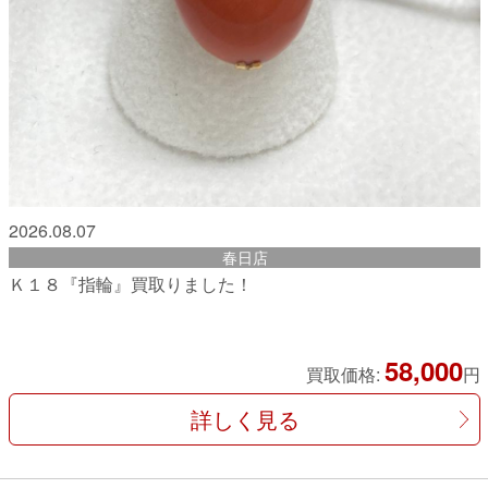
2026.08.07
春日店
Ｋ１８『指輪』買取りました！
58,000
買取価格:
円
詳しく見る