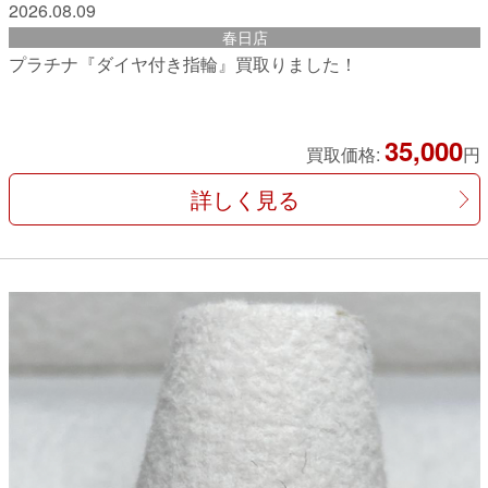
2026.08.09
春日店
プラチナ『ダイヤ付き指輪』買取りました！
35,000
買取価格:
円
詳しく見る