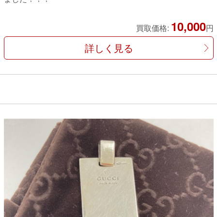
10,000
買取価格:
円
詳しく見る