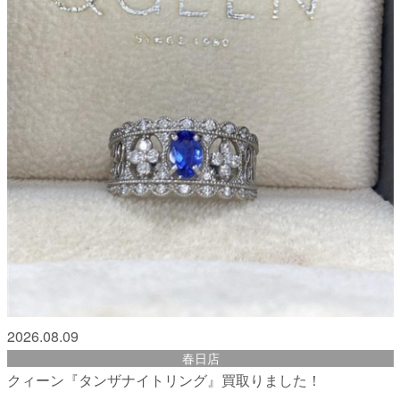
2026.08.09
春日店
クィーン『タンザナイトリング』買取りました！