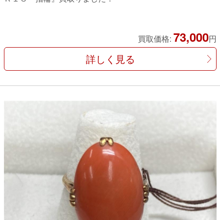
73,000
買取価格:
円
詳しく見る