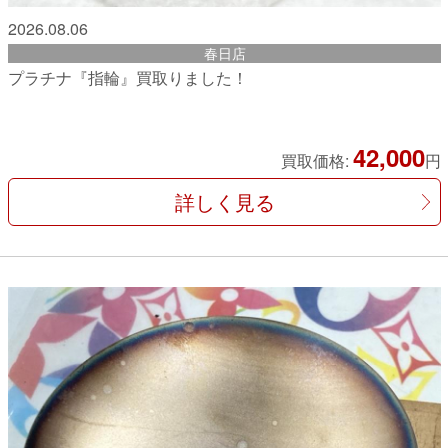
2026.08.06
春日店
プラチナ『指輪』買取りました！
42,000
買取価格:
円
詳しく見る