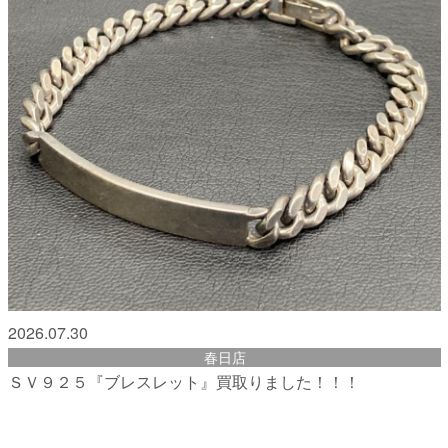
2026.07.30
春日店
ＳＶ９２５『ブレスレット』買取りました！！！