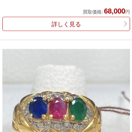
68,000
買取価格:
円
詳しく見る