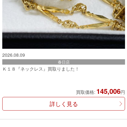
2026.08.09
春日店
Ｋ１８『ネックレス』買取りました！
145,006
買取価格:
円
詳しく見る