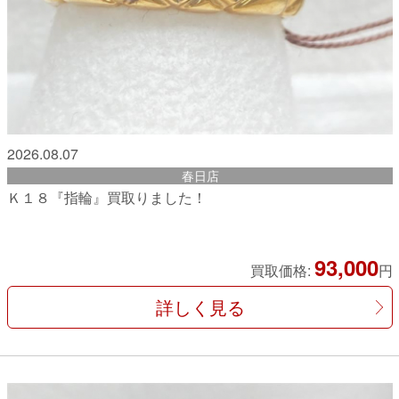
2026.08.07
春日店
Ｋ１８『指輪』買取りました！
93,000
買取価格:
円
詳しく見る