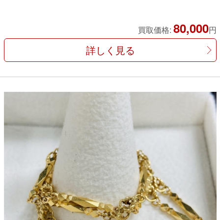
80,000
買取価格:
円
詳しく見る