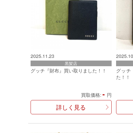
2025.11.23
2025.10
黒髪店
グッチ『財布』買い取りました！！
グッチ
た！！
-
買取価格:
円
詳しく見る