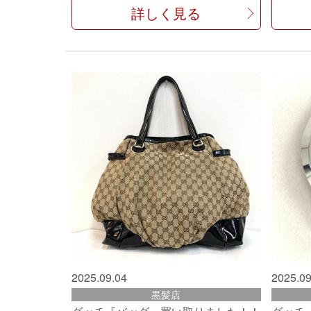
詳しく見る
2025.09.04
2025.09
黒髪店