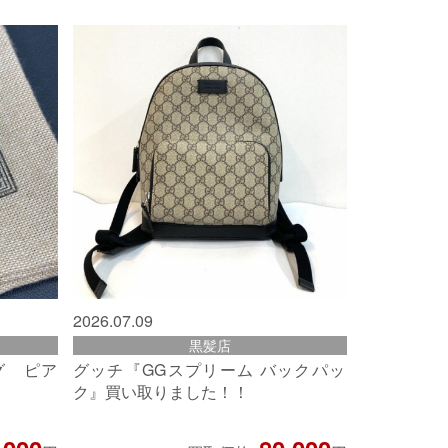
2026.07.09
黒髪店
グ ピア
グッチ『GGスプリーム バックパッ
ク』買い取りました！！