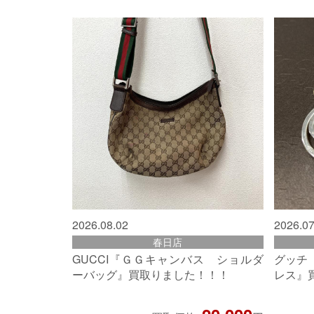
2026.08.02
2026.07
春日店
GUCCI『ＧＧキャンバス ショルダ
グッチ
ーバッグ』買取りました！！！
レス』