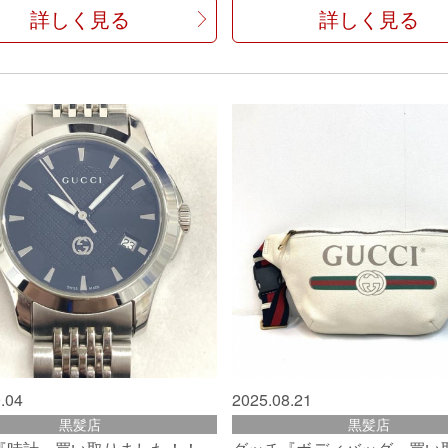
詳しく見る
詳しく見る
.04
2025.08.21
黒髪店
黒髪店