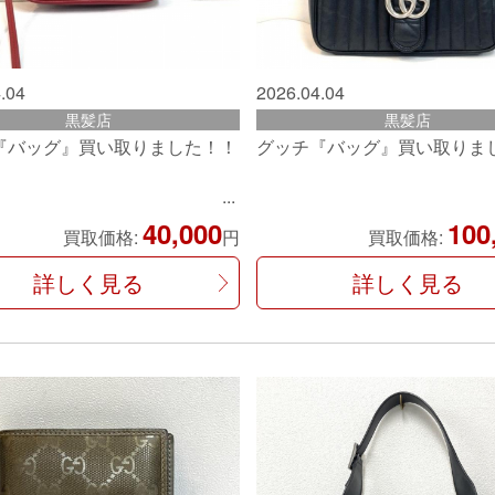
.04
2026.04.04
黒髪店
黒髪店
『バッグ』買い取りました！！
グッチ『バッグ』買い取りま
40,000
100
買取価格:
円
買取価格:
詳しく見る
詳しく見る