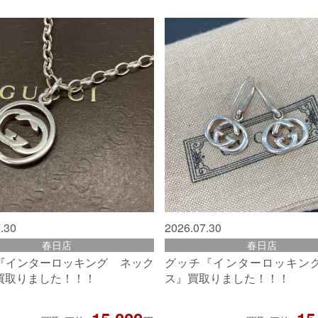
.30
2026.07.30
春日店
春日店
『インターロッキング ネック
グッチ『インターロッキン
買取りました！！！
ス』買取りました！！！