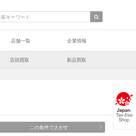
店舗一覧
企業情報
店頭買取
新品買取
この条件でさがす