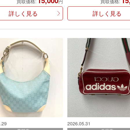
15,000
15
買取価格:
円
買取価格:
詳しく見る
詳しく見る
.29
2026.05.31