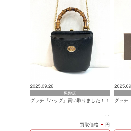
2025.09.28
2025.09
黒髪店
グッチ『バッグ』買い取りました！！
グッチ
-
買取価格:
円