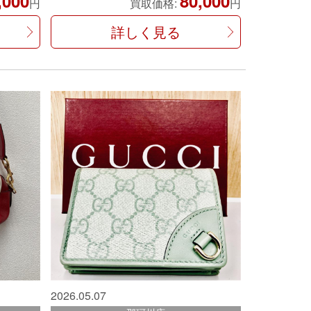
,000
80,000
円
買取価格:
円
詳しく見る
2026.05.07