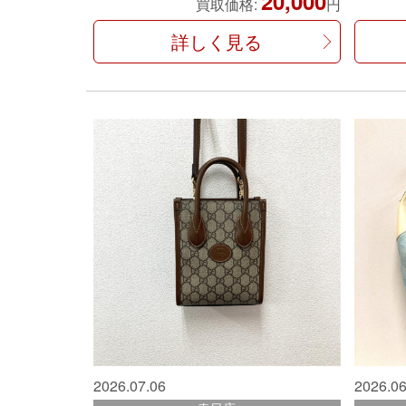
20,000
買取価格:
円
詳しく見る
2026.07.06
2026.06