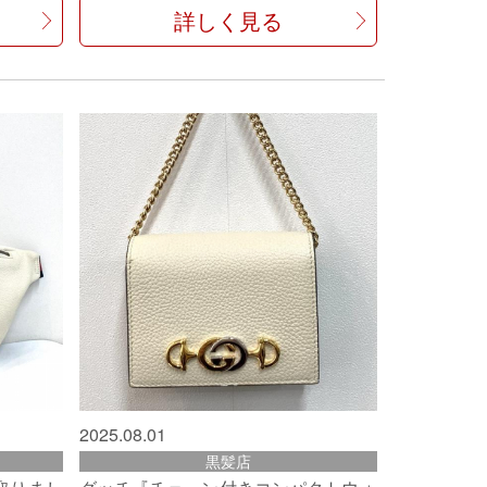
詳しく見る
2025.08.01
黒髪店