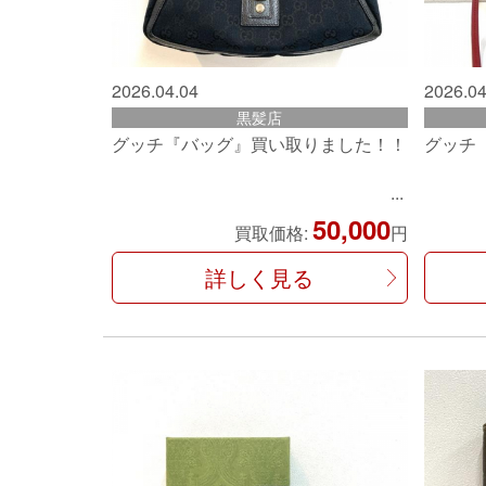
2026.04.04
2026.04
黒髪店
グッチ『バッグ』買い取りました！！
グッチ
50,000
買取価格:
円
詳しく見る