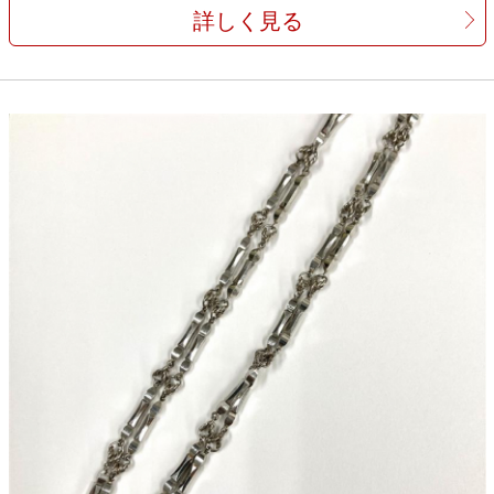
詳しく見る