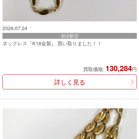
2026.07.24
姪浜駅店
ネックレス『K18金製』 買い取りました！！
130,284
買取価格:
円
詳しく見る