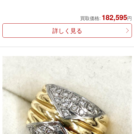
182,595
買取価格:
円
詳しく見る