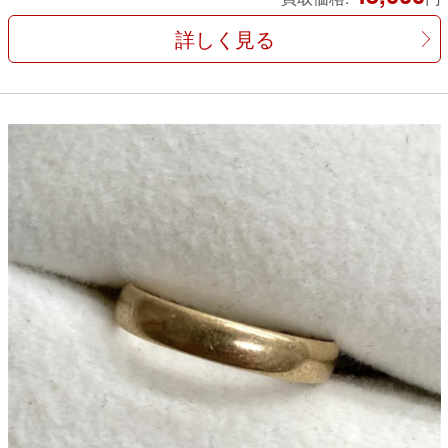
詳しく見る