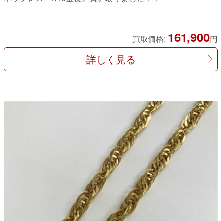
161,900
買取価格:
円
詳しく見る