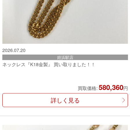
2026.07.20
姪浜駅店
ネックレス『K18金製』 買い取りました！！
580,360
買取価格:
円
詳しく見る