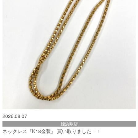
2026.08.07
姪浜駅店
ネックレス『K18金製』 買い取りました！！