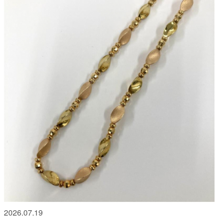
2026.07.19