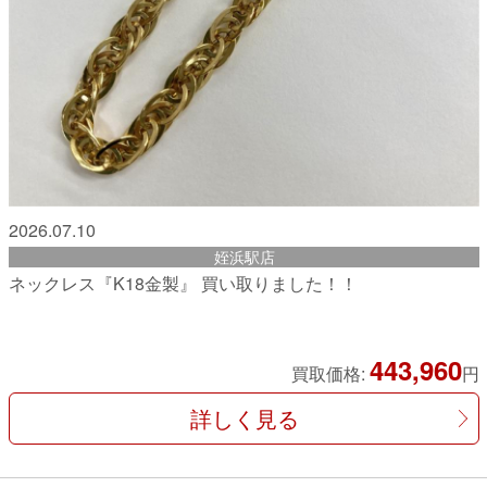
2026.07.10
姪浜駅店
ネックレス『K18金製』 買い取りました！！
443,960
買取価格:
円
詳しく見る