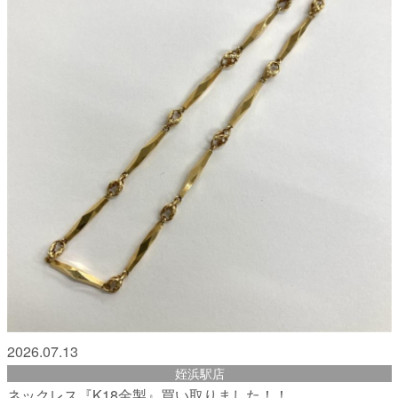
2026.07.13
姪浜駅店
ネックレス『K18金製』買い取りました！！