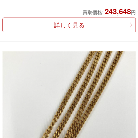
243,648
買取価格:
円
詳しく見る