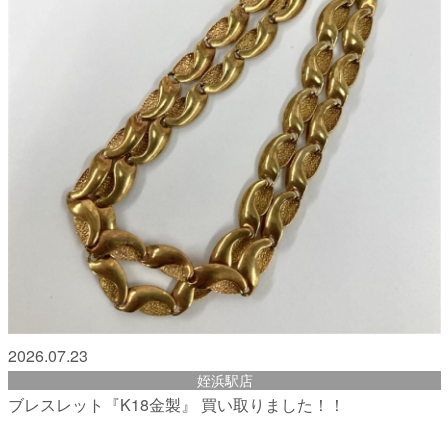
2026.07.23
姪浜駅店
ブレスレット『K18金製』 買い取りました！！