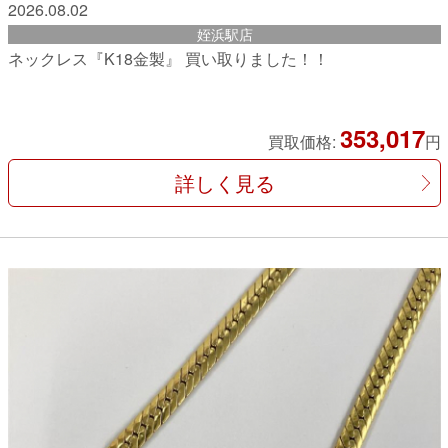
2026.08.02
姪浜駅店
ネックレス『K18金製』 買い取りました！！
353,017
買取価格:
円
詳しく見る