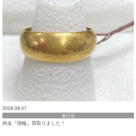
2026.08.07
春日店
純金『指輪』買取りました！