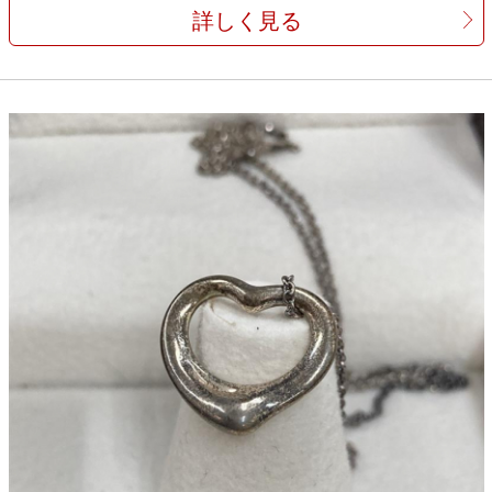
詳しく見る