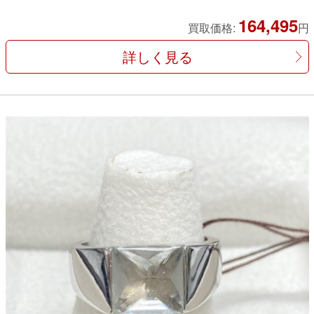
164,495
買取価格:
円
詳しく見る