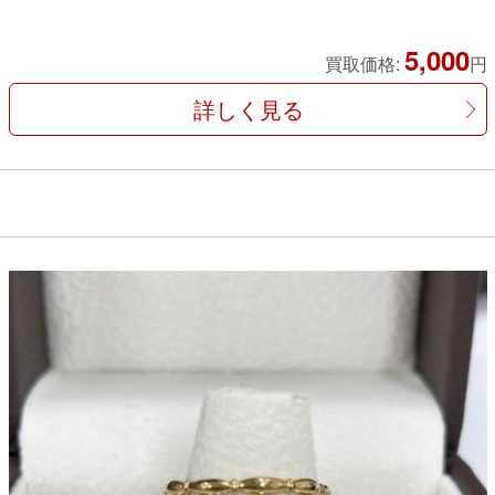
5,000
買取価格:
円
詳しく見る