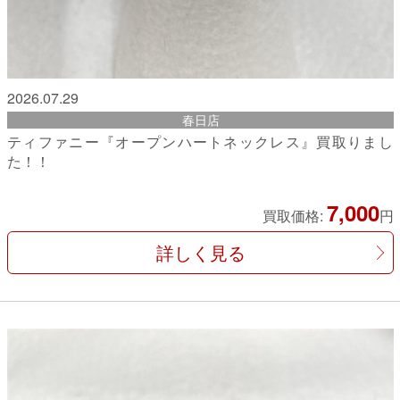
2026.07.29
春日店
ティファニー『オープンハートネックレス』買取りまし
た！！
7,000
買取価格:
円
詳しく見る