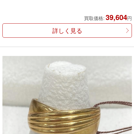
39,604
買取価格:
円
詳しく見る