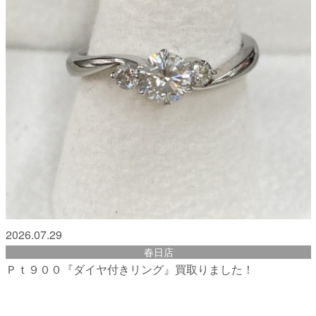
2026.07.29
春日店
Ｐｔ９００『ダイヤ付きリング』買取りました！