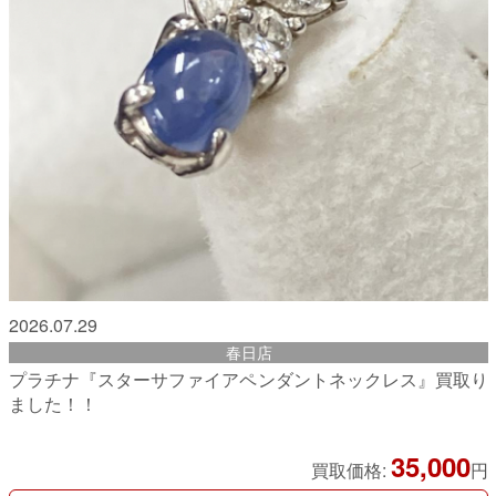
2026.07.29
春日店
プラチナ『スターサファイアペンダントネックレス』買取り
ました！！
35,000
買取価格:
円