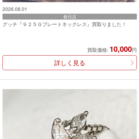
2026.08.01
春日店
グッチ『９２５Ｇプレートネックレス』買取りました！
10,000
買取価格:
円
詳しく見る