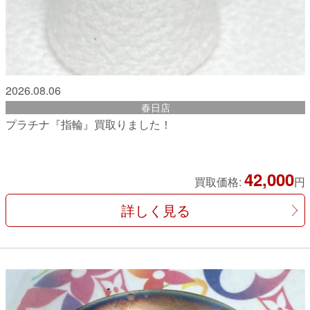
2026.08.06
春日店
プラチナ『指輪』買取りました！
42,000
買取価格:
円
詳しく見る