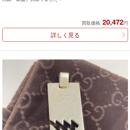
20,472
買取価格:
円
詳しく見る