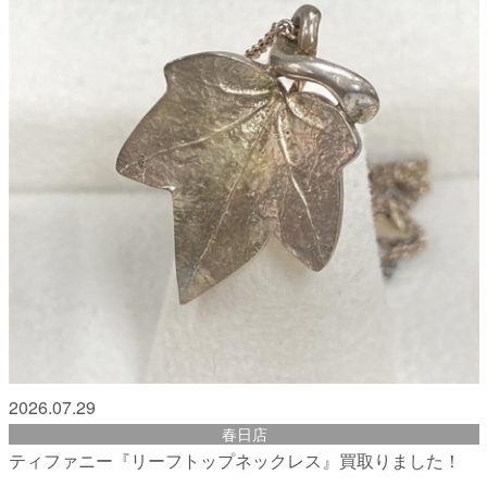
2026.07.29
春日店
ティファニー『リーフトップネックレス』買取りました！