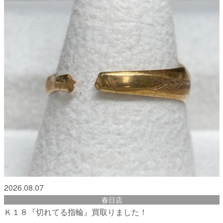
2026.08.07
春日店
Ｋ１８『切れてる指輪』買取りました！