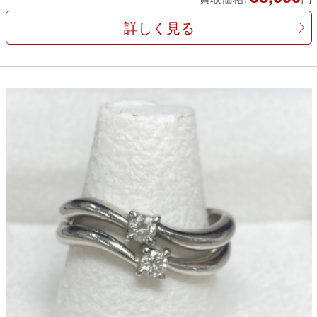
詳しく見る