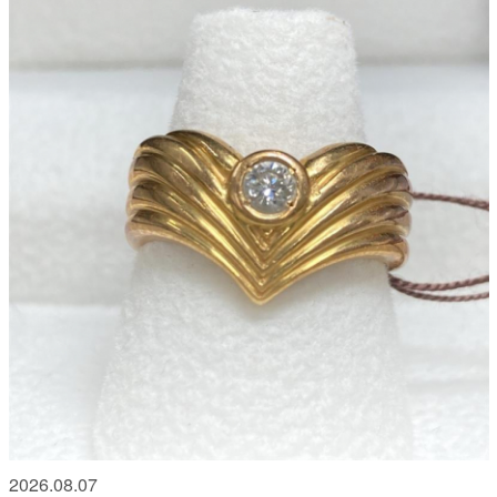
2026.08.07