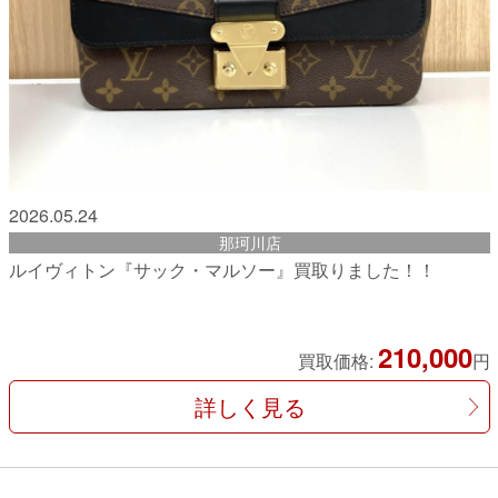
2026.05.24
那珂川店
ルイヴィトン『サック・マルソー』買取りました！！
210,000
買取価格:
円
詳しく見る