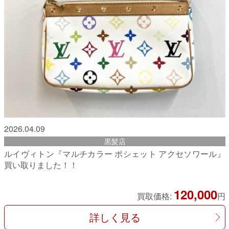
2026.04.09
黒髪店
ルイヴィトン『マルチカラー ポシェット アクセソワール』
買い取りました！！
120,000
買取価格:
円
詳しく見る