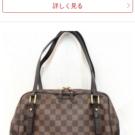
詳しく見る