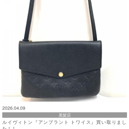
2026.04.09
黒髪店
ルイヴィトン『アンプラント トワイス』買い取りまし
た！！