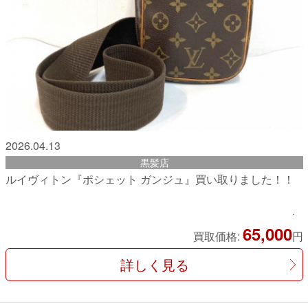
2026.04.13
黒髪店
ルイヴィトン『ポシェット ガンジュ』買い取りました！！
65,000
買取価格:
円
詳しく見る