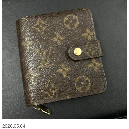
2026.05.04