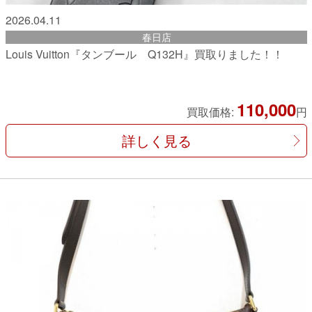
2026.04.11
春日店
Louis Vuitton『タンブール Q132H』買取りました！！
110,000
買取価格:
円
詳しく見る