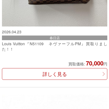
2026.04.23
春日店
Louis Vuitton『N51109 ネヴァーフルPM』買取りまし
た！！
70,000
買取価格:
円
詳しく見る