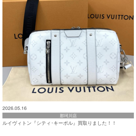
2026.05.16
那珂川店
ルイヴィトン『シティ･キーポル』買取りました！！