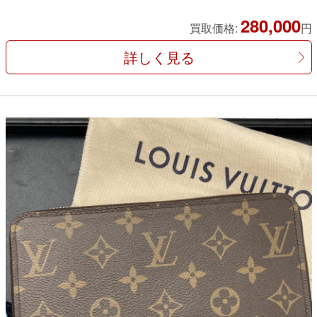
280,000
買取価格:
円
詳しく見る