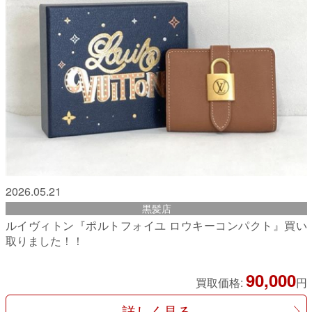
2026.05.21
黒髪店
ルイヴィトン『ポルトフォイユ ロウキーコンパクト』買い
取りました！！
90,000
買取価格:
円
詳しく見る