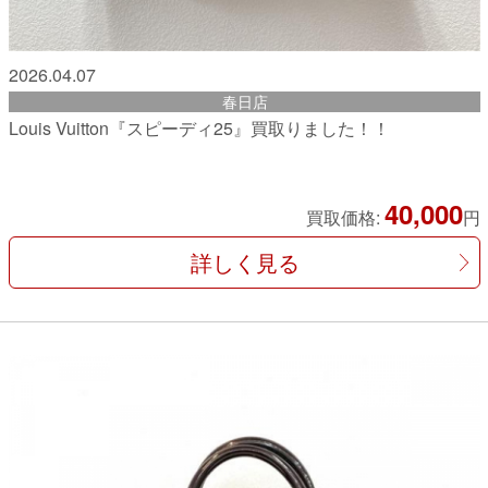
2026.04.07
春日店
Louis Vuitton『スピーディ25』買取りました！！
40,000
買取価格:
円
詳しく見る