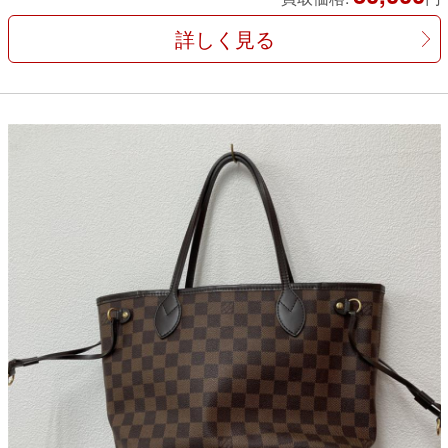
詳しく見る