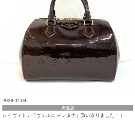
2026.04.04
黒髪店
ルイヴィトン『ヴェルニ モンタナ』買い取りました！！