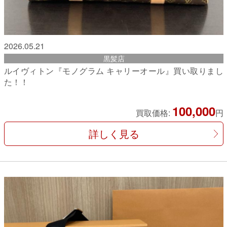
2026.05.21
黒髪店
ルイヴィトン『モノグラム キャリーオール』買い取りまし
た！！
100,000
買取価格:
円
詳しく見る