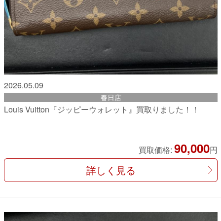
2026.05.09
春日店
Louis Vuitton『ジッピーウォレット』買取りました！！
90,000
買取価格:
円
詳しく見る