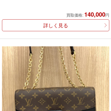
140,000
買取価格:
円
詳しく見る