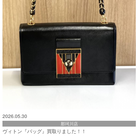
2026.05.30
那珂川店
ヴィトン『バッグ』買取りました！！