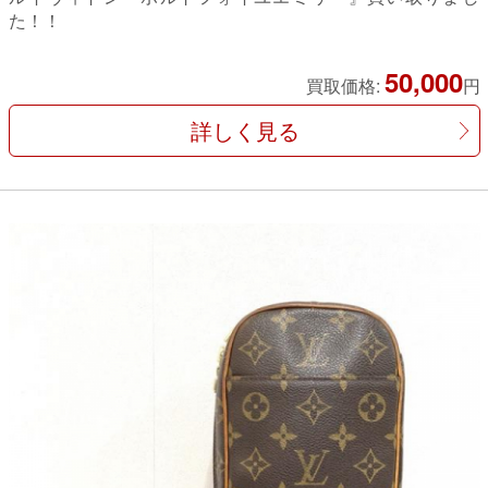
た！！
50,000
買取価格:
円
詳しく見る