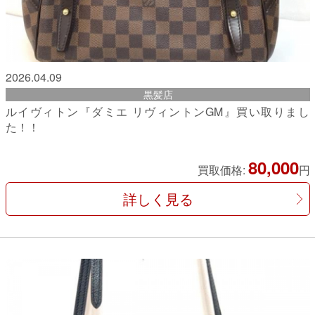
2026.04.09
黒髪店
ルイヴィトン『ダミエ リヴィントンGM』買い取りまし
た！！
80,000
買取価格:
円
詳しく見る