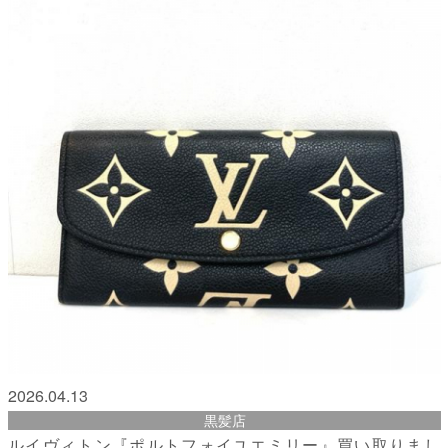
2026.04.13
黒髪店
ルイヴィトン『ポルトフォイユエミリー』買い取りまし