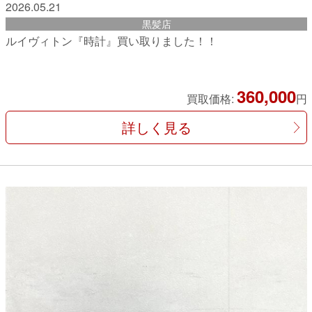
2026.05.21
黒髪店
ルイヴィトン『時計』買い取りました！！
360,000
買取価格:
円
詳しく見る