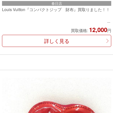
春日店
Louis Vuitton『コンパクトジップ 財布』買取りました！！
12,000
買取価格:
円
詳しく見る