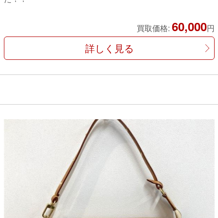
60,000
買取価格:
円
詳しく見る