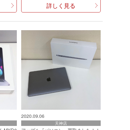
詳しく見る
2020.09.06
天神店