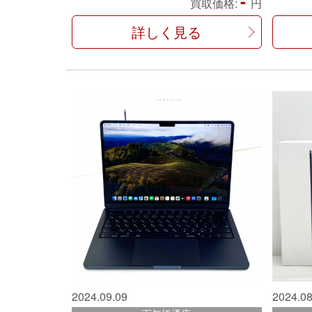
-
買取価格:
円
詳しく見る
2024.09.09
2024.08