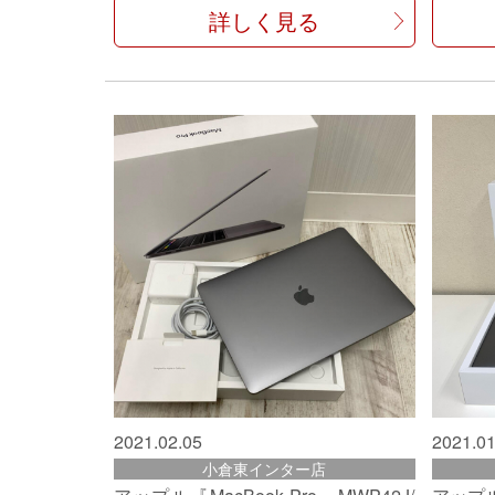
詳しく見る
2021.02.05
2021.01
小倉東インター店