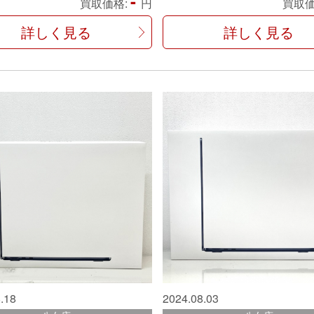
-
買取価格:
円
買取価
詳しく見る
詳しく見る
.18
2024.08.03