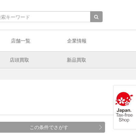
店舗一覧
企業情報
店頭買取
新品買取
この条件でさがす