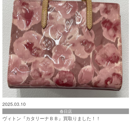
2025.03.10
春日店
ヴィトン『カタリーナＢＢ』買取りました！！