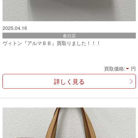
2025.04.16
春日店
ヴィトン『アルマＢＢ』買取りました！！！
-
買取価格:
円
詳しく見る