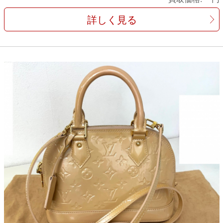
詳しく見る