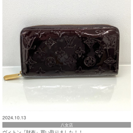
2024.10.13
八女店
ヴィトン『財布』買い取りました！！