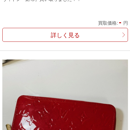
-
買取価格:
円
詳しく見る