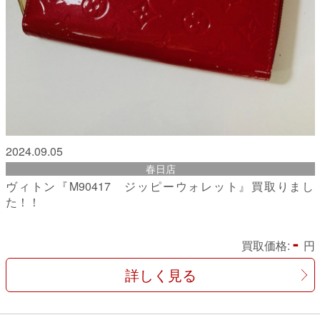
2024.09.05
春日店
ヴィトン『M90417 ジッピーウォレット』買取りまし
た！！
-
買取価格:
円
詳しく見る