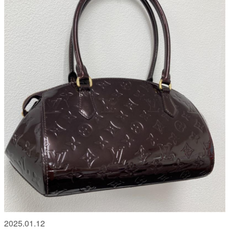
2025.01.12