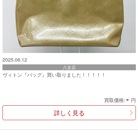
2025.06.12
八女店
ヴィトン『バッグ』買い取りました！！！！！
-
買取価格:
円
詳しく見る