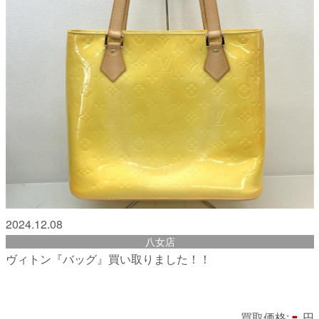
2024.12.08
八女店
ヴィトン『バッグ』買い取りました！！
-
買取価格:
円