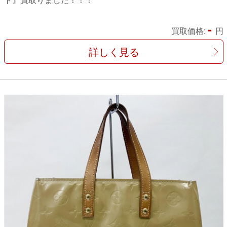
-
買取価格:
円
詳しく見る