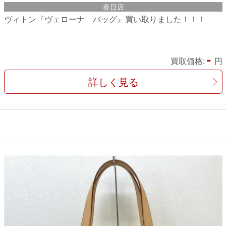
春日店
ヴィトン『ヴェローナ バッグ』買い取りました！！！
-
買取価格:
円
詳しく見る