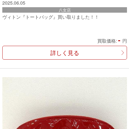
2025.06.05
八女店
ヴィトン『トートバッグ』買い取りました！！
-
買取価格:
円
詳しく見る