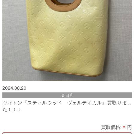
2024.08.20
春日店
ヴィトン『スティルウッド ヴェルティカル』買取りまし
た！！！
-
買取価格:
円