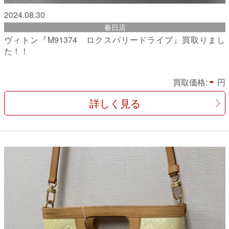
2024.08.30
春日店
ヴィトン『M91374 ロクスバリードライブ』買取りまし
た！！
-
買取価格:
円
詳しく見る