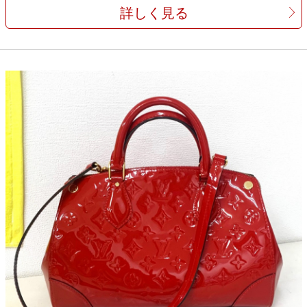
詳しく見る