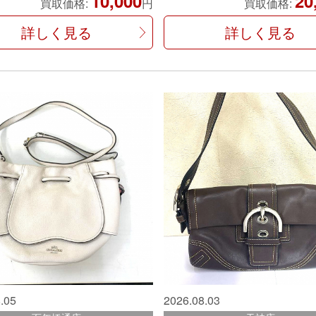
10,000
20
買取価格:
円
買取価格:
詳しく見る
詳しく見る
.05
2026.08.03