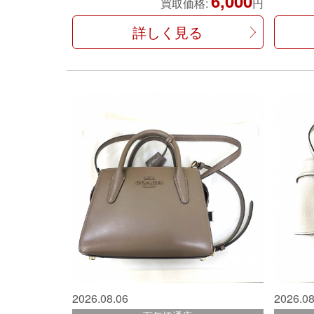
6,000
買取価格:
円
詳しく見る
2026.08.06
2026.08