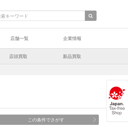
店舗一覧
企業情報
店頭買取
新品買取
この条件でさがす