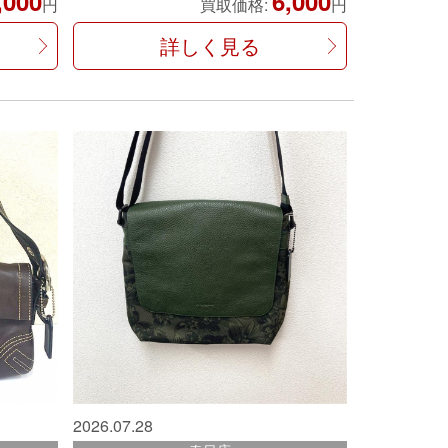
,000
6,000
円
買取価格:
円
詳しく見る
2026.07.28