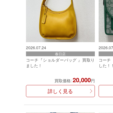
2026.07.24
2026.07
春日店
コーチ『ショルダーバッグ 』買取り
コーチ
ました！
した！
20,000
買取価格:
円
詳しく見る