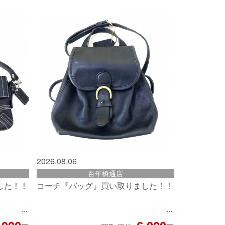
2026.08.06
百年橋通店
した！！
コーチ『バッグ』買い取りました！！