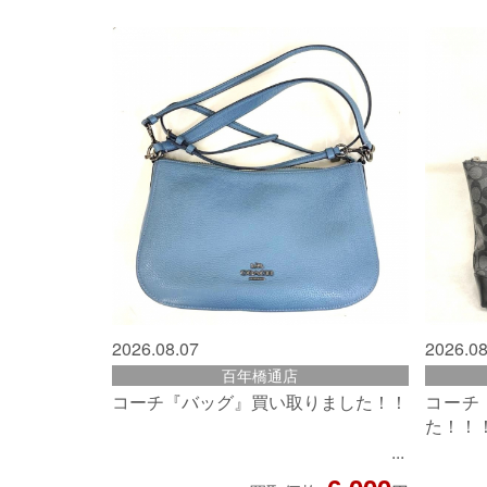
2026.08.07
2026.08
百年橋通店
コーチ『バッグ』買い取りました！！
コーチ
た！！