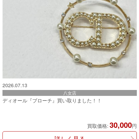
2026.07.13
八女店
ディオール『ブローチ』買い取りました！！
30,000
買取価格:
円
詳しく見る