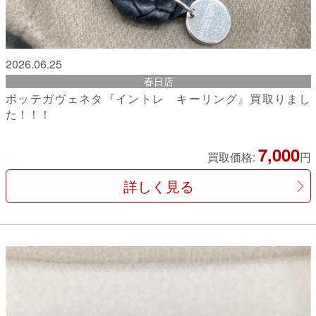
2026.06.25
春日店
ボッテガヴェネタ『イントレ キーリング』買取りまし
た！！！
7,000
買取価格:
円
詳しく見る