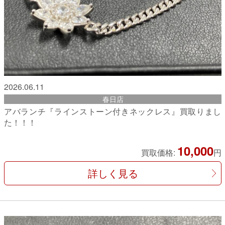
2026.06.11
春日店
アバランチ『ラインストーン付きネックレス』買取りまし
た！！！
10,000
買取価格:
円
詳しく見る