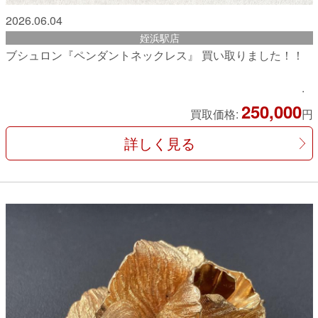
2026.06.04
姪浜駅店
ブシュロン『ペンダントネックレス』 買い取りました！！
250,000
買取価格:
円
詳しく見る