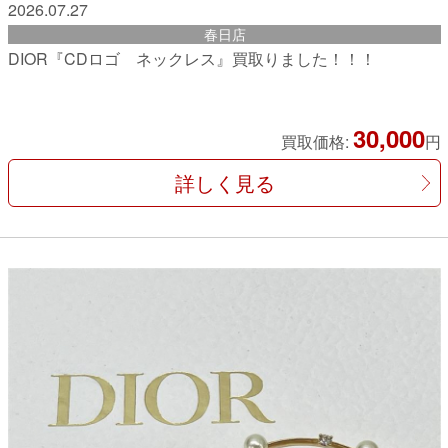
2026.07.27
春日店
DIOR『CDロゴ ネックレス』買取りました！！！
30,000
買取価格:
円
詳しく見る