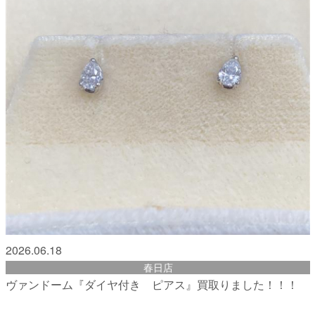
2026.06.18
春日店
ヴァンドーム『ダイヤ付き ピアス』買取りました！！！