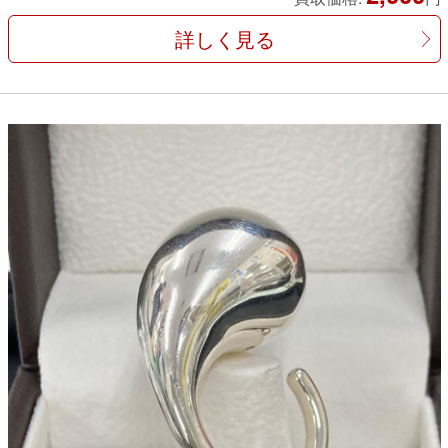
詳しく見る