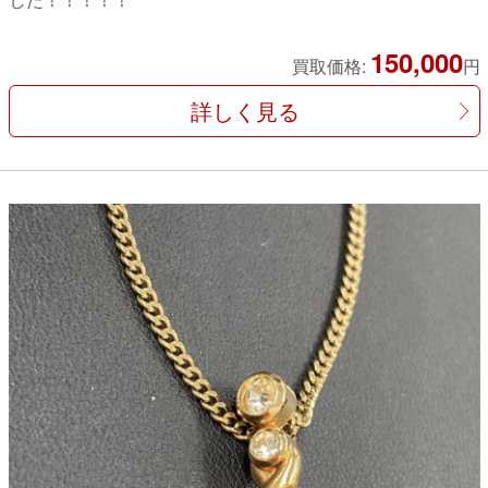
150,000
買取価格:
円
詳しく見る