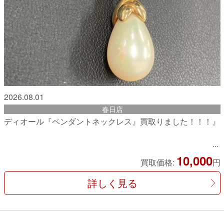
2026.08.01
春日店
ディオール『ペンダントネックレス』買取りました！！！』
10,000
買取価格:
円
詳しく見る