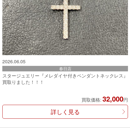
2026.06.05
春日店
スタージュエリー『メレダイヤ付きペンダントネックレス』
買取りました！！！
32,000
買取価格:
円
詳しく見る