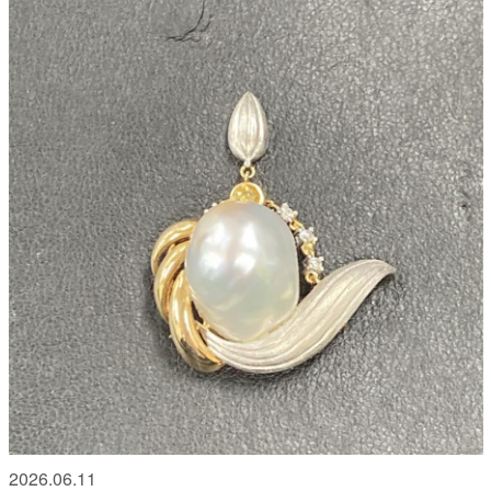
2026.06.11