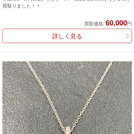
買取りました！！
60,000
買取価格:
円
詳しく見る