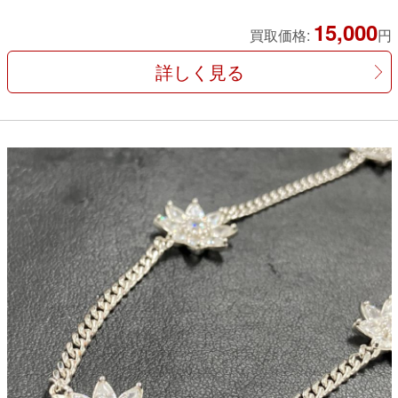
15,000
買取価格:
円
詳しく見る