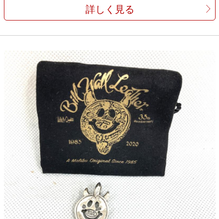
詳しく見る