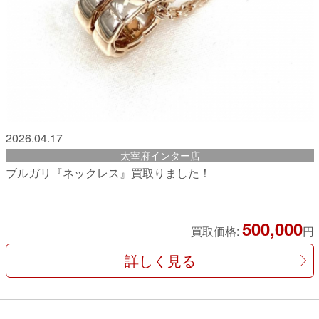
2026.04.17
太宰府インター店
ブルガリ『ネックレス』買取りました！
500,000
買取価格:
円
詳しく見る