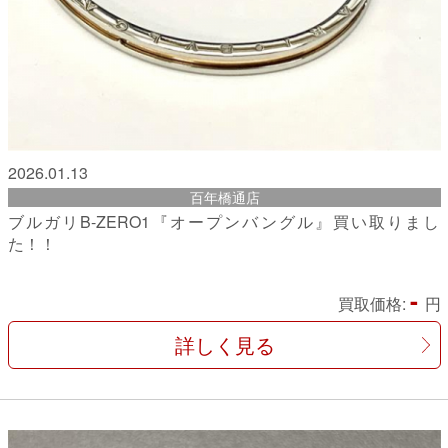
2026.01.13
百年橋通店
ブルガリB-ZERO1『オープンバングル』買い取りまし
た！！
-
買取価格:
円
詳しく見る