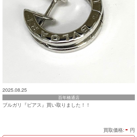
2025.08.25
百年橋通店
ブルガリ『ピアス』買い取りました！！
-
買取価格:
円