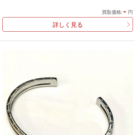
-
買取価格:
円
詳しく見る