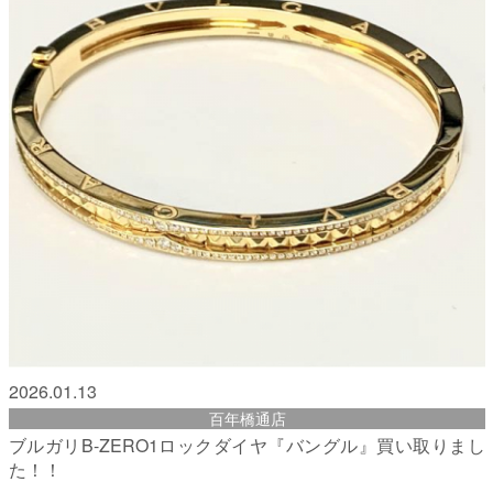
2026.01.13
百年橋通店
ブルガリB-ZERO1ロックダイヤ『バングル』買い取りまし
た！！