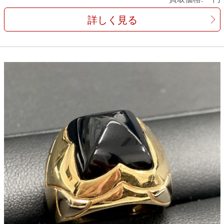
詳しく見る