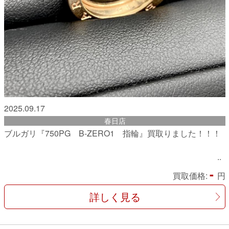
2025.09.17
春日店
ブルガリ『750PG B-ZERO1 指輪』買取りました！！！
-
買取価格:
円
詳しく見る