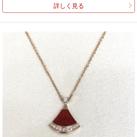
詳しく見る