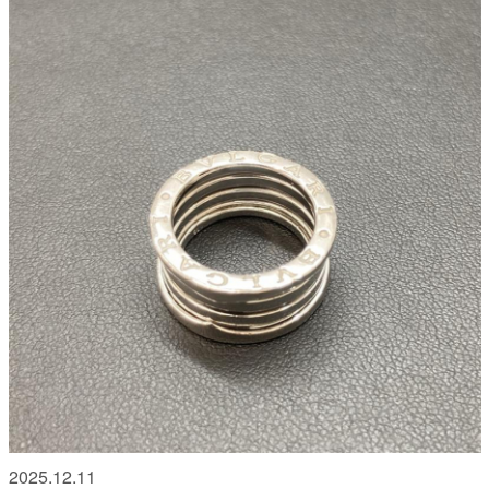
2025.12.11