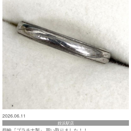
2026.06.11
姪浜駅店
指輪『プラチナ製』 買い取りました！！