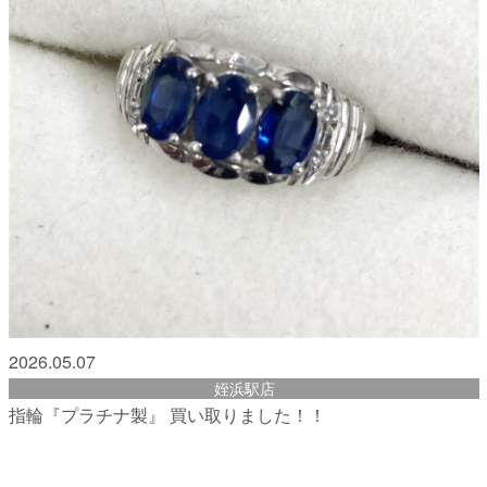
2026.05.07
姪浜駅店
指輪『プラチナ製』 買い取りました！！