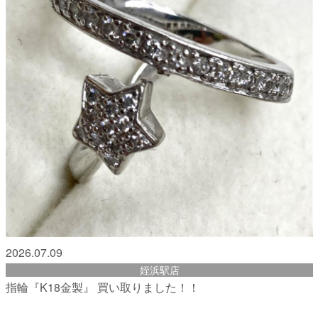
2026.07.09
姪浜駅店
指輪『K18金製』 買い取りました！！