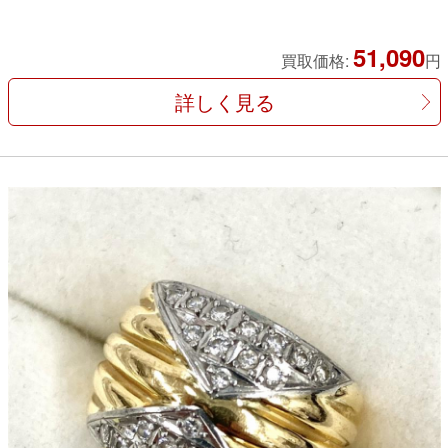
51,090
買取価格:
円
詳しく見る