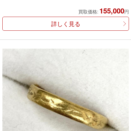
155,000
買取価格:
円
詳しく見る