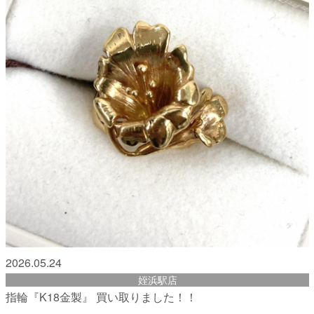
2026.05.24
姪浜駅店
指輪『K18金製』 買い取りました！！