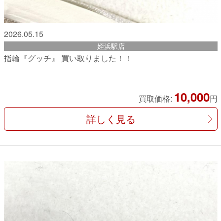
2026.05.15
姪浜駅店
指輪『グッチ』 買い取りました！！
10,000
買取価格:
円
詳しく見る