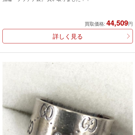
44,509
買取価格:
円
詳しく見る