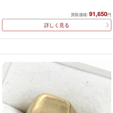
91,650
買取価格:
円
詳しく見る