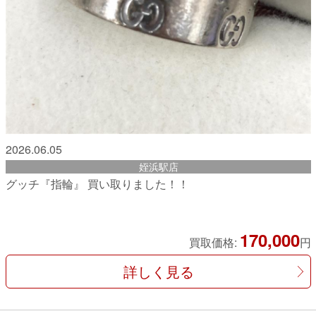
2026.06.05
姪浜駅店
グッチ『指輪』 買い取りました！！
170,000
買取価格:
円
詳しく見る