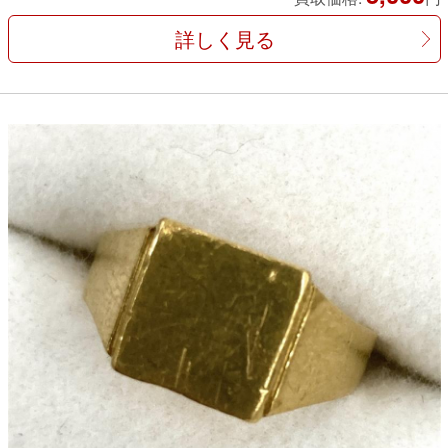
詳しく見る