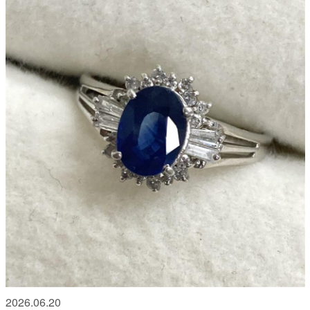
2026.06.20