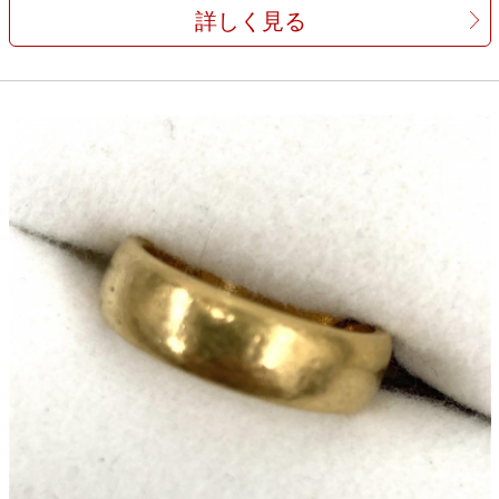
詳しく見る