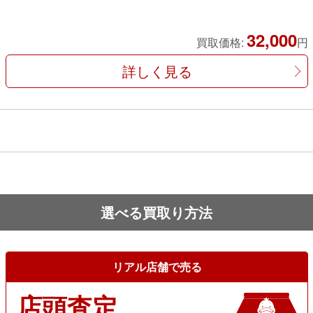
32,000
買取価格:
円
詳しく見る
選べる買取り方法
リアル店舗で売る
店頭査定