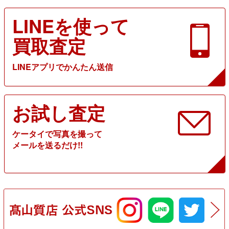
LINEを使って
買取査定
LINEアプリでかんたん送信
お試し査定
ケータイで写真を撮って
メールを送るだけ!!