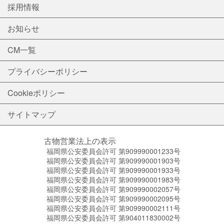
採用情報
お知らせ
CM一覧
プライバシーポリシー
Cookieポリシー
サイトマップ
古物営業法上の表示
福岡県公安委員会許可 第909990001233号
福岡県公安委員会許可 第909990001903号
福岡県公安委員会許可 第909990001933号
福岡県公安委員会許可 第909990001983号
福岡県公安委員会許可 第909990002057号
福岡県公安委員会許可 第909990002095号
福岡県公安委員会許可 第909990002111号
福岡県公安委員会許可 第904011830002号