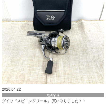
2026.04.22
姪浜駅店
ダイワ『スピニングリール』 買い取りました！！