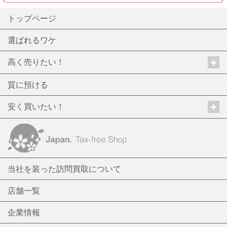
トップページ
選ばれるワケ
高く売りたい！
質に預ける
安く買いたい！
当社を装った訪問買取について
店舗一覧
企業情報