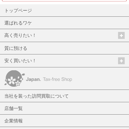
トップページ
選ばれるワケ
高く売りたい！
質に預ける
安く買いたい！
当社を装った訪問買取について
店舗一覧
企業情報