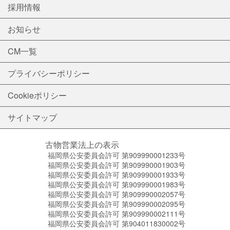
採用情報
お知らせ
CM一覧
プライバシーポリシー
Cookieポリシー
サイトマップ
古物営業法上の表示
福岡県公安委員会許可 第909990001233号
福岡県公安委員会許可 第909990001903号
福岡県公安委員会許可 第909990001933号
福岡県公安委員会許可 第909990001983号
福岡県公安委員会許可 第909990002057号
福岡県公安委員会許可 第909990002095号
福岡県公安委員会許可 第909990002111号
福岡県公安委員会許可 第904011830002号