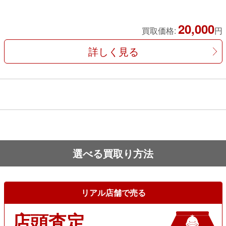
20,000
買取価格:
円
詳しく見る
選べる買取り方法
リアル店舗で売る
店頭査定