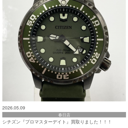
2026.05.09
春日店
シチズン『プロマスターデイト』買取りました！！！