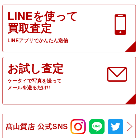
LINEを使って
買取査定
LINEアプリでかんたん送信
お試し査定
ケータイで写真を撮って
メールを送るだけ!!