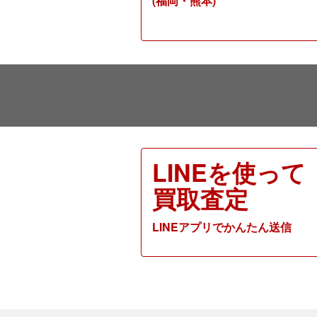
(福岡・熊本)
LINEを使って
買取査定
LINEアプリでかんたん送信