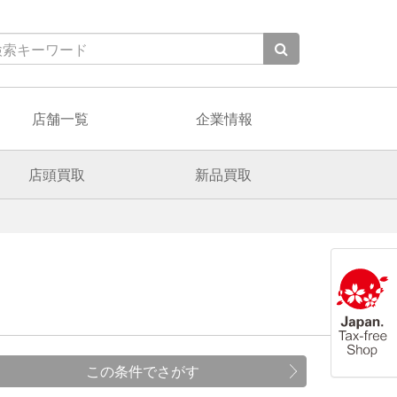
店舗一覧
企業情報
店頭買取
新品買取
この条件でさがす