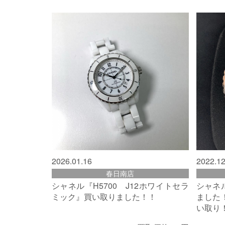
2026.01.16
2022.12
春日南店
シャネル『H5700 J12ホワイトセラ
シャネ
ミック』買い取りました！！
ました
い取り