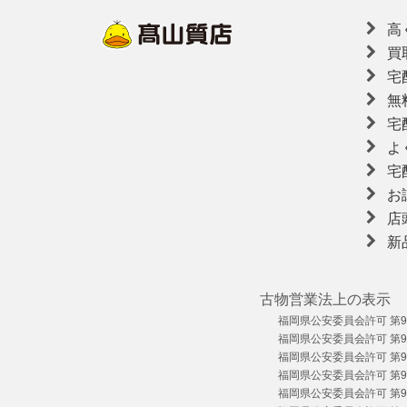
高
買
宅
無
宅
よ
宅
お
店
新
古物営業法上の表示
福岡県公安委員会許可 第909
福岡県公安委員会許可 第909
福岡県公安委員会許可 第909
福岡県公安委員会許可 第909
福岡県公安委員会許可 第909