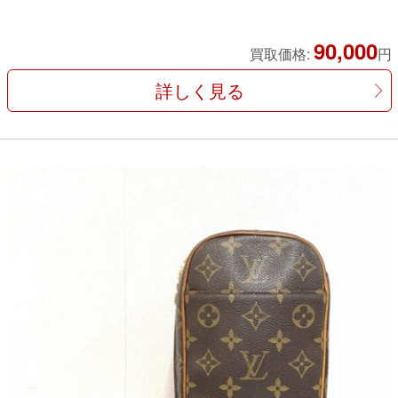
90,000
買取価格:
円
詳しく見る