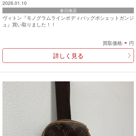
2026.01.10
春日南店
ヴィトン『モノグラムラインボディバッグポシェットガンジ
ュ』買い取りました！！
-
買取価格:
円
詳しく見る