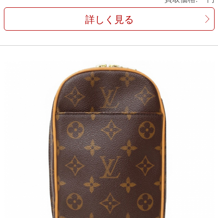
詳しく見る