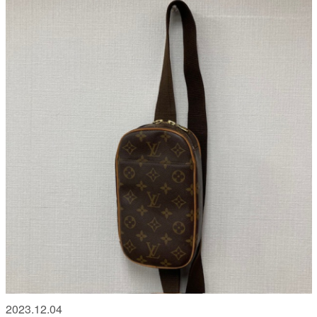
2023.12.04