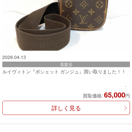
2026.04.13
黒髪店
ルイヴィトン『ポシェット ガンジュ』買い取りました！！
65,000
買取価格:
円
詳しく見る