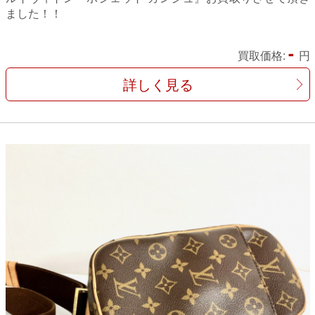
ました！！
-
買取価格:
円
詳しく見る