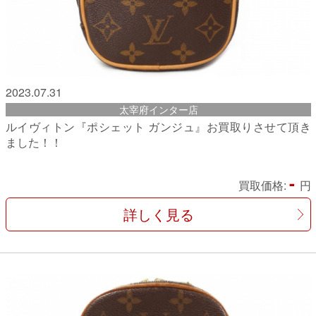
2023.07.31
太宰府インター店
ルイヴィトン『ポシェット ガンジュ』お買取りさせて頂き
ました！！
-
買取価格:
円
詳しく見る