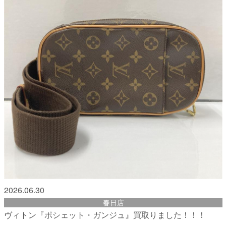
2026.06.30
春日店
ヴィトン『ポシェット・ガンジュ』買取りました！！！