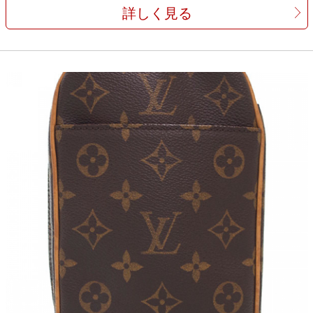
詳しく見る