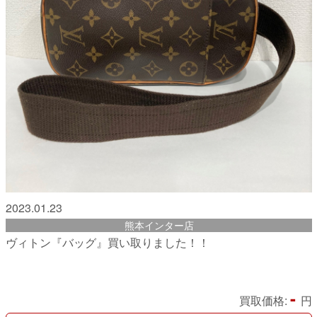
2023.01.23
熊本インター店
ヴィトン『バッグ』買い取りました！！
-
買取価格:
円