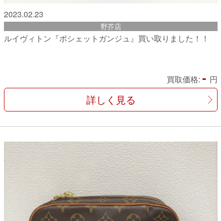
2023.02.23
野芥店
ルイヴィトン『ポシェットガンジュ』買い取りました！！
-
買取価格:
円
詳しく見る