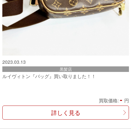
2023.03.13
黒髪店
ルイヴィトン『バッグ』買い取りました！！
-
買取価格:
円
詳しく見る