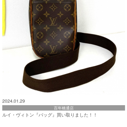
2024.01.29
百年橋通店
ルイ・ヴィトン『バッグ』買い取りました！！