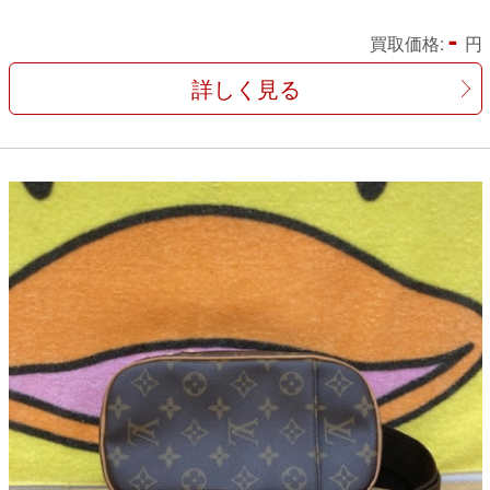
-
買取価格:
円
詳しく見る