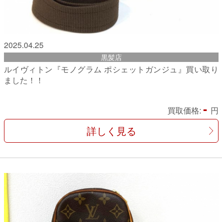
2025.04.25
黒髪店
ルイヴィトン『モノグラム ポシェットガンジュ』買い取り
ました！！
-
買取価格:
円
詳しく見る