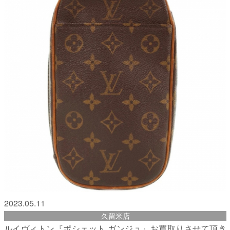
2023.05.11
久留米店
ルイヴィトン『ポシェット ガンジュ』お買取りさせて頂き