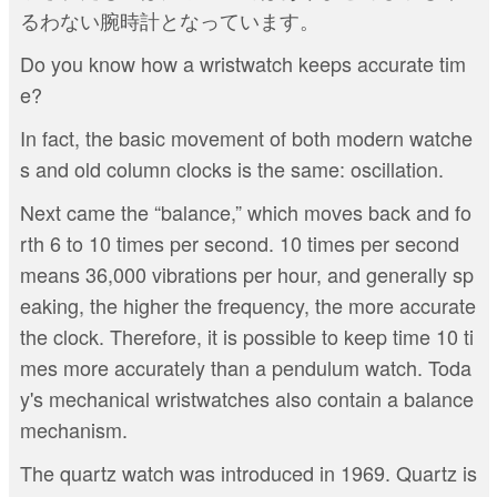
るわない腕時計となっています。
Do you know how a wristwatch keeps accurate tim
e?
In fact, the basic movement of both modern watche
s and old column clocks is the same: oscillation.
Next came the “balance,” which moves back and fo
rth 6 to 10 times per second. 10 times per second
means 36,000 vibrations per hour, and generally sp
eaking, the higher the frequency, the more accurate
the clock. Therefore, it is possible to keep time 10 ti
mes more accurately than a pendulum watch. Toda
y's mechanical wristwatches also contain a balance
mechanism.
The quartz watch was introduced in 1969. Quartz is