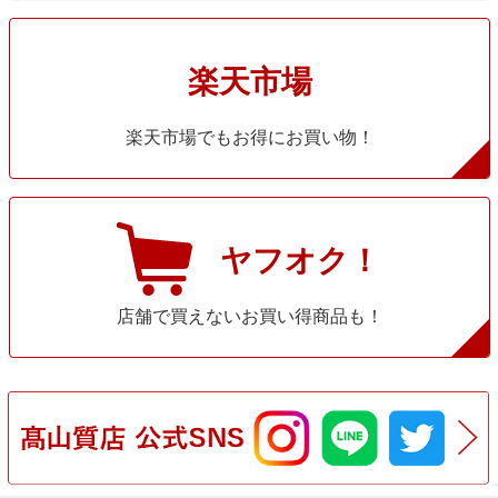
楽天市場
楽天市場でもお得にお買い物！
ヤフオク！
店舗で買えないお買い得商品も！