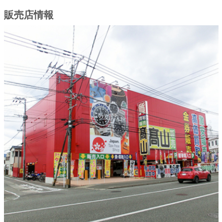
販売店情報