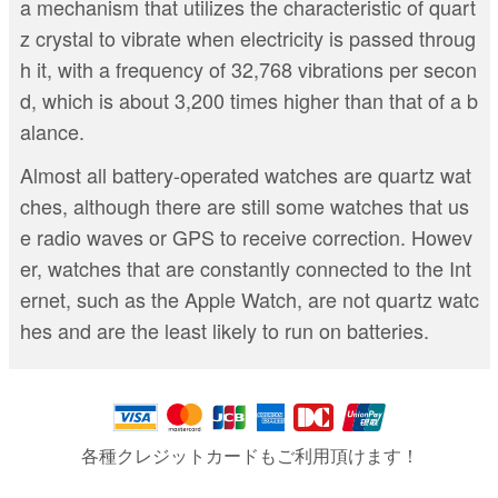
a mechanism that utilizes the characteristic of quart
z crystal to vibrate when electricity is passed throug
h it, with a frequency of 32,768 vibrations per secon
d, which is about 3,200 times higher than that of a b
alance.
Almost all battery-operated watches are quartz wat
ches, although there are still some watches that us
e radio waves or GPS to receive correction. Howev
er, watches that are constantly connected to the Int
ernet, such as the Apple Watch, are not quartz watc
hes and are the least likely to run on batteries.
各種クレジットカードもご利用頂けます！