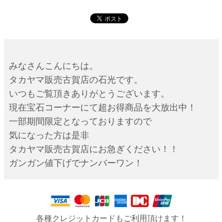
みなさんこんにちは。
タカヤマ販売古賀店の石光です。
いつもご覧頂きありがとうございます。
現在宝石コーナーにて超お得商品を大放出中！
一部期間限定となっておりますので
気になった方は是非
タカヤマ販売古賀店にお急ぎください！！
ガンガン値下げでナンバーワン！
各種クレジットカードもご利用頂けます！