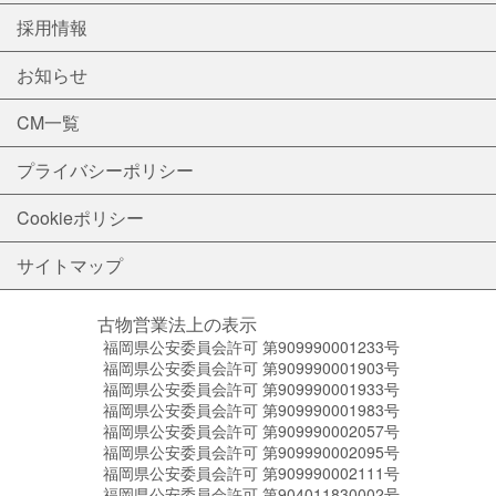
採用情報
お知らせ
CM一覧
プライバシーポリシー
Cookieポリシー
サイトマップ
古物営業法上の表示
福岡県公安委員会許可 第909990001233号
福岡県公安委員会許可 第909990001903号
福岡県公安委員会許可 第909990001933号
福岡県公安委員会許可 第909990001983号
福岡県公安委員会許可 第909990002057号
福岡県公安委員会許可 第909990002095号
福岡県公安委員会許可 第909990002111号
福岡県公安委員会許可 第904011830002号