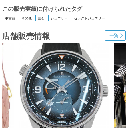
この販売実績に付けられたタグ
中古品
その他
宝石
ジュエリー
セレクトジュエリー
店舗販売情報
一覧