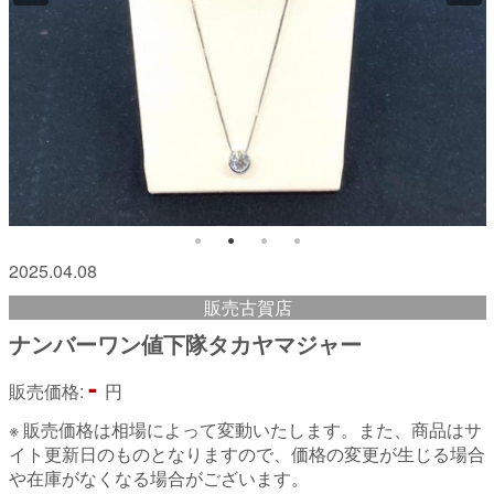
2025.04.08
販売古賀店
ナンバーワン値下隊タカヤマジャー
-
販売価格:
円
※ 販売価格は相場によって変動いたします。また、商品はサ
イト更新日のものとなりますので、価格の変更が生じる場合
や在庫がなくなる場合がございます。