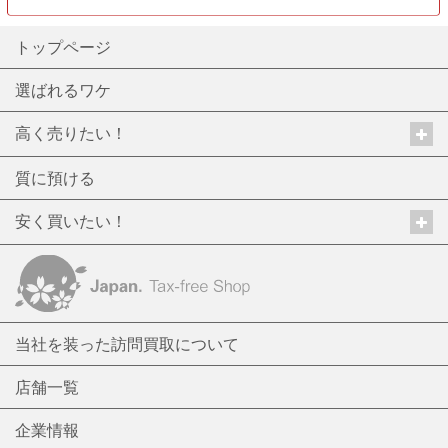
トップページ
選ばれるワケ
高く売りたい！
質に預ける
安く買いたい！
当社を装った訪問買取について
店舗一覧
企業情報