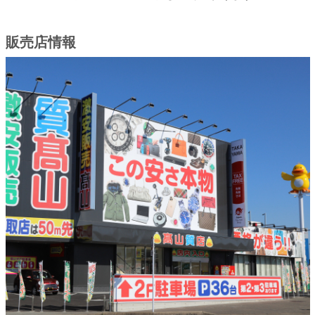
販売店情報