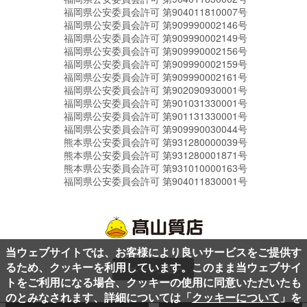
福岡県公安委員会許可 第904011810007号
福岡県公安委員会許可 第909990002146号
福岡県公安委員会許可 第909990002149号
福岡県公安委員会許可 第909990002156号
福岡県公安委員会許可 第909990002159号
福岡県公安委員会許可 第909990002161号
福岡県公安委員会許可 第902090930001号
福岡県公安委員会許可 第901031330001号
福岡県公安委員会許可 第901131330001号
福岡県公安委員会許可 第909990030044号
熊本県公安委員会許可 第931280000039号
熊本県公安委員会許可 第931280001871号
熊本県公安委員会許可 第931010000163号
福岡県公安委員会許可 第904011830001号
当ウェブサイトでは、お客様により良いサービスをご提供す
るため、クッキーを利用しています。このまま当ウェブサイ
ページ上部へ
トをご利用になる場合、クッキーの使用に同意いただいたも
のとみなされます、詳細については「
クッキーについて
」を