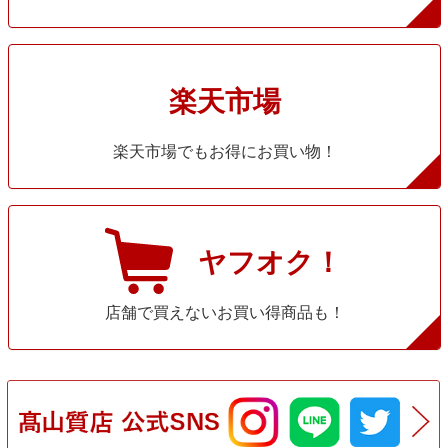
楽天市場
楽天市場でもお得にお買い物！
ヤフオク！
店舗で買えないお買い得商品も！