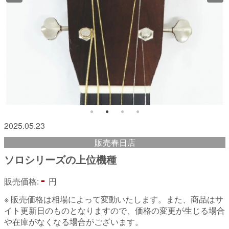
2025.05.23
販売春日店
ソロシリーズの上位機種
-
販売価格:
円
※ 販売価格は相場によって変動いたします。また、商品はサ
イト更新日のものとなりますので、価格の変更が生じる場合
や在庫がなくなる場合がございます。