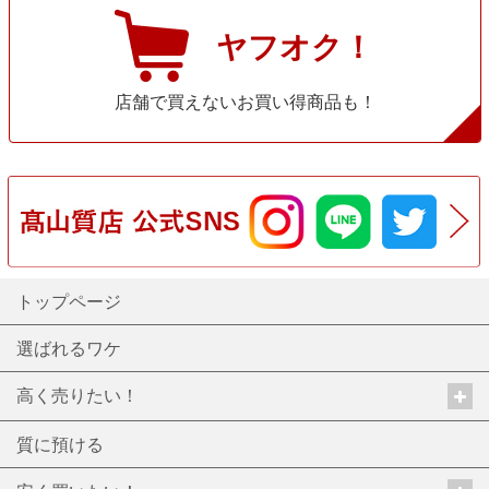
ヤフオク！
店舗で買えないお買い得商品も！
トップページ
選ばれるワケ
高く売りたい！
質に預ける