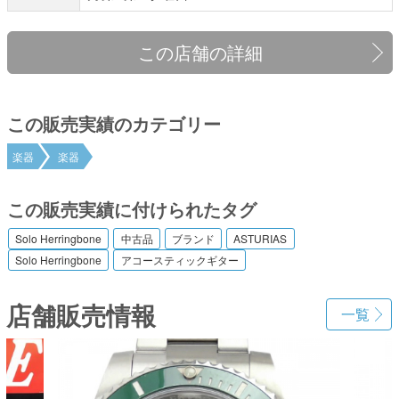
この店舗の詳細
この販売実績のカテゴリー
楽器
楽器
この販売実績に付けられたタグ
Solo Herringbone
中古品
ブランド
ASTURIAS
Solo Herringbone
アコースティックギター
店舗販売情報
一覧