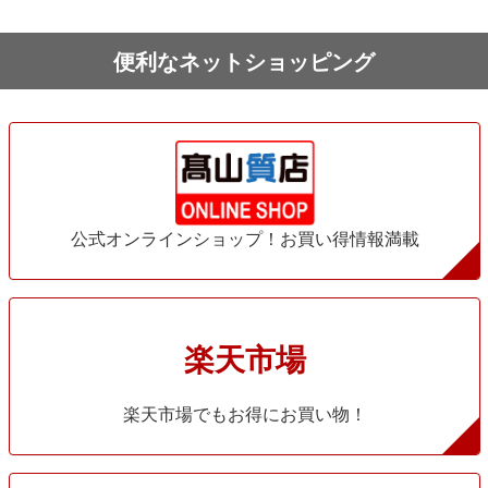
便利なネットショッピング
公式オンラインショップ！お買い得情報満載
楽天市場
楽天市場でもお得にお買い物！