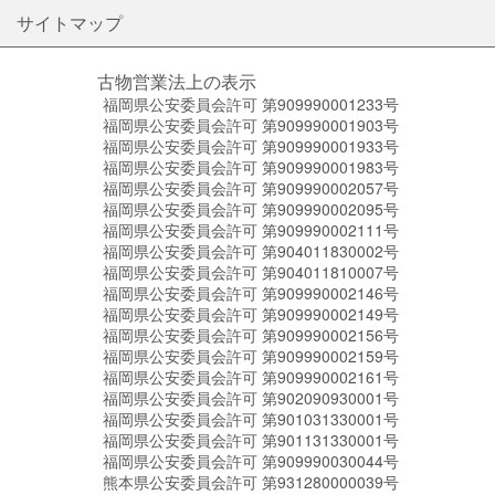
サイトマップ
古物営業法上の表示
福岡県公安委員会許可 第909990001233号
福岡県公安委員会許可 第909990001903号
福岡県公安委員会許可 第909990001933号
福岡県公安委員会許可 第909990001983号
福岡県公安委員会許可 第909990002057号
福岡県公安委員会許可 第909990002095号
福岡県公安委員会許可 第909990002111号
福岡県公安委員会許可 第904011830002号
福岡県公安委員会許可 第904011810007号
福岡県公安委員会許可 第909990002146号
福岡県公安委員会許可 第909990002149号
福岡県公安委員会許可 第909990002156号
福岡県公安委員会許可 第909990002159号
福岡県公安委員会許可 第909990002161号
福岡県公安委員会許可 第902090930001号
福岡県公安委員会許可 第901031330001号
福岡県公安委員会許可 第901131330001号
福岡県公安委員会許可 第909990030044号
熊本県公安委員会許可 第931280000039号