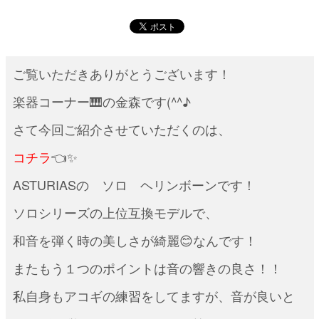
ご覧いただきありがとうございます！
楽器コーナー🎹の金森です(^^♪
さて今回ご紹介させていただくのは、
コチラ
👈✨
ASTURIASの ソロ ヘリンボーンです！
ソロシリーズの上位互換モデルで、
和音を弾く時の美しさが綺麗😊なんです！
またもう１つのポイントは音の響きの良さ！！
私自身もアコギの練習をしてますが、音が良いと