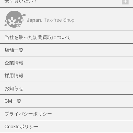
安く買いたい！
当社を装った訪問買取について
店舗一覧
企業情報
採用情報
お知らせ
CM一覧
プライバシーポリシー
Cookieポリシー