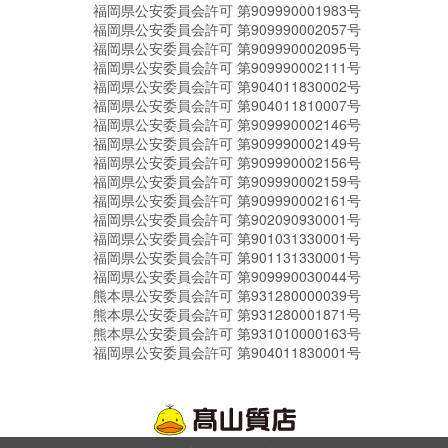
福岡県公安委員会許可 第909990001983号
福岡県公安委員会許可 第909990002057号
福岡県公安委員会許可 第909990002095号
福岡県公安委員会許可 第909990002111号
福岡県公安委員会許可 第904011830002号
福岡県公安委員会許可 第904011810007号
福岡県公安委員会許可 第909990002146号
福岡県公安委員会許可 第909990002149号
福岡県公安委員会許可 第909990002156号
福岡県公安委員会許可 第909990002159号
福岡県公安委員会許可 第909990002161号
福岡県公安委員会許可 第902090930001号
福岡県公安委員会許可 第901031330001号
福岡県公安委員会許可 第901131330001号
福岡県公安委員会許可 第909990030044号
熊本県公安委員会許可 第931280000039号
熊本県公安委員会許可 第931280001871号
熊本県公安委員会許可 第931010000163号
福岡県公安委員会許可 第904011830001号