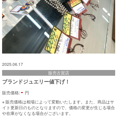
2025.06.17
販売古賀店
ブランドジュエリー値下げ！
-
販売価格:
円
※ 販売価格は相場によって変動いたします。また、商品はサ
イト更新日のものとなりますので、価格の変更が生じる場合
や在庫がなくなる場合がございます。