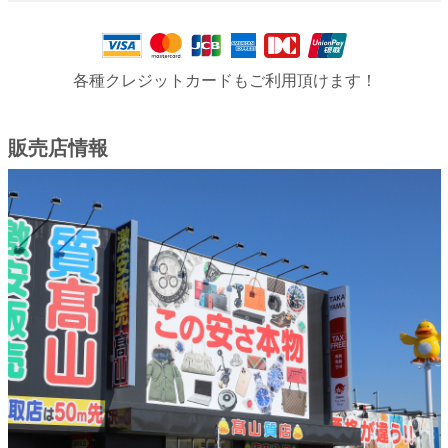
各種クレジットカードもご利用頂けます！
販売店情報