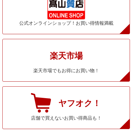
公式オンラインショップ！お買い得情報満載
楽天市場
楽天市場でもお得にお買い物！
ヤフオク！
店舗で買えないお買い得商品も！