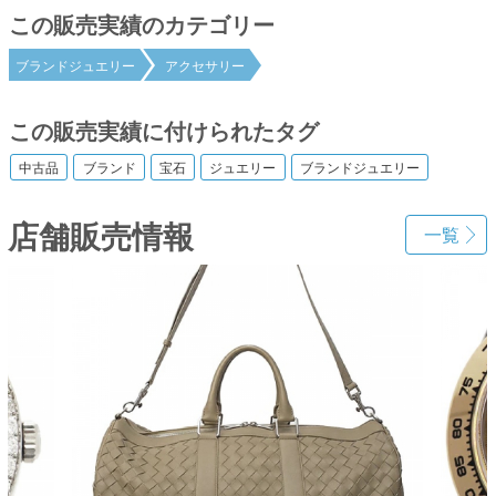
この販売実績のカテゴリー
ブランドジュエリー
アクセサリー
この販売実績に付けられたタグ
中古品
ブランド
宝石
ジュエリー
ブランドジュエリー
店舗販売情報
一覧