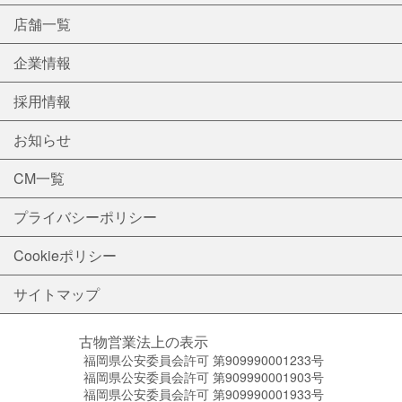
店舗一覧
企業情報
採用情報
お知らせ
CM一覧
プライバシーポリシー
Cookieポリシー
サイトマップ
古物営業法上の表示
福岡県公安委員会許可 第909990001233号
福岡県公安委員会許可 第909990001903号
福岡県公安委員会許可 第909990001933号