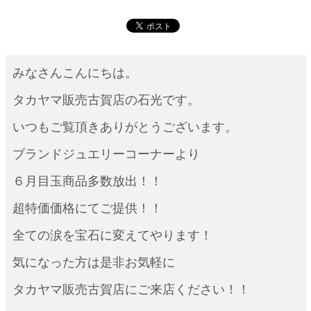
みなさんこんにちは。
タカヤマ販売古賀店の石光です。
いつもご覧頂きありがとうございます。
ブランドジュエリーコーナーより
６月目玉商品多数放出！！
超特価価格にてご提供！！
全ての涙を宝石に変えてやります！
気になった方は是非お気軽に
タカヤマ販売古賀店にご来店ください！！