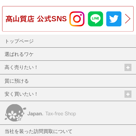
トップページ
選ばれるワケ
高く売りたい！
質に預ける
安く買いたい！
当社を装った訪問買取について