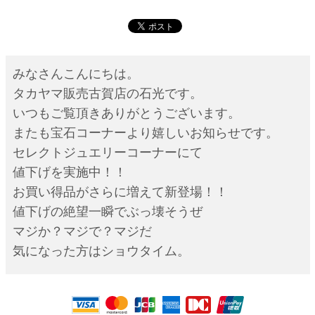
みなさんこんにちは。
タカヤマ販売古賀店の石光です。
いつもご覧頂きありがとうございます。
またも宝石コーナーより嬉しいお知らせです。
セレクトジュエリーコーナーにて
値下げを実施中！！
お買い得品がさらに増えて新登場！！
値下げの絶望一瞬でぶっ壊そうぜ
マジか？マジで？マジだ
気になった方はショウタイム。