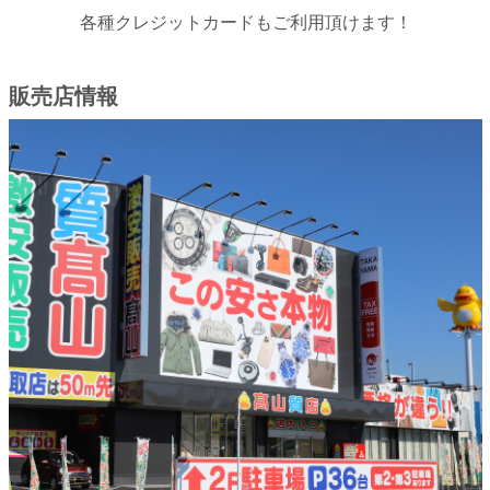
各種クレジットカードもご利用頂けます！
販売店情報