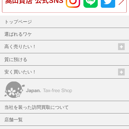
トップページ
選ばれるワケ
高く売りたい！
質に預ける
安く買いたい！
当社を装った訪問買取について
店舗一覧