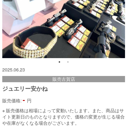
2025.06.23
販売古賀店
ジュエリー安かね
-
販売価格:
円
※ 販売価格は相場によって変動いたします。また、商品はサ
イト更新日のものとなりますので、価格の変更が生じる場合
や在庫がなくなる場合がございます。