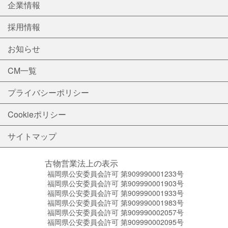
企業情報
採用情報
お知らせ
CM一覧
プライバシーポリシー
Cookieポリシー
サイトマップ
古物営業法上の表示
福岡県公安委員会許可 第909990001233号
福岡県公安委員会許可 第909990001903号
福岡県公安委員会許可 第909990001933号
福岡県公安委員会許可 第909990001983号
福岡県公安委員会許可 第909990002057号
福岡県公安委員会許可 第909990002095号