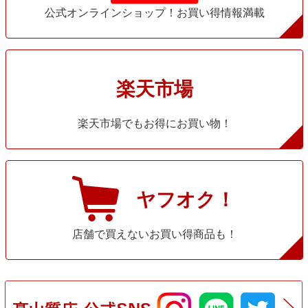
公式オンラインショップ！お買い得情報満載
楽天市場
楽天市場でもお得にお買い物！
ヤフオク！
店舗で買えないお買い得商品も！