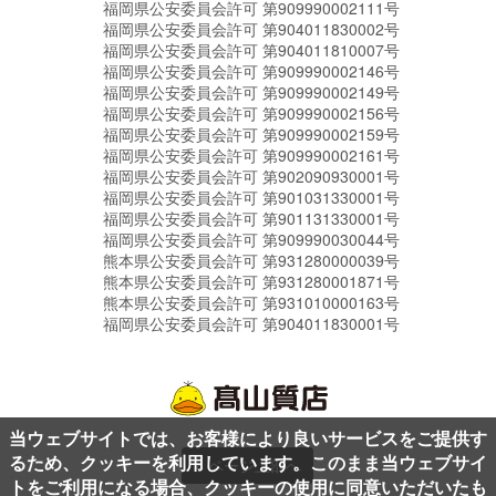
福岡県公安委員会許可 第909990002111号
福岡県公安委員会許可 第904011830002号
福岡県公安委員会許可 第904011810007号
福岡県公安委員会許可 第909990002146号
福岡県公安委員会許可 第909990002149号
福岡県公安委員会許可 第909990002156号
福岡県公安委員会許可 第909990002159号
福岡県公安委員会許可 第909990002161号
福岡県公安委員会許可 第902090930001号
福岡県公安委員会許可 第901031330001号
福岡県公安委員会許可 第901131330001号
福岡県公安委員会許可 第909990030044号
熊本県公安委員会許可 第931280000039号
熊本県公安委員会許可 第931280001871号
熊本県公安委員会許可 第931010000163号
福岡県公安委員会許可 第904011830001号
当ウェブサイトでは、お客様により良いサービスをご提供す
るため、クッキーを利用しています。このまま当ウェブサイ
ページ上部へ
トをご利用になる場合、クッキーの使用に同意いただいたも