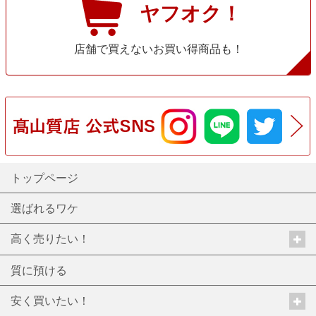
ヤフオク！
店舗で買えないお買い得商品も！
トップページ
選ばれるワケ
高く売りたい！
質に預ける
安く買いたい！