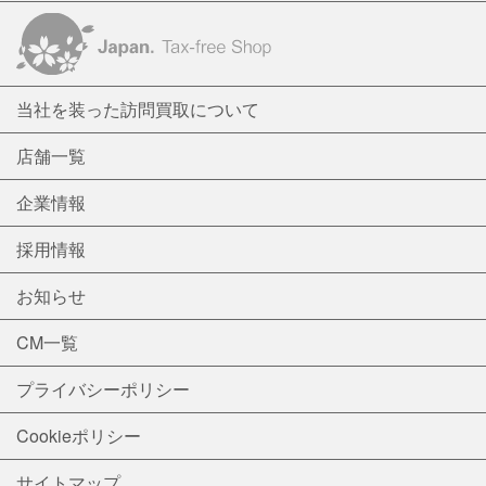
当社を装った訪問買取について
店舗一覧
企業情報
採用情報
お知らせ
CM一覧
プライバシーポリシー
Cookieポリシー
サイトマップ