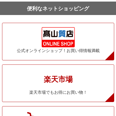
便利なネットショッピング
公式オンラインショップ！お買い得情報満載
楽天市場
楽天市場でもお得にお買い物！