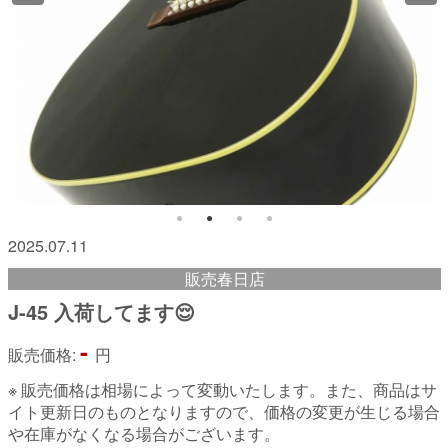
2025.07.11
販売春日店
J-45 入荷してます😌
-
販売価格:
円
※ 販売価格は相場によって変動いたします。また、商品はサ
イト更新日のものとなりますので、価格の変更が生じる場合
や在庫がなくなる場合がございます。