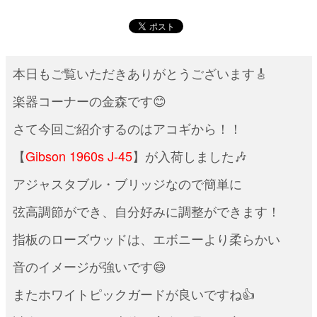
本日もご覧いただきありがとうございます🎸
楽器コーナーの金森です😊
さて今回ご紹介するのはアコギから！！
【
Gibson 1960s J-45
】が入荷しました🎶
アジャスタブル・ブリッジなので簡単に
弦高調節ができ、自分好みに調整ができます！
指板のローズウッドは、エボニーより柔らかい
音のイメージが強いです😄
またホワイトピックガードが良いですね👍