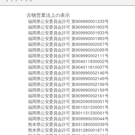
古物営業法上の表示
福岡県公安委員会許可 第909990001233号
福岡県公安委員会許可 第909990001903号
福岡県公安委員会許可 第909990001933号
福岡県公安委員会許可 第909990001983号
福岡県公安委員会許可 第909990002057号
福岡県公安委員会許可 第909990002095号
福岡県公安委員会許可 第909990002111号
福岡県公安委員会許可 第904011830002号
福岡県公安委員会許可 第904011810007号
福岡県公安委員会許可 第909990002146号
福岡県公安委員会許可 第909990002149号
福岡県公安委員会許可 第909990002156号
福岡県公安委員会許可 第909990002159号
福岡県公安委員会許可 第909990002161号
福岡県公安委員会許可 第902090930001号
福岡県公安委員会許可 第901031330001号
福岡県公安委員会許可 第901131330001号
福岡県公安委員会許可 第909990030044号
熊本県公安委員会許可 第931280000039号
熊本県公安委員会許可 第931280001871号