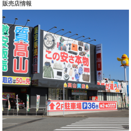
販売店情報