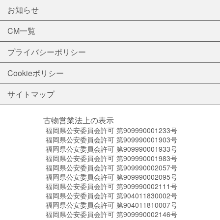
お知らせ
CM一覧
プライバシーポリシー
Cookieポリシー
サイトマップ
古物営業法上の表示
福岡県公安委員会許可 第909990001233号
福岡県公安委員会許可 第909990001903号
福岡県公安委員会許可 第909990001933号
福岡県公安委員会許可 第909990001983号
福岡県公安委員会許可 第909990002057号
福岡県公安委員会許可 第909990002095号
福岡県公安委員会許可 第909990002111号
福岡県公安委員会許可 第904011830002号
福岡県公安委員会許可 第904011810007号
福岡県公安委員会許可 第909990002146号