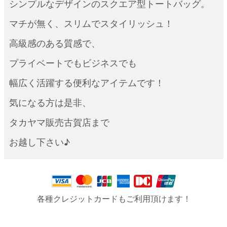
シンプルなデザインのスクエア型トートバッグ。
マチが無く、スリムでスタイリッシュ！
高級感のある質感で、
プライベートでもビジネスでも
幅広く活躍する便利なアイテムです！
気になる方は是非、
タカヤマ販売古賀店まで
お越し下さい♪
各種クレジットカードもご利用頂けます！