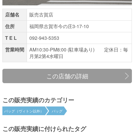
店舗名
販売古賀店
住所
福岡県古賀市今の庄3-17-10
T E L
092-943-5353
営業時間
AM10:30-PM8:00 (駐車場あり) 定休日：毎
月第2第4水曜日
この店舗の詳細
この販売実績のカテゴリー
バッグ（ヴィトン以外）
バッグ
この販売実績に付けられたタグ