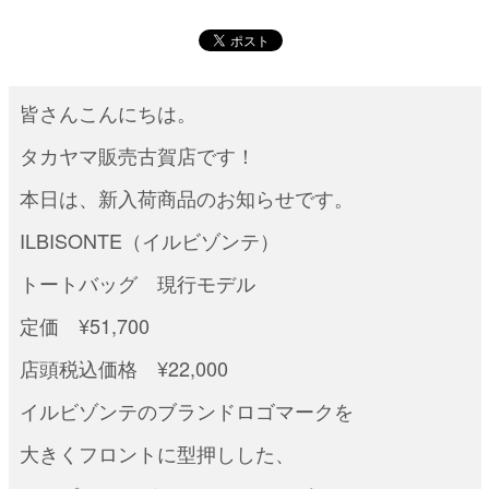
皆さんこんにちは。
タカヤマ販売古賀店です！
本日は、新入荷商品のお知らせです。
ILBISONTE（イルビゾンテ）
トートバッグ 現行モデル
定価 ¥51,700
店頭税込価格 ¥22,000
イルビゾンテのブランドロゴマークを
大きくフロントに型押しした、