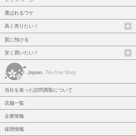
選ばれるワケ
高く売りたい！
質に預ける
安く買いたい！
当社を装った訪問買取について
店舗一覧
企業情報
採用情報