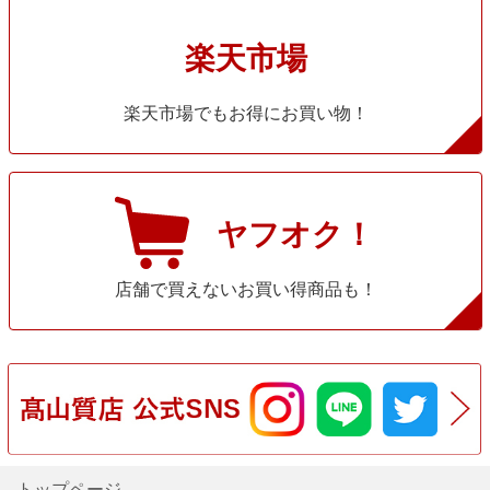
楽天市場
楽天市場でもお得にお買い物！
ヤフオク！
店舗で買えないお買い得商品も！
トップページ