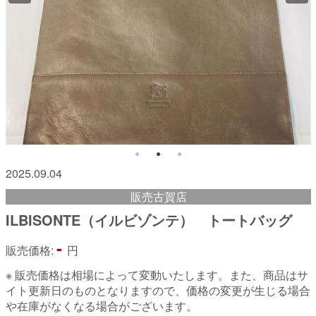
2025.09.04
販売古賀店
ILBISONTE（イルビゾンテ） トートバッグ
-
販売価格:
円
※ 販売価格は相場によって変動いたします。また、商品はサ
イト更新日のものとなりますので、価格の変更が生じる場合
や在庫がなくなる場合がございます。