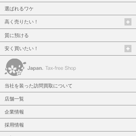
選ばれるワケ
高く売りたい！
質に預ける
安く買いたい！
当社を装った訪問買取について
店舗一覧
企業情報
採用情報