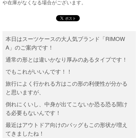
や在庫がなくなる場合がございます。
本日はスーツケースの大人気ブランド「RIMOW
A」のご案内です！
通常の形とは違いかなり厚みのあるタイプです！
でもこれがいいんです！！
旅行によく行かれる方はこの形の利便性が分かる
と思いますが、
倒れにくいし、中身が出てこないか恐る恐る開け
る必要もないんです！
最近はアウトドア向けのバッグもこの形状が増え
てきましたね！