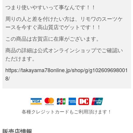
つまり使いやすいって事なんです！！
周りの人と差を付けたい方は、リモワのスーツケ
ースを今すぐ高山質店でゲットです！！
この商品は古賀店に在庫がございます。
商品の詳細は公式オンラインショップでご確認い
ただけます。
https://takayama78online.jp/shop/g/g102609698001
8/
各種クレジットカードもご利用頂けます！
販売店情報