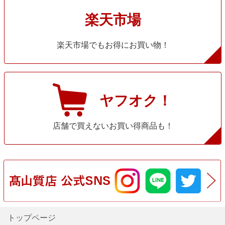
楽天市場
楽天市場でもお得にお買い物！
ヤフオク！
店舗で買えないお買い得商品も！
トップページ