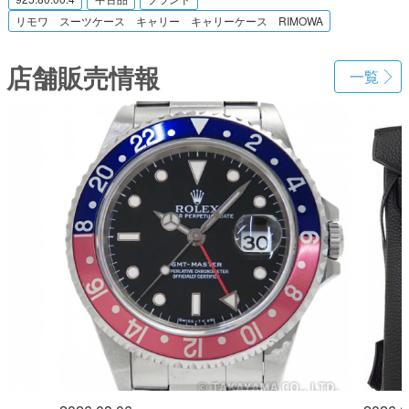
リモワ スーツケース キャリー キャリーケース RIMOWA
店舗販売情報
一覧