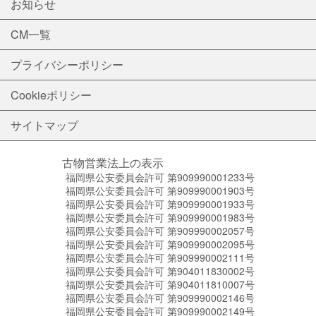
お知らせ
CM一覧
プライバシーポリシー
Cookieポリシー
サイトマップ
古物営業法上の表示
福岡県公安委員会許可 第909990001233号
福岡県公安委員会許可 第909990001903号
福岡県公安委員会許可 第909990001933号
福岡県公安委員会許可 第909990001983号
福岡県公安委員会許可 第909990002057号
福岡県公安委員会許可 第909990002095号
福岡県公安委員会許可 第909990002111号
福岡県公安委員会許可 第904011830002号
福岡県公安委員会許可 第904011810007号
福岡県公安委員会許可 第909990002146号
福岡県公安委員会許可 第909990002149号