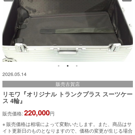
2026.05.14
販売古賀店
リモワ『オリジナル トランクプラス スーツケー
ス 4輪』
220,000
販売価格:
円
※ 販売価格は相場によって変動いたします。また、商品はサ
イト更新日のものとなりますので、価格の変更が生じる場合