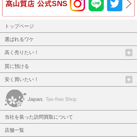
トップページ
選ばれるワケ
高く売りたい！
質に預ける
安く買いたい！
当社を装った訪問買取について
店舗一覧