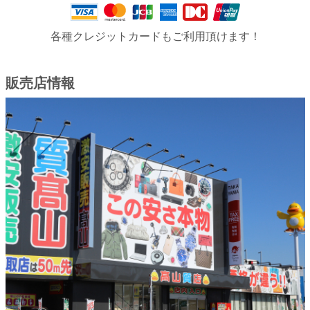
各種クレジットカードもご利用頂けます！
販売店情報