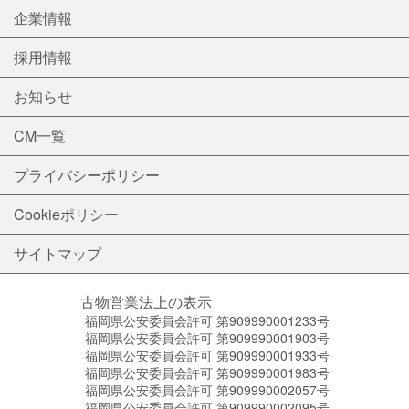
企業情報
採用情報
お知らせ
CM一覧
プライバシーポリシー
Cookieポリシー
サイトマップ
古物営業法上の表示
福岡県公安委員会許可 第909990001233号
福岡県公安委員会許可 第909990001903号
福岡県公安委員会許可 第909990001933号
福岡県公安委員会許可 第909990001983号
福岡県公安委員会許可 第909990002057号
福岡県公安委員会許可 第909990002095号