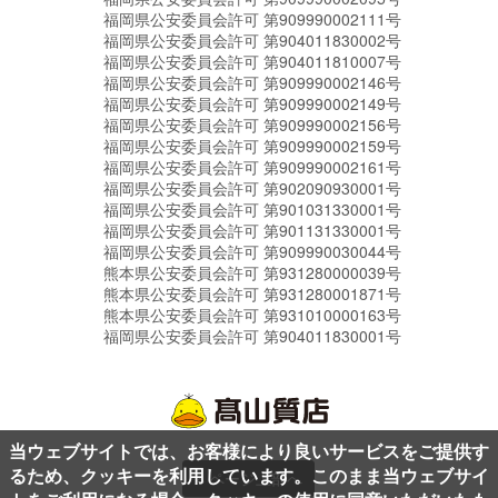
福岡県公安委員会許可 第909990002111号
福岡県公安委員会許可 第904011830002号
福岡県公安委員会許可 第904011810007号
福岡県公安委員会許可 第909990002146号
福岡県公安委員会許可 第909990002149号
福岡県公安委員会許可 第909990002156号
福岡県公安委員会許可 第909990002159号
福岡県公安委員会許可 第909990002161号
福岡県公安委員会許可 第902090930001号
福岡県公安委員会許可 第901031330001号
福岡県公安委員会許可 第901131330001号
福岡県公安委員会許可 第909990030044号
熊本県公安委員会許可 第931280000039号
熊本県公安委員会許可 第931280001871号
熊本県公安委員会許可 第931010000163号
福岡県公安委員会許可 第904011830001号
当ウェブサイトでは、お客様により良いサービスをご提供す
るため、クッキーを利用しています。このまま当ウェブサイ
ページ上部へ