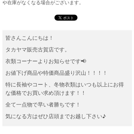
や在庫がなくなる場合がございます。
皆さんこんにちは！
タカヤマ販売古賀店です。
衣類コーナーよりお知らせです📢
お値下げ商品や特価商品盛り沢山！！！！
特に長袖やコート、冬物衣類はいつも以上にお得
な価格でお買い求め頂けます！！
全て一点物で早い者勝ちです！
気になる方はぜひ店頭までお越し下さい♪