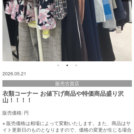
2026.05.21
販売古賀店
衣類コーナー お値下げ商品や特価商品盛り沢
山！！！！
販売価格:
円
※ 販売価格は相場によって変動いたします。また、商品はサ
イト更新日のものとなりますので、価格の変更が生じる場合