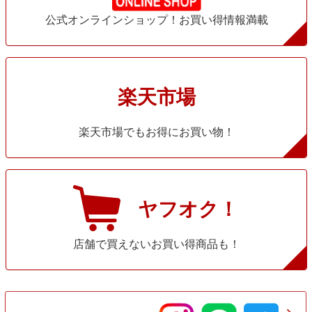
公式オンラインショップ！お買い得情報満載
楽天市場
楽天市場でもお得にお買い物！
ヤフオク！
店舗で買えないお買い得商品も！