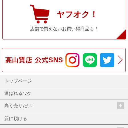
ヤフオク！
店舗で買えないお買い得商品も！
トップページ
選ばれるワケ
高く売りたい！
質に預ける