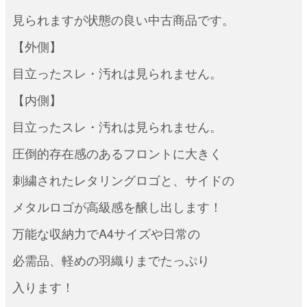
見られますが状態の良い中古商品です。
【外側】
目立ったスレ・汚れは見られません。
【内側】
目立ったスレ・汚れは見られません。
圧倒的存在感のあるフロントに大きく
刺繍されたレタリングロゴと、サイドの
メタルロゴが高級感を醸し出します！
万能な収納力でA4サイズや日常の
必需品、軽めの羽織りまでたっぷり
入ります！