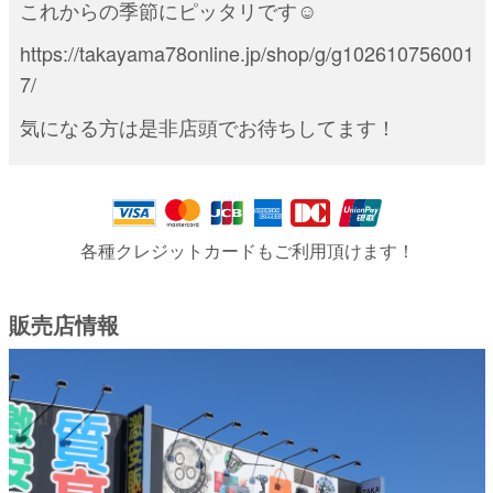
これからの季節にピッタリです☺︎
https://takayama78online.jp/shop/g/g102610756001
7/
気になる方は是非店頭でお待ちしてます！
各種クレジットカードもご利用頂けます！
販売店情報