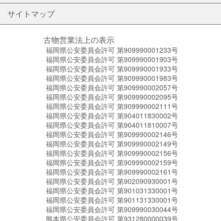
サイトマップ
古物営業法上の表示
福岡県公安委員会許可 第909990001233号
福岡県公安委員会許可 第909990001903号
福岡県公安委員会許可 第909990001933号
福岡県公安委員会許可 第909990001983号
福岡県公安委員会許可 第909990002057号
福岡県公安委員会許可 第909990002095号
福岡県公安委員会許可 第909990002111号
福岡県公安委員会許可 第904011830002号
福岡県公安委員会許可 第904011810007号
福岡県公安委員会許可 第909990002146号
福岡県公安委員会許可 第909990002149号
福岡県公安委員会許可 第909990002156号
福岡県公安委員会許可 第909990002159号
福岡県公安委員会許可 第909990002161号
福岡県公安委員会許可 第902090930001号
福岡県公安委員会許可 第901031330001号
福岡県公安委員会許可 第901131330001号
福岡県公安委員会許可 第909990030044号
熊本県公安委員会許可 第931280000039号