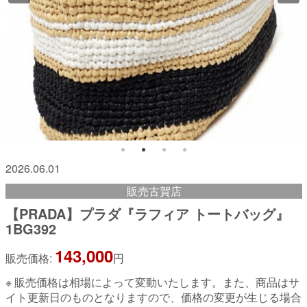
2026.06.01
販売古賀店
【PRADA】プラダ『ラフィア トートバッグ』
1BG392
143,000
販売価格:
円
※ 販売価格は相場によって変動いたします。また、商品はサ
イト更新日のものとなりますので、価格の変更が生じる場合