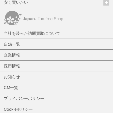
安く買いたい！
当社を装った訪問買取について
店舗一覧
企業情報
採用情報
お知らせ
CM一覧
プライバシーポリシー
Cookieポリシー