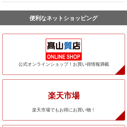
便利なネットショッピング
公式オンラインショップ！お買い得情報満載
楽天市場
楽天市場でもお得にお買い物！