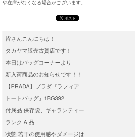
や在庫がなくなる場合がございます。
皆さんこんにちは！
タカヤマ販売古賀店です！
本日はバッグコーナーより
新入荷商品のお知らせです！！
【PRADA】プラダ『ラフィア
トートバッグ』1BG392
付属品 保存袋、ギャランティー
ランク A 品
状態 若干の使用感やダメージは