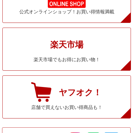
公式オンラインショップ！お買い得情報満載
楽天市場
楽天市場でもお得にお買い物！
ヤフオク！
店舗で買えないお買い得商品も！