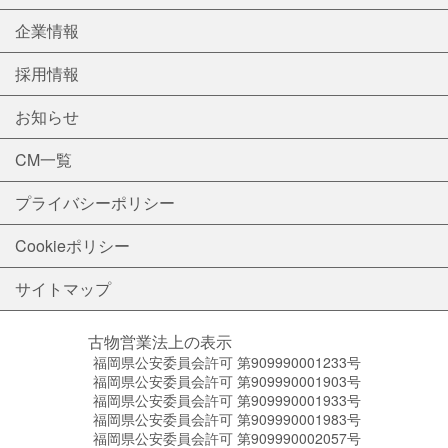
企業情報
採用情報
お知らせ
CM一覧
プライバシーポリシー
Cookieポリシー
サイトマップ
古物営業法上の表示
福岡県公安委員会許可 第909990001233号
福岡県公安委員会許可 第909990001903号
福岡県公安委員会許可 第909990001933号
福岡県公安委員会許可 第909990001983号
福岡県公安委員会許可 第909990002057号