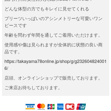
どんな体型の方でもキレイに見せてくれる
プリーツいっぱいのアシンメトリーな可愛いワン
ピースです
年齢を問わず年間を通してご着用いただけます。
使用感や傷は見られますが全体的に状態の良い商
品です。
https://takayama78online.jp/shop/g/g232604824001
6/
店頭、オンラインショップで販売しております。
ご来店お待ちしております。