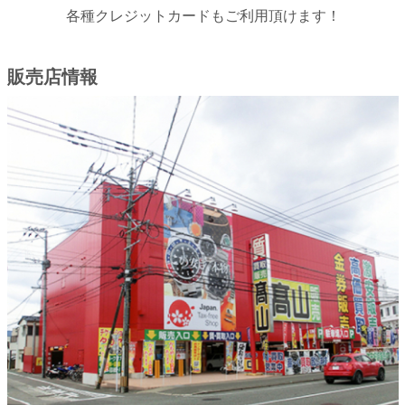
各種クレジットカードもご利用頂けます！
販売店情報