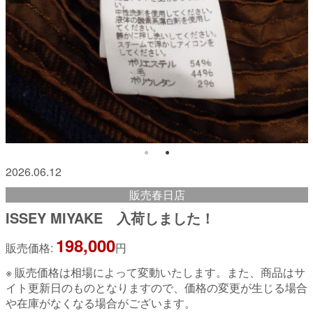
2026.06.12
販売春日店
ISSEY MIYAKE 入荷しました！
198,000
販売価格:
円
※ 販売価格は相場によって変動いたします。また、商品はサ
イト更新日のものとなりますので、価格の変更が生じる場合
や在庫がなくなる場合がございます。