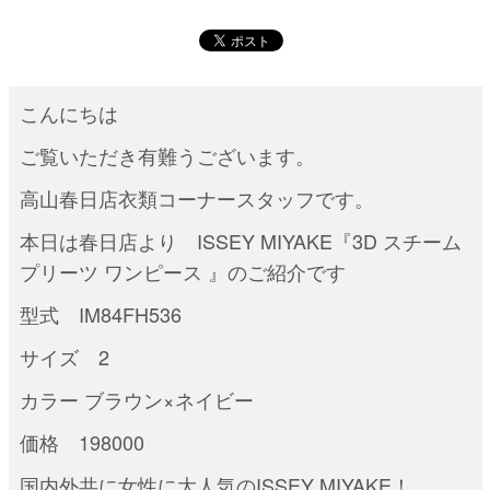
こんにちは
ご覧いただき有難うございます。
高山春日店衣類コーナースタッフです。
本日は春日店より ISSEY MIYAKE『3D スチーム
プリーツ ワンピース 』のご紹介です
型式 IM84FH536
サイズ 2
カラー ブラウン×ネイビー
価格 198000
国内外共に女性に大人気のISSEY MIYAKE！