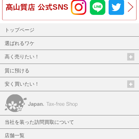
トップページ
選ばれるワケ
高く売りたい！
質に預ける
安く買いたい！
当社を装った訪問買取について
店舗一覧