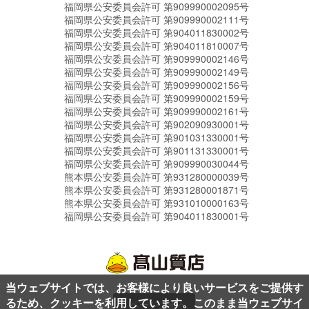
福岡県公安委員会許可 第909990002095号
福岡県公安委員会許可 第909990002111号
福岡県公安委員会許可 第904011830002号
福岡県公安委員会許可 第904011810007号
福岡県公安委員会許可 第909990002146号
福岡県公安委員会許可 第909990002149号
福岡県公安委員会許可 第909990002156号
福岡県公安委員会許可 第909990002159号
福岡県公安委員会許可 第909990002161号
福岡県公安委員会許可 第902090930001号
福岡県公安委員会許可 第901031330001号
福岡県公安委員会許可 第901131330001号
福岡県公安委員会許可 第909990030044号
熊本県公安委員会許可 第931280000039号
熊本県公安委員会許可 第931280001871号
熊本県公安委員会許可 第931010000163号
福岡県公安委員会許可 第904011830001号
当ウェブサイトでは、お客様により良いサービスをご提供す
るため、クッキーを利用しています。このまま当ウェブサイ
ページ上部へ