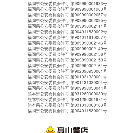
福岡県公安委員会許可 第909990001933号
福岡県公安委員会許可 第909990001983号
福岡県公安委員会許可 第909990002057号
福岡県公安委員会許可 第909990002095号
福岡県公安委員会許可 第909990002111号
福岡県公安委員会許可 第904011830002号
福岡県公安委員会許可 第904011810007号
福岡県公安委員会許可 第909990002146号
福岡県公安委員会許可 第909990002149号
福岡県公安委員会許可 第909990002156号
福岡県公安委員会許可 第909990002159号
福岡県公安委員会許可 第909990002161号
福岡県公安委員会許可 第902090930001号
福岡県公安委員会許可 第901031330001号
福岡県公安委員会許可 第901131330001号
福岡県公安委員会許可 第909990030044号
熊本県公安委員会許可 第931280000039号
熊本県公安委員会許可 第931280001871号
熊本県公安委員会許可 第931010000163号
福岡県公安委員会許可 第904011830001号