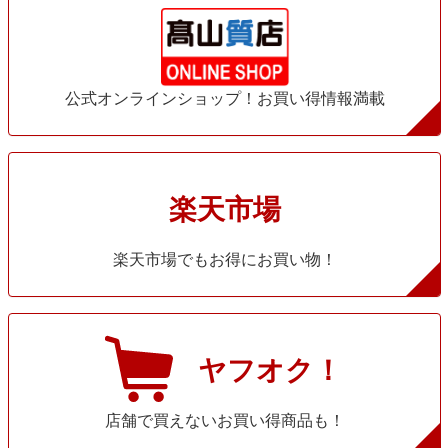
公式オンラインショップ！お買い得情報満載
楽天市場
楽天市場でもお得にお買い物！
ヤフオク！
店舗で買えないお買い得商品も！