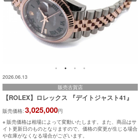
2026.06.13
販売古賀店
【ROLEX】ロレックス 『デイトジャスト41』
3,025,000
販売価格:
円
※ 販売価格は相場によって変動いたします。また、商品はサ
イト更新日のものとなりますので、価格の変更が生じる場合
や在庫がなくなる場合がございます。