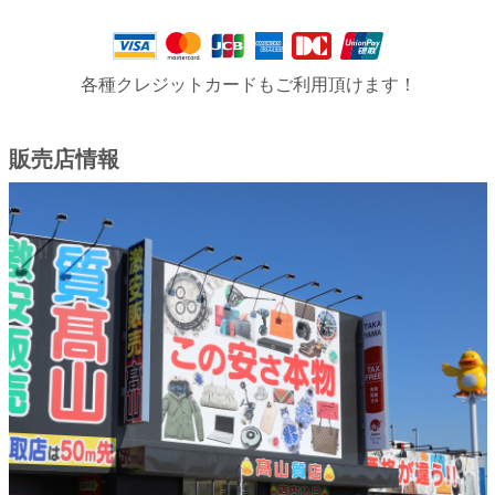
各種クレジットカードもご利用頂けます！
販売店情報