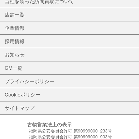
当社を装った訪問買取について
店舗一覧
企業情報
採用情報
お知らせ
CM一覧
プライバシーポリシー
Cookieポリシー
サイトマップ
古物営業法上の表示
福岡県公安委員会許可 第909990001233号
福岡県公安委員会許可 第909990001903号