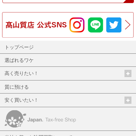
トップページ
選ばれるワケ
高く売りたい！
質に預ける
安く買いたい！