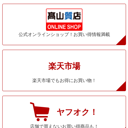
公式オンラインショップ！お買い得情報満載
楽天市場
楽天市場でもお得にお買い物！
ヤフオク！
店舗で買えないお買い得商品も！