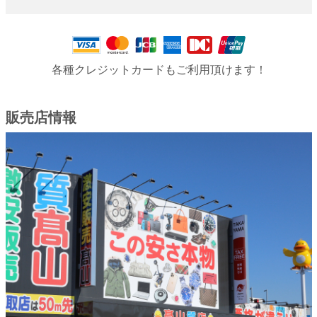
各種クレジットカードもご利用頂けます！
販売店情報