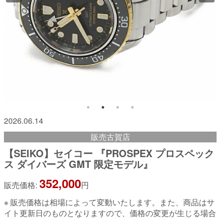
2026.06.14
販売古賀店
【SEIKO】セイコー 『PROSPEX プロスペック
ス ダイバーズ GMT 限定モデル』
352,000
販売価格:
円
※ 販売価格は相場によって変動いたします。また、商品はサ
イト更新日のものとなりますので、価格の変更が生じる場合