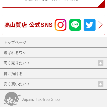
トップページ
選ばれるワケ
高く売りたい！
質に預ける
安く買いたい！