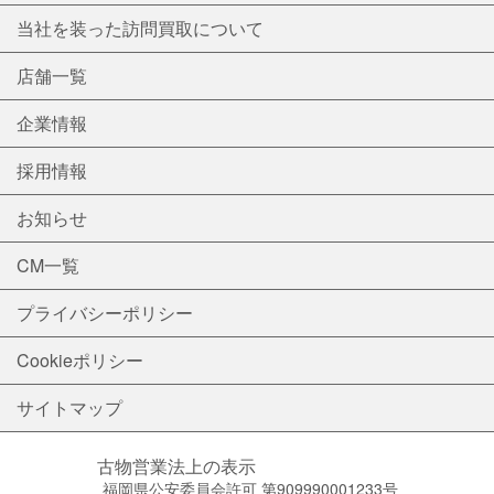
当社を装った訪問買取について
店舗一覧
企業情報
採用情報
お知らせ
CM一覧
プライバシーポリシー
Cookieポリシー
サイトマップ
古物営業法上の表示
福岡県公安委員会許可 第909990001233号