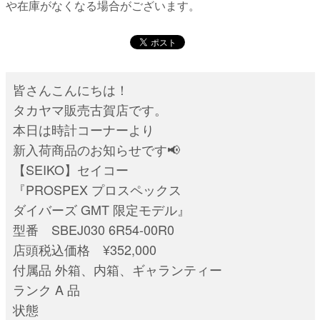
や在庫がなくなる場合がございます。
皆さんこんにちは！
タカヤマ販売古賀店です。
本日は時計コーナーより
新入荷商品のお知らせです📢
【SEIKO】セイコー
『PROSPEX プロスペックス
ダイバーズ GMT 限定モデル』
型番 SBEJ030 6R54-00R0
店頭税込価格 ¥352,000
付属品 外箱、内箱、ギャランティー
ランク A 品
状態