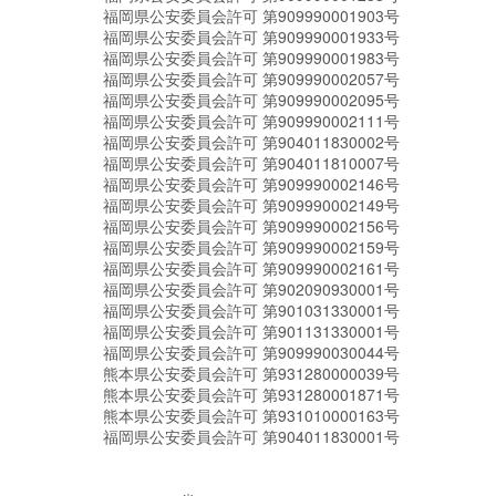
福岡県公安委員会許可 第909990001903号
福岡県公安委員会許可 第909990001933号
福岡県公安委員会許可 第909990001983号
福岡県公安委員会許可 第909990002057号
福岡県公安委員会許可 第909990002095号
福岡県公安委員会許可 第909990002111号
福岡県公安委員会許可 第904011830002号
福岡県公安委員会許可 第904011810007号
福岡県公安委員会許可 第909990002146号
福岡県公安委員会許可 第909990002149号
福岡県公安委員会許可 第909990002156号
福岡県公安委員会許可 第909990002159号
福岡県公安委員会許可 第909990002161号
福岡県公安委員会許可 第902090930001号
福岡県公安委員会許可 第901031330001号
福岡県公安委員会許可 第901131330001号
福岡県公安委員会許可 第909990030044号
熊本県公安委員会許可 第931280000039号
熊本県公安委員会許可 第931280001871号
熊本県公安委員会許可 第931010000163号
福岡県公安委員会許可 第904011830001号