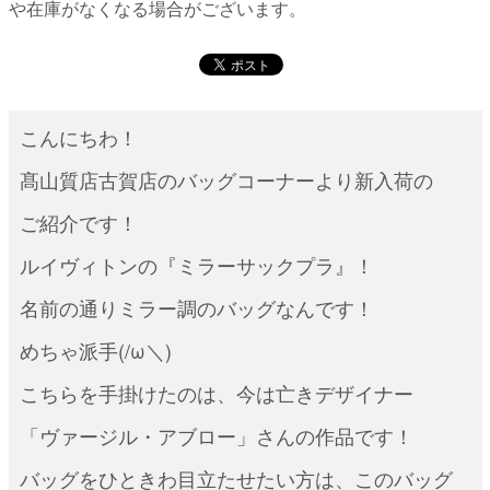
や在庫がなくなる場合がございます。
こんにちわ！
髙山質店古賀店のバッグコーナーより新入荷の
ご紹介です！
ルイヴィトンの『ミラーサックプラ』！
名前の通りミラー調のバッグなんです！
めちゃ派手(/ω＼)
こちらを手掛けたのは、今は亡きデザイナー
「ヴァージル・アブロー」さんの作品です！
バッグをひときわ目立たせたい方は、このバッグ