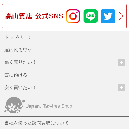
トップページ
選ばれるワケ
高く売りたい！
質に預ける
安く買いたい！
当社を装った訪問買取について