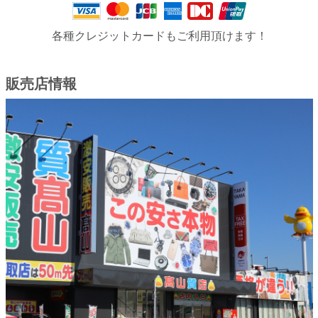
各種クレジットカードもご利用頂けます！
販売店情報