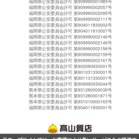
福岡県公安委員会許可 第909990001983号
福岡県公安委員会許可 第909990002057号
福岡県公安委員会許可 第909990002095号
福岡県公安委員会許可 第909990002111号
福岡県公安委員会許可 第904011830002号
福岡県公安委員会許可 第904011810007号
福岡県公安委員会許可 第909990002146号
福岡県公安委員会許可 第909990002149号
福岡県公安委員会許可 第909990002156号
福岡県公安委員会許可 第909990002159号
福岡県公安委員会許可 第909990002161号
福岡県公安委員会許可 第902090930001号
福岡県公安委員会許可 第901031330001号
福岡県公安委員会許可 第901131330001号
福岡県公安委員会許可 第909990030044号
熊本県公安委員会許可 第931280000039号
熊本県公安委員会許可 第931280001871号
熊本県公安委員会許可 第931010000163号
福岡県公安委員会許可 第904011830001号