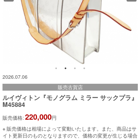
2026.07.06
販売古賀店
ルイヴィトン『モノグラム ミラー サックプラ』
M45884
220,000
販売価格:
円
※ 販売価格は相場によって変動いたします。また、商品はサ
イト更新日のものとなりますので、価格の変更が生じる場合