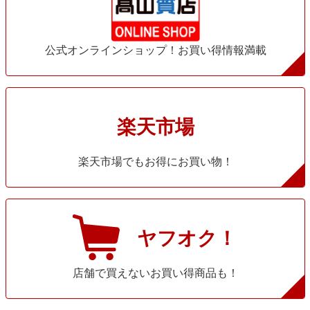
公式オンラインショップ！お買い得情報満載
楽天市場
楽天市場でもお得にお買い物！
ヤフオク！
店舗で買えないお買い得商品も！