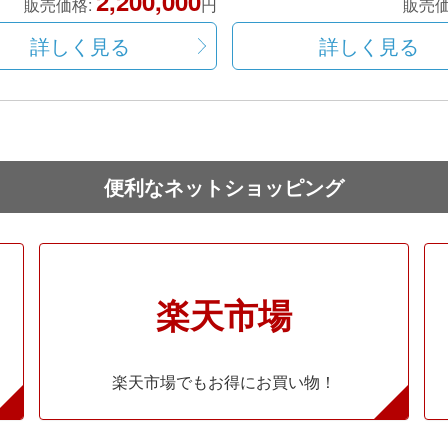
2,200,000
販売価格:
円
販売価
詳しく見る
詳しく見る
便利なネットショッピング
楽天市場
楽天市場でもお得にお買い物！