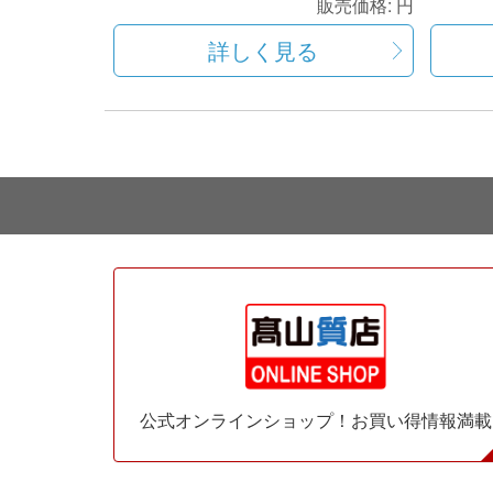
販売価格:
円
詳しく見る
公式オンラインショップ！お買い得情報満載