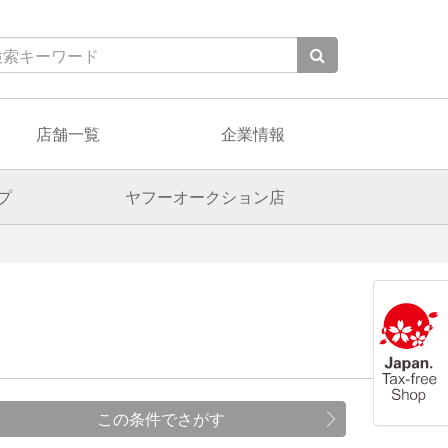
店舗一覧
企業情報
プ
ヤフーオークション店
この条件でさがす