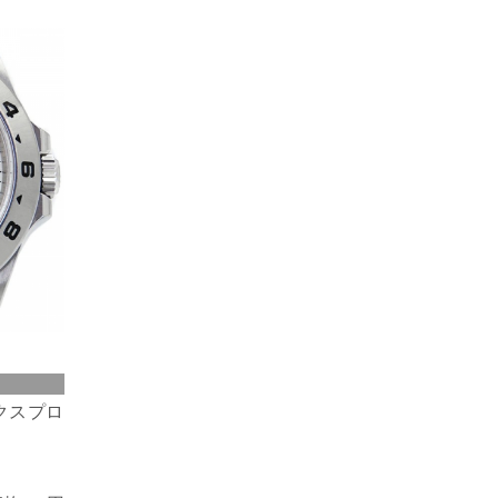
エクスプロ