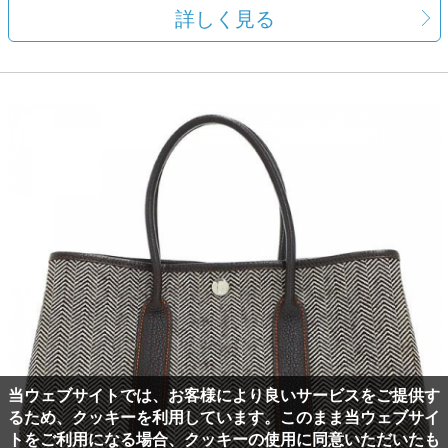
詳しく見る
当ウェブサイトでは、お客様により良いサービスをご提供す
るため、クッキーを利用しています。このまま当ウェブサイ
トをご利用になる場合、クッキーの使用に同意いただいたも