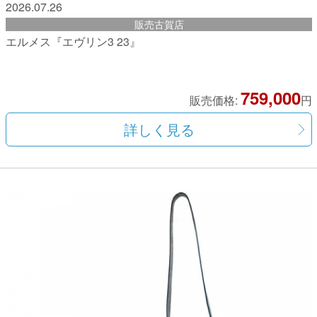
2026.07.26
販売古賀店
エルメス『エヴリン3 23』
759,000
販売価格:
円
詳しく見る