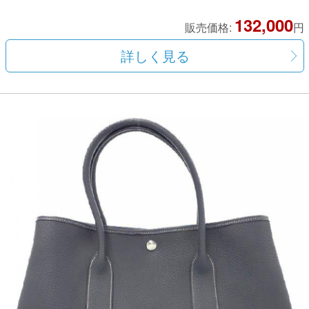
132,000
販売価格:
円
詳しく見る