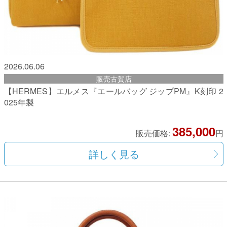
2026.06.06
販売古賀店
【HERMES】エルメス『エールバッグ ジップPM』K刻印 2
025年製
385,000
販売価格:
円
詳しく見る