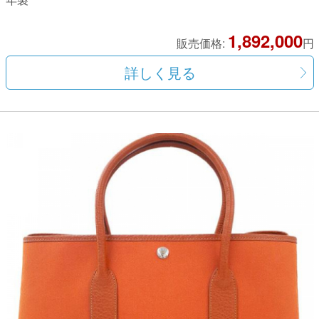
1,892,000
販売価格:
円
詳しく見る