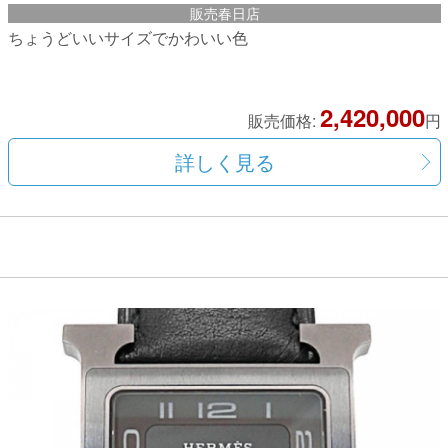
販売春日店
ちょうどいいサイズでかわいい色
2,420,000
販売価格:
円
詳しく見る