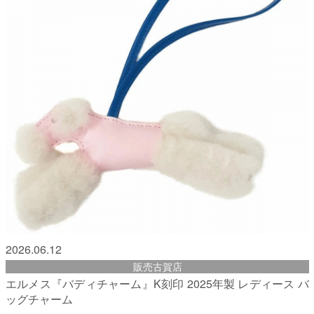
2026.06.12
販売古賀店
エルメス『バディチャーム』K刻印 2025年製 レディース バ
ッグチャーム