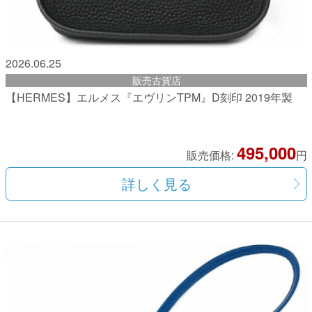
2026.06.25
販売古賀店
【HERMES】エルメス『エヴリンTPM』D刻印 2019年製
495,000
販売価格:
円
詳しく見る