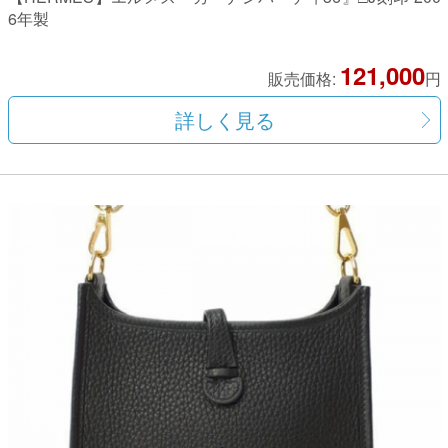
6年製
121,000
販売価格:
円
詳しく見る