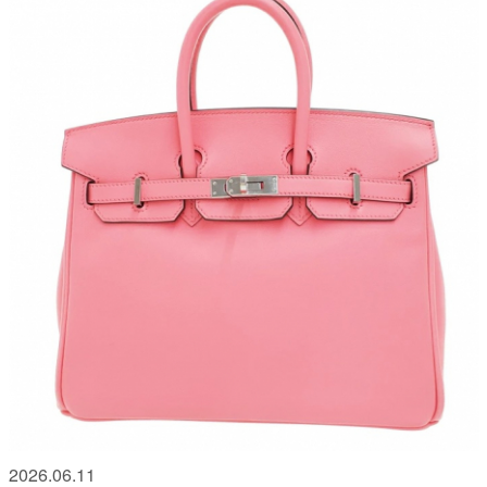
2026.06.11