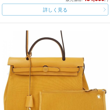
詳しく見る