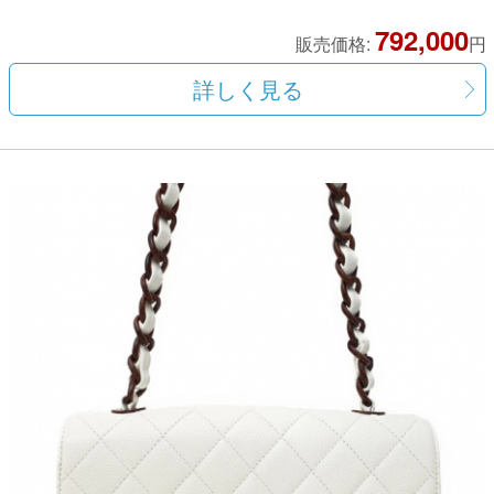
792,000
販売価格:
円
詳しく見る