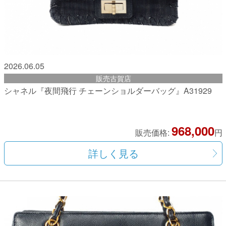
2026.06.05
販売古賀店
シャネル『夜間飛行 チェーンショルダーバッグ』A31929
968,000
販売価格:
円
詳しく見る