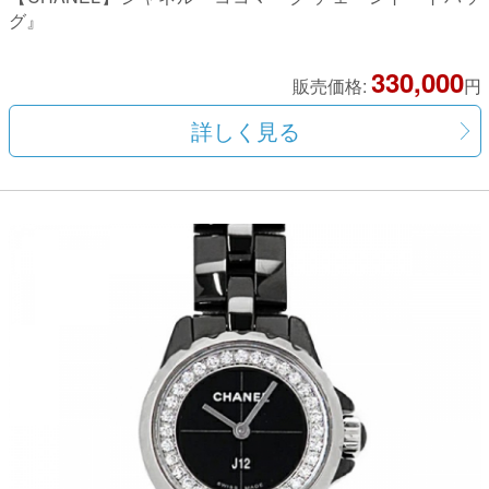
グ』
330,000
販売価格:
円
詳しく見る