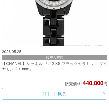
2026.05.25
販売古賀店
【CHANEL】シャネル 『J12 XS ブラックセラミック ダイ
ヤモンド 19mm』
440,000
販売価格:
円
詳しく見る