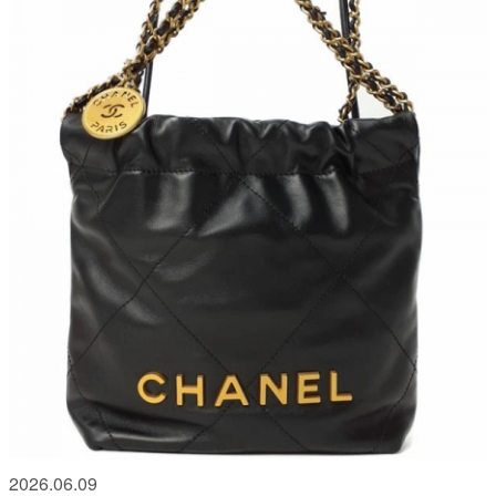
2026.06.09