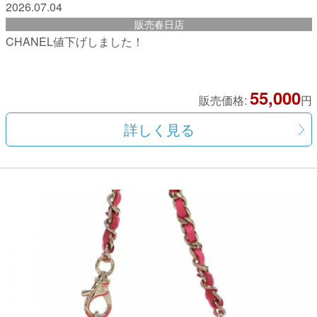
2026.07.04
販売春日店
CHANEL値下げしました！
55,000
販売価格:
円
詳しく見る