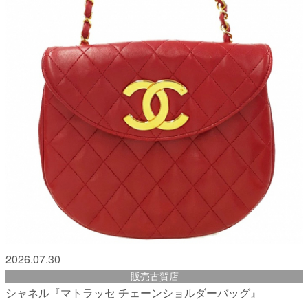
2026.07.30
販売古賀店
シャネル『マトラッセ チェーンショルダーバッグ』