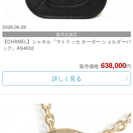
2026.06.29
販売古賀店
【CHANEL】シャネル『マトラッセ ホーボー ショルダーバ
ッグ』AS4532
638,000
販売価格:
円
詳しく見る