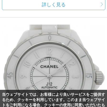
詳しく見る
当ウェブサイトでは、お客様により良いサービスをご提供す
るため、クッキーを利用しています。このまま当ウェブサイ
トをご利用になる場合、クッキーの使用に同意いただいたも