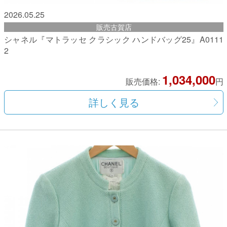
2026.05.25
販売古賀店
シャネル『マトラッセ クラシック ハンドバッグ25』A0111
2
1,034,000
販売価格:
円
詳しく見る