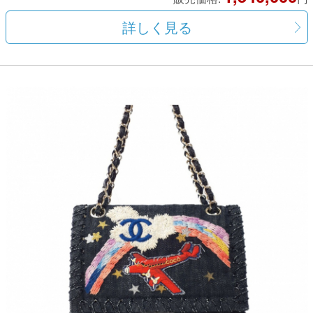
詳しく見る