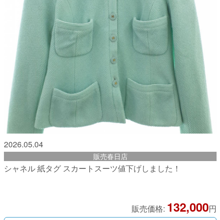
2026.05.04
販売春日店
シャネル 紙タグ スカートスーツ値下げしました！
132,000
販売価格:
円