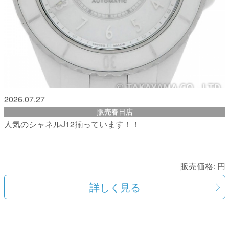
2026.07.27
販売春日店
人気のシャネルJ12揃っています！！
販売価格:
円
詳しく見る