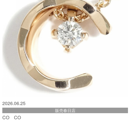
2026.06.25
販売春日店
CO CO