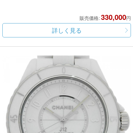
330,000
販売価格:
円
詳しく見る