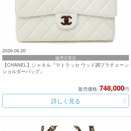
2026.06.20
販売古賀店
【CHANEL】シャネル『マトラッセ ウッド調プラチェーン
ショルダーバッグ』
748,000
販売価格:
円
詳しく見る