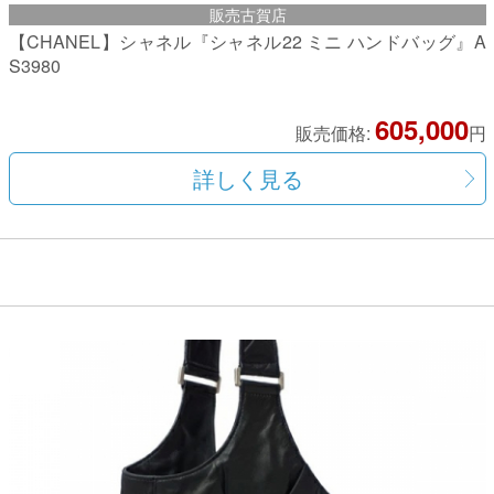
販売古賀店
【CHANEL】シャネル『シャネル22 ミニ ハンドバッグ』A
S3980
605,000
販売価格:
円
詳しく見る